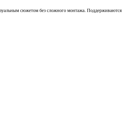
визуальным сюжетом без сложного монтажа. Поддерживаются