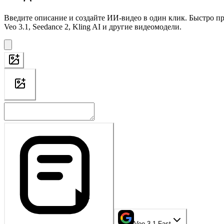
Введите описание и создайте ИИ-видео в один клик. Быстро 
Veo 3.1, Seedance 2, Kling AI и другие видеомодели.
Veo 3.1 Fast