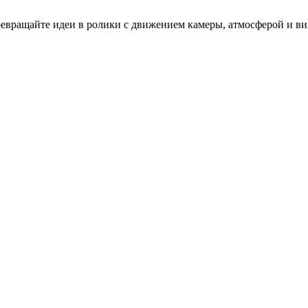
превращайте идеи в ролики с движением камеры, атмосферой и 