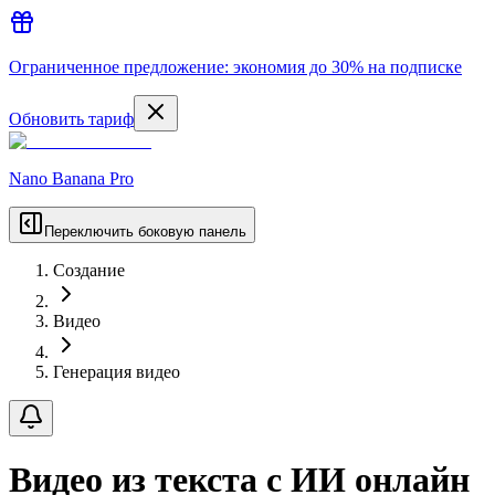
Ограниченное предложение: экономия до 30% на подписке
Обновить тариф
Nano Banana Pro
Переключить боковую панель
Создание
Видео
Генерация видео
Видео из текста с ИИ онлайн