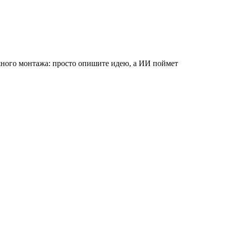
жного монтажа: просто опишите идею, а ИИ поймет