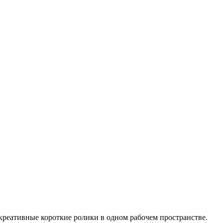
и креативные короткие ролики в одном рабочем пространстве.