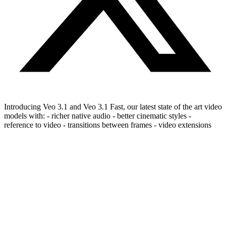
Introducing Veo 3.1 and Veo 3.1 Fast, our latest state of the art video
models with: - richer native audio - better cinematic styles -
reference to video - transitions between frames - video extensions