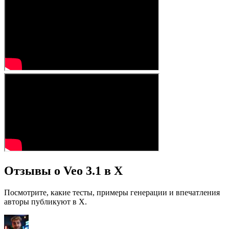
Отзывы о Veo 3.1 в X
Посмотрите, какие тесты, примеры генерации и впечатления
авторы публикуют в X.