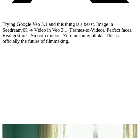
Trying Google Veo 3.1 and this thing is a beast. Image in
Seedream4K ➜ Video in Veo 3.1 (Frames-to-Video). Perfect faces.
Real gestures. Smooth motion. Zero uncanny blinks. This is
officially the future of filmmaking.