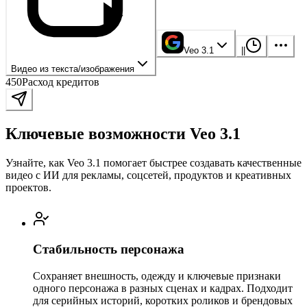
Veo 3.1
|
|
Видео из текста/изображения
450
Расход кредитов
Ключевые возможности Veo 3.1
Узнайте, как Veo 3.1 помогает быстрее создавать качественные
видео с ИИ для рекламы, соцсетей, продуктов и креативных
проектов.
Стабильность персонажа
Сохраняет внешность, одежду и ключевые признаки
одного персонажа в разных сценах и кадрах. Подходит
для серийных историй, коротких роликов и брендовых