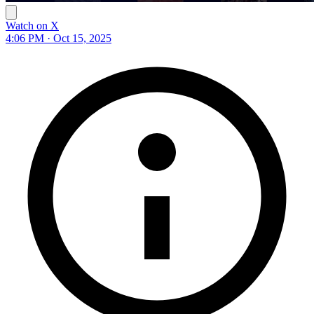
Watch on X
4:06 PM · Oct 15, 2025