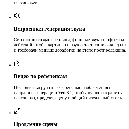
персонажей.
Встроенная генерация звука
Синхронно создает реплики, фоновые звуки и эффекты
действий, чтобы картинка и звук естественно совпадали
и требовали меньше доработки на этапе постпродакшна.
Видео по референсам
Позволяет загрузить референсные изображения и
направить генерацию Veo 3.1, чтобы лучше сохранить
персонажа, продукт, сцену и общий визуальный стиль.
Продление сцены