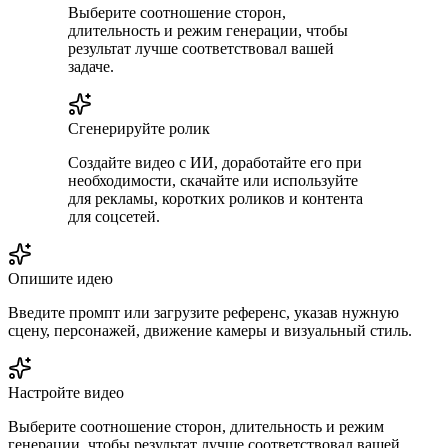
Выберите соотношение сторон,
длительность и режим генерации, чтобы
результат лучше соответствовал вашей
задаче.
Сгенерируйте ролик
Создайте видео с ИИ, доработайте его при
необходимости, скачайте или используйте
для рекламы, коротких роликов и контента
для соцсетей.
Опишите идею
Введите промпт или загрузите референс, указав нужную
сцену, персонажей, движение камеры и визуальный стиль.
Настройте видео
Выберите соотношение сторон, длительность и режим
генерации, чтобы результат лучше соответствовал вашей