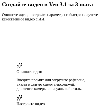
Создайте видео в Veo 3.1 за 3 шага
Опишите идею, настройте параметры и быстро получите
качественное видео с ИИ.
Опишите идею
Введите промпт или загрузите референс,
указав нужную сцену, персонажей,
движение камеры и визуальный стиль.
Настройте видео