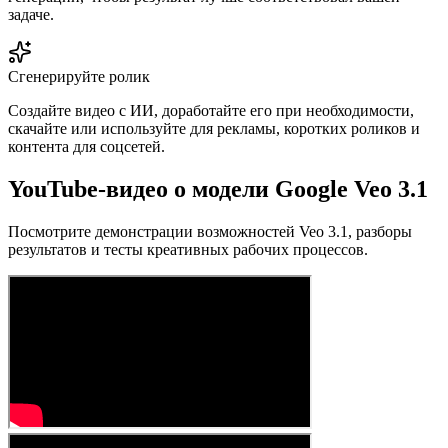
задаче.
Сгенерируйте ролик
Создайте видео с ИИ, доработайте его при необходимости,
скачайте или используйте для рекламы, коротких роликов и
контента для соцсетей.
YouTube-видео о модели Google Veo 3.1
Посмотрите демонстрации возможностей Veo 3.1, разборы
результатов и тесты креативных рабочих процессов.