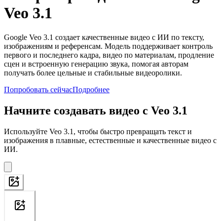
Veo 3.1
Google Veo 3.1 создает качественные видео с ИИ по тексту,
изображениям и референсам. Модель поддерживает контроль
первого и последнего кадра, видео по материалам, продление
сцен и встроенную генерацию звука, помогая авторам
получать более цельные и стабильные видеоролики.
Попробовать сейчас
Подробнее
Начните создавать видео с Veo 3.1
Используйте Veo 3.1, чтобы быстро превращать текст и
изображения в плавные, естественные и качественные видео с
ИИ.