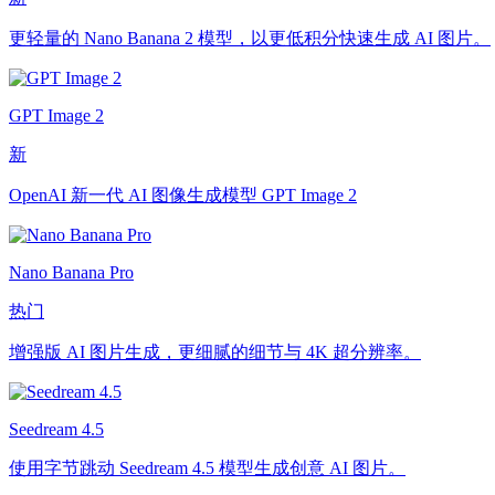
更轻量的 Nano Banana 2 模型，以更低积分快速生成 AI 图片。
GPT Image 2
新
OpenAI 新一代 AI 图像生成模型 GPT Image 2
Nano Banana Pro
热门
增强版 AI 图片生成，更细腻的细节与 4K 超分辨率。
Seedream 4.5
使用字节跳动 Seedream 4.5 模型生成创意 AI 图片。