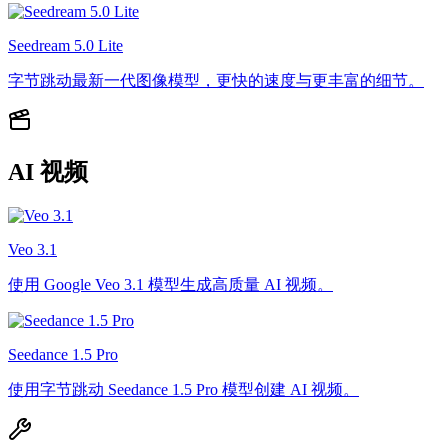
Seedream 5.0 Lite
字节跳动最新一代图像模型，更快的速度与更丰富的细节。
AI 视频
Veo 3.1
使用 Google Veo 3.1 模型生成高质量 AI 视频。
Seedance 1.5 Pro
使用字节跳动 Seedance 1.5 Pro 模型创建 AI 视频。