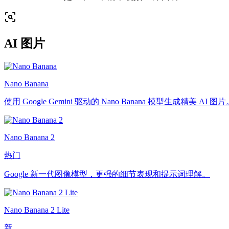
AI 图片
Nano Banana
使用 Google Gemini 驱动的 Nano Banana 模型生成精美 AI 图
Nano Banana 2
热门
Google 新一代图像模型，更强的细节表现和提示词理解。
Nano Banana 2 Lite
新