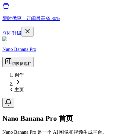
限时优惠：订阅最高省 30%
立即升级
Nano Banana Pro
切换侧边栏
创作
主页
Nano Banana Pro 首页
Nano Banana Pro 是一个 AI 图像和视频生成平台。