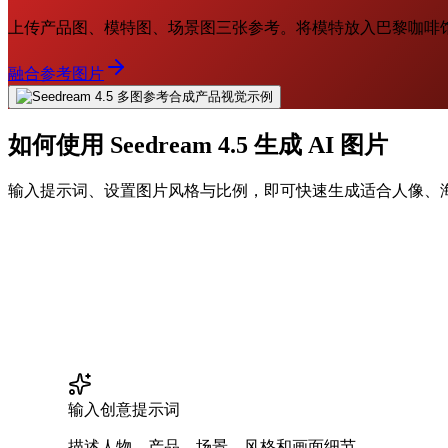
上传产品图、模特图、场景图三张参考。将模特放入巴黎咖啡
融合参考图片
如何使用 Seedream 4.5 生成 AI 图片
输入提示词、设置图片风格与比例，即可快速生成适合人像、海
输入创意提示词
描述人物、产品、场景、风格和画面细节。