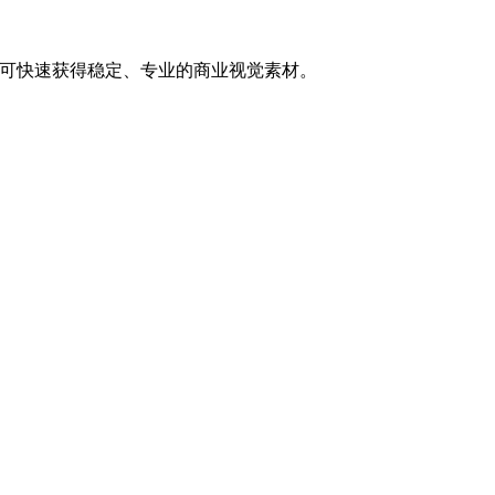
词，即可快速获得稳定、专业的商业视觉素材。