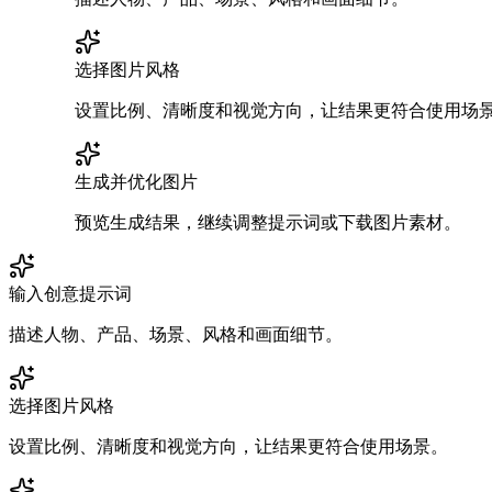
选择图片风格
设置比例、清晰度和视觉方向，让结果更符合使用场
生成并优化图片
预览生成结果，继续调整提示词或下载图片素材。
输入创意提示词
描述人物、产品、场景、风格和画面细节。
选择图片风格
设置比例、清晰度和视觉方向，让结果更符合使用场景。