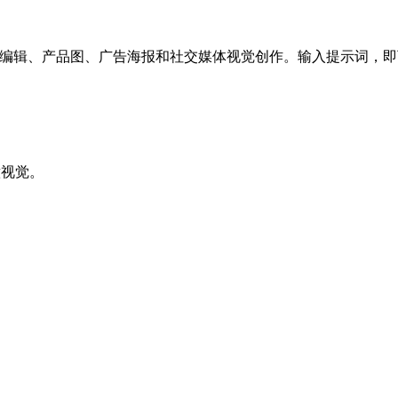
文生图、参考图编辑、产品图、广告海报和社交媒体视觉创作。输入提示
意视觉。