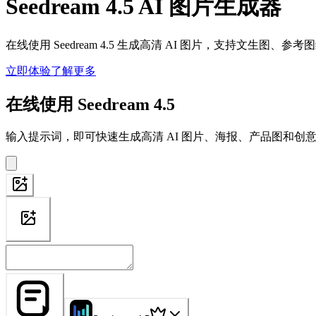
Seedream 4.5 AI 图片生成器
在线使用 Seedream 4.5 生成高清 AI 图片，支持
立即体验
了解更多
在线使用 Seedream 4.5
输入提示词，即可快速生成高清 AI 图片、海报、产品图和创