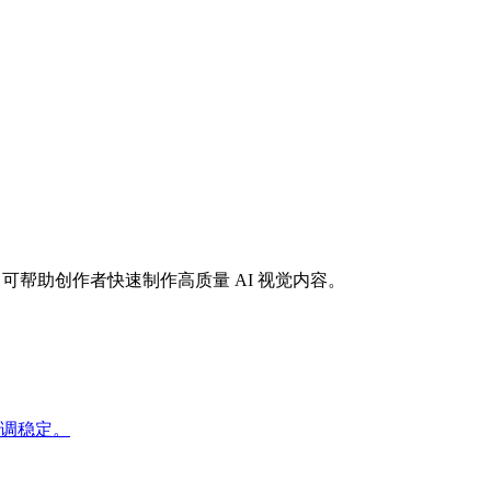
5 可帮助创作者快速制作高质量 AI 视觉内容。
调稳定。