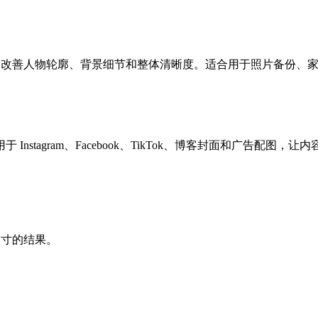
强，改善人物轮廓、背景细节和整体清晰度。适合用于照片备份、
stagram、Facebook、TikTok、博客封面和广告配图，
尺寸的结果。