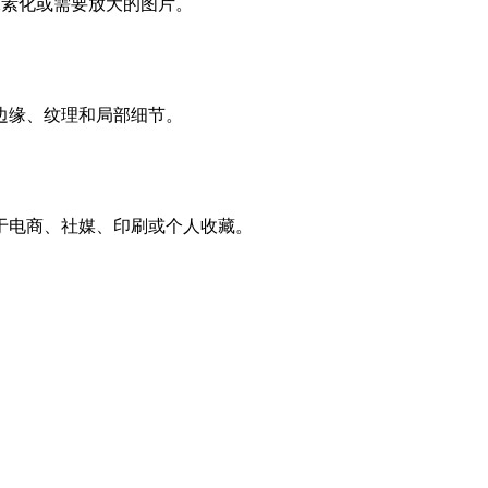
、像素化或需要放大的图片。
边缘、纹理和局部细节。
于电商、社媒、印刷或个人收藏。