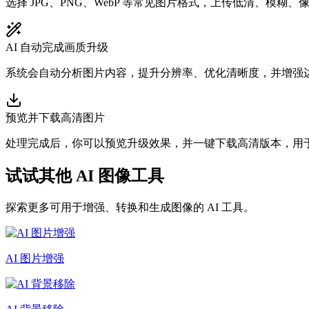
选择 JPG、PNG、WebP 等常见图片格式，上传低清、模糊
AI 自动完成画质升级
系统会自动分析图片内容，提升分辨率、优化清晰度，并增强
预览并下载高清图片
处理完成后，你可以预览升级效果，并一键下载高清版本，用
试试其他 AI 图像工具
探索更多可用于增强、转换和生成图像的 AI 工具。
AI 图片增强