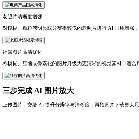
老照片清晰度增强
对模糊、颗粒感明显或分辨率较低的老照片进行 AI 画质增
社媒图片高清优化
将模糊、压缩或像素化的图片升级为更清晰的视觉素材，适合用于 In
三步完成 AI 图片放大
上传图片，交给 AI 提升分辨率与清晰度，再预览并下载更大