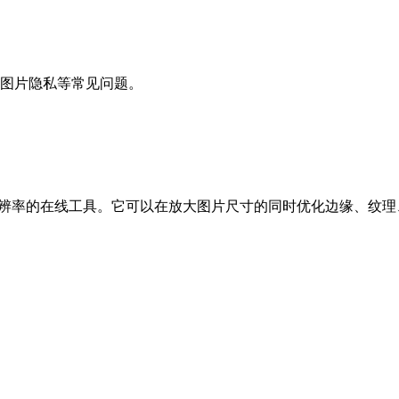
和图片隐私等常见问题。
分辨率的在线工具。它可以在放大图片尺寸的同时优化边缘、纹