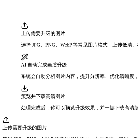
上传需要升级的图片
选择 JPG、PNG、WebP 等常见图片格式，上传低
AI 自动完成画质升级
系统会自动分析图片内容，提升分辨率、优化清晰度
预览并下载高清图片
处理完成后，你可以预览升级效果，并一键下载高清
上传需要升级的图片