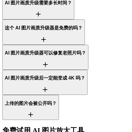
AI 图片画质升级需要多长时间？
这个 AI 图片画质升级器是免费的吗？
AI 图片画质升级器可以修复老照片吗？
AI 图片画质升级后一定能变成 4K 吗？
上传的图片会被公开吗？
免费试用 AI 图片放大工具