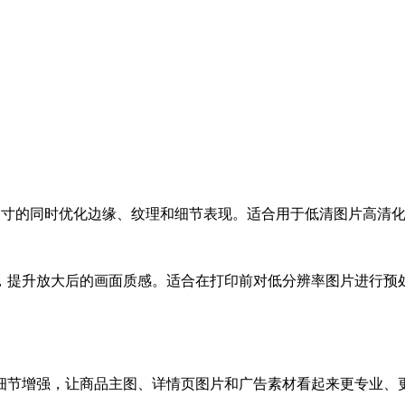
片尺寸的同时优化边缘、纹理和细节表现。适合用于低清图片高清
，提升放大后的画面质感。适合在打印前对低分辨率图片进行预
细节增强，让商品主图、详情页图片和广告素材看起来更专业、