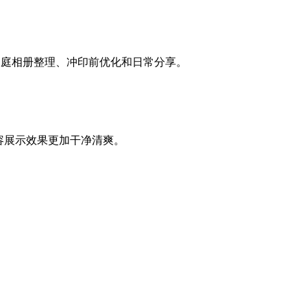
家庭相册整理、冲印前优化和日常分享。
让内容展示效果更加干净清爽。