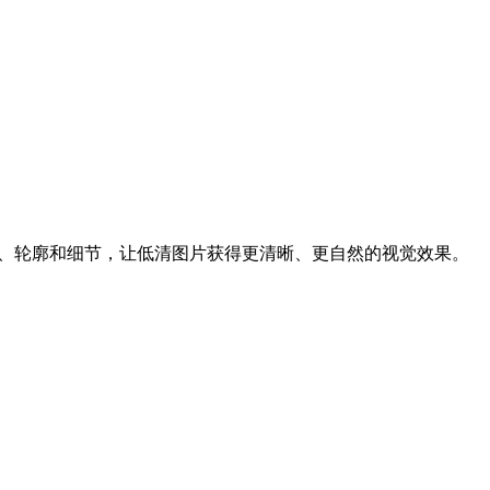
理、轮廓和细节，让低清图片获得更清晰、更自然的视觉效果。