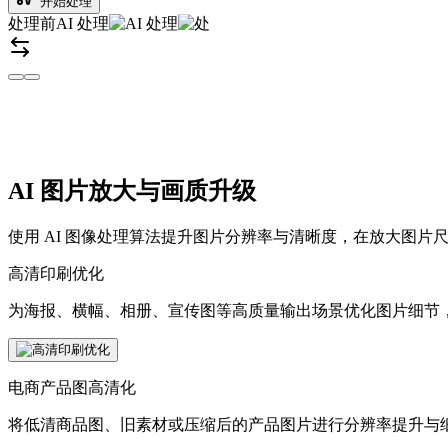
开始处理
处理前
AI 处理
AI 图片放大与画质升级
使用 AI 图像处理算法提升图片分辨率与清晰度，在放大图
高清印刷优化
为海报、横幅、相册、宣传图等高质量输出场景优化图片细节
电商产品图高清化
将低清商品图、旧素材或压缩后的产品图片进行分辨率提升与