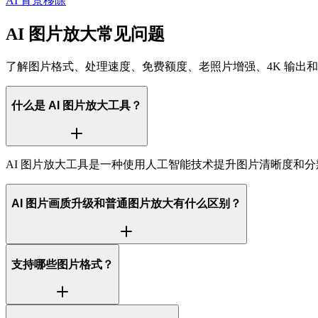
AI 背景移除
AI 图片放大常见问题
了解图片格式、处理速度、免费额度、老照片增强、4K 输出
什么是 AI 图片放大工具？
AI 图片放大工具是一种使用人工智能技术提升图片清晰度和
AI 图片画质升级和普通图片放大有什么区别？
支持哪些图片格式？