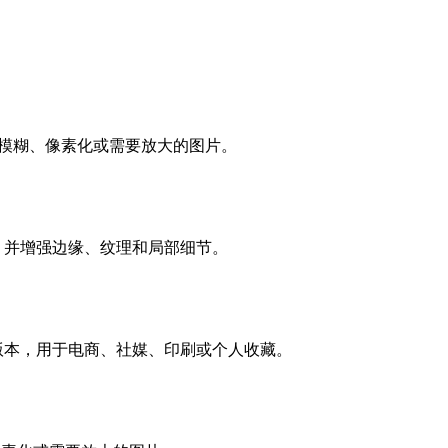
清、模糊、像素化或需要放大的图片。
，并增强边缘、纹理和局部细节。
版本，用于电商、社媒、印刷或个人收藏。