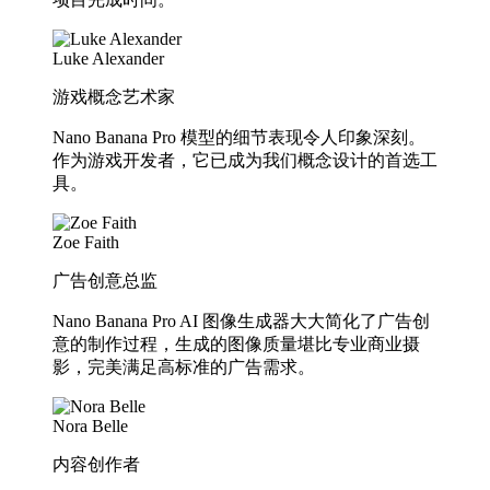
Luke Alexander
游戏概念艺术家
Nano Banana Pro 模型的细节表现令人印象深刻。
作为游戏开发者，它已成为我们概念设计的首选工
具。
Zoe Faith
广告创意总监
Nano Banana Pro AI 图像生成器大大简化了广告创
意的制作过程，生成的图像质量堪比专业商业摄
影，完美满足高标准的广告需求。
Nora Belle
内容创作者