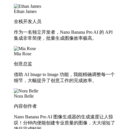
Ethan James
全栈开发人员
作为一名独立开发者，Nano Banana Pro AI 的 API
集成非常简便，批量生成图像效率极高。
Mia Rose
创意总监
借助 AI Image to Image 功能，我能精确调整每一个
细节，大幅提升了创意工作的完成效率。
Nora Belle
内容创作者
Nano Banana Pro AI 图像生成器的生成速度让人惊
叹！分钟内便能创建专业质量的图像，大大缩短了
项目完成时间。