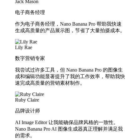
Jack Mason
电子商务经理
作为电子商务经理，Nano Banana Pro 帮助我快速
生成高质量的产品展示图，节省了大量拍摄成本。
Lily Rae
数字营销专家
我尝试过许多工具，但 Nano Banana Pro 的图像生
成和编辑功能显著提升了我的工作效率，帮助我快
速完成高质量的营销素材制作。
Ruby Claire
品牌设计师
AI Image Editor 让我能确保品牌风格的一致性。
Nano Banana Pro AI 图像生成器真正理解并满足我
的需求。