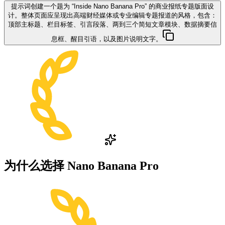
提示词
创建一个题为 “Inside Nano Banana Pro” 的商业报纸专题版面设
计。整体页面应呈现出高端财经媒体或专业编辑专题报道的风格，包含：
顶部主标题、栏目标签、引言段落、两到三个简短文章模块、数据摘要信
息框、醒目引语，以及图片说明文字。
为什么选择
Nano Banana Pro