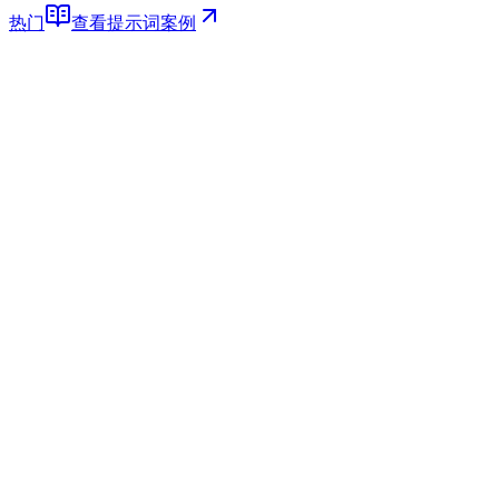
热门
查看提示词案例