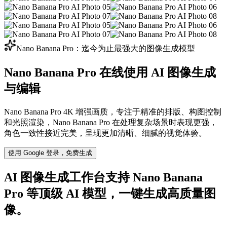
Nano Banana Pro：迄今为止最强大的图像生成模型
Nano Banana Pro 在线使用
AI 图像生成
与编辑
Nano Banana Pro 4K 增强画质，专注于精准的排版、构图控制
和光照渲染，Nano Banana Pro 在处理复杂场景时表现更强，
角色一致性接近完美，呈现更加清晰、细腻的视觉体验。
使用 Google 登录，免费生成
AI 图像生成工作台
支持 Nano Banana
Pro 等顶级 AI 模型，一键生成高质量图
像。