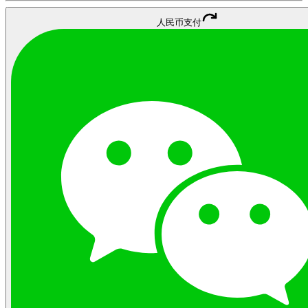
人民币支付