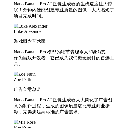
Nano Banana Pro AI 图像生成器的生成速度让人惊
叹！分钟内便能创建专业质量的图像，大大缩短了
项目完成时间。
Luke Alexander
游戏概念艺术家
Nano Banana Pro 模型的细节表现令人印象深刻。
作为游戏开发者，它已成为我们概念设计的首选工
具。
Zoe Faith
广告创意总监
Nano Banana Pro AI 图像生成器大大简化了广告创
意的制作过程，生成的图像质量堪比专业商业摄
影，完美满足高标准的广告需求。
Mia Rose