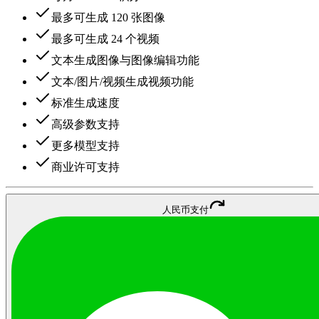
最多可生成 120 张图像
最多可生成 24 个视频
文本生成图像与图像编辑功能
文本/图片/视频生成视频功能
标准生成速度
高级参数支持
更多模型支持
商业许可支持
人民币支付