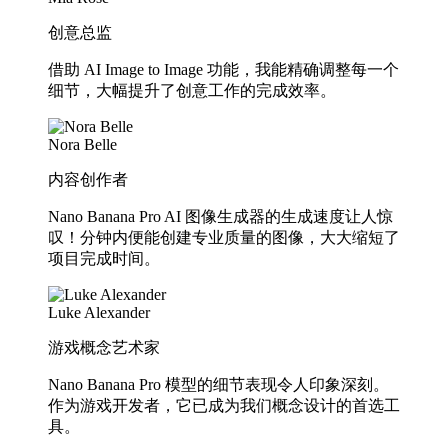
创意总监
借助 AI Image to Image 功能，我能精确调整每一个
细节，大幅提升了创意工作的完成效率。
Nora Belle
内容创作者
Nano Banana Pro AI 图像生成器的生成速度让人惊
叹！分钟内便能创建专业质量的图像，大大缩短了
项目完成时间。
Luke Alexander
游戏概念艺术家
Nano Banana Pro 模型的细节表现令人印象深刻。
作为游戏开发者，它已成为我们概念设计的首选工
具。