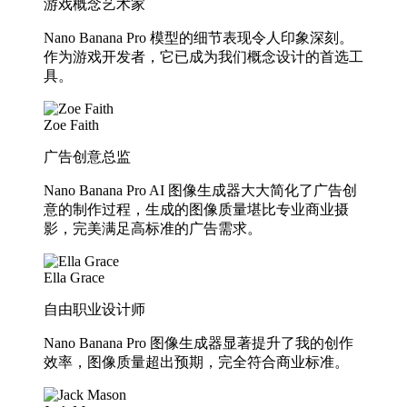
游戏概念艺术家
Nano Banana Pro 模型的细节表现令人印象深刻。
作为游戏开发者，它已成为我们概念设计的首选工
具。
Zoe Faith
广告创意总监
Nano Banana Pro AI 图像生成器大大简化了广告创
意的制作过程，生成的图像质量堪比专业商业摄
影，完美满足高标准的广告需求。
Ella Grace
自由职业设计师
Nano Banana Pro 图像生成器显著提升了我的创作
效率，图像质量超出预期，完全符合商业标准。