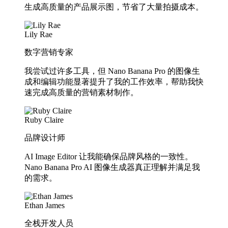
生成高质量的产品展示图，节省了大量拍摄成本。
Lily Rae
数字营销专家
我尝试过许多工具，但 Nano Banana Pro 的图像生
成和编辑功能显著提升了我的工作效率，帮助我快
速完成高质量的营销素材制作。
Ruby Claire
品牌设计师
AI Image Editor 让我能确保品牌风格的一致性。
Nano Banana Pro AI 图像生成器真正理解并满足我
的需求。
Ethan James
全栈开发人员