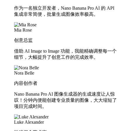
作为一名独立开发者，Nano Banana Pro AI 的 API
集成非常简便，批量生成图像效率极高。
Mia Rose
创意总监
借助 AI Image to Image 功能，我能精确调整每一个
细节，大幅提升了创意工作的完成效率。
Nora Belle
内容创作者
Nano Banana Pro AI 图像生成器的生成速度让人惊
叹！分钟内便能创建专业质量的图像，大大缩短了
项目完成时间。
Luke Alexander