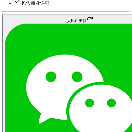
包含商业许可
人民币支付