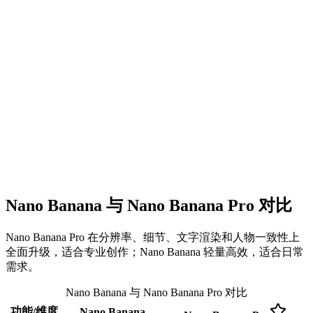
Nano Banana 与 Nano Banana Pro 对比
Nano Banana Pro 在分辨率、细节、文字渲染和人物一致性上
全面升级，适合专业创作；Nano Banana 轻量高效，适合日常
需求。
Nano Banana 与 Nano Banana Pro 对比
功能/维度
Nano Banana