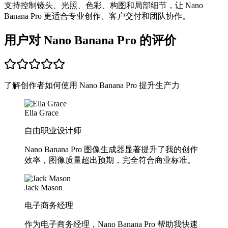
支持控制镜头、光照、色彩、构图和局部细节，让 Nano
Banana Pro 更适合专业创作、客户交付和团队协作。
用户对 Nano Banana Pro 的评价
了解创作者如何使用 Nano Banana Pro 提升生产力
Ella Grace
自由职业设计师
Nano Banana Pro 图像生成器显著提升了我的创作
效率，图像质量超出预期，完全符合商业标准。
Jack Mason
电子商务经理
作为电子商务经理，Nano Banana Pro 帮助我快速