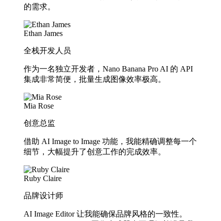
的需求。
Ethan James
全栈开发人员
作为一名独立开发者，Nano Banana Pro AI 的 API
集成非常简便，批量生成图像效率极高。
Mia Rose
创意总监
借助 AI Image to Image 功能，我能精确调整每一个
细节，大幅提升了创意工作的完成效率。
Ruby Claire
品牌设计师
AI Image Editor 让我能确保品牌风格的一致性。