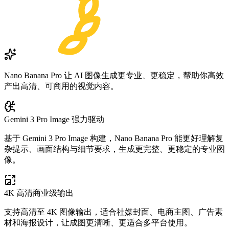
Nano Banana Pro 让 AI 图像生成更专业、更稳定，帮助你高效
产出高清、可商用的视觉内容。
Gemini 3 Pro Image 强力驱动
基于 Gemini 3 Pro Image 构建，Nano Banana Pro 能更好理解复
杂提示、画面结构与细节要求，生成更完整、更稳定的专业图
像。
4K 高清商业级输出
支持高清至 4K 图像输出，适合社媒封面、电商主图、广告素
材和海报设计，让成图更清晰、更适合多平台使用。