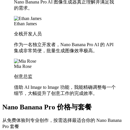
Nano Banana Pro AI 图像生成器真正理解并满足我
的需求。
Ethan James
全栈开发人员
作为一名独立开发者，Nano Banana Pro AI 的 API
集成非常简便，批量生成图像效率极高。
Mia Rose
创意总监
借助 AI Image to Image 功能，我能精确调整每一个
细节，大幅提升了创意工作的完成效率。
Nano Banana Pro 价格与套餐
从免费体验到专业创作，按需选择最适合你的 Nano Banana
Pro 套餐