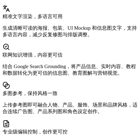
精准文字渲染，多语言可用
生成清晰可读的海报、包装、UI Mockup 和信息图文字，支持
多语言内容，减少反复修图与排版调整。
联网知识增强，内容更可信
结合 Google Search Grounding，将产品信息、实时内容、教程
和数据转化为更可信的信息图、教育图解与营销视觉。
多图参考，保持风格一致
上传参考图即可融合人物、产品、服饰、场景和品牌风格，适
合连续广告图、产品系列图和角色设定创作。
专业级编辑控制，创作更可控