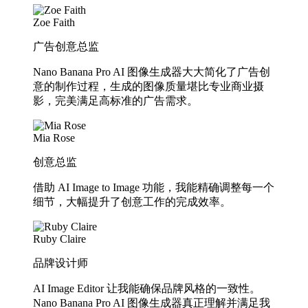
Zoe Faith
广告创意总监
Nano Banana Pro AI 图像生成器大大简化了广告创
意的制作过程，生成的图像质量堪比专业商业摄
影，完美满足高标准的广告需求。
Mia Rose
创意总监
借助 AI Image to Image 功能，我能精确调整每一个
细节，大幅提升了创意工作的完成效率。
Ruby Claire
品牌设计师
AI Image Editor 让我能确保品牌风格的一致性。
Nano Banana Pro AI 图像生成器真正理解并满足我