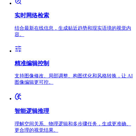
实时网络检索
结合最新在线信息，生成贴近趋势和现实语境的视觉内
容。
精准编辑控制
支持图像修改、局部调整、构图优化和风格转换，让 AI
图像编辑更可控。
智能逻辑推理
理解空间关系、物理逻辑和多步骤任务，生成更准确、
更合理的视觉结果。