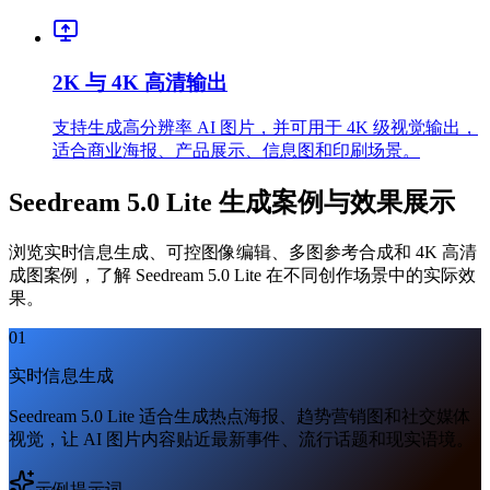
2K 与 4K 高清输出
支持生成高分辨率 AI 图片，并可用于 4K 级视觉输出，
适合商业海报、产品展示、信息图和印刷场景。
Seedream 5.0 Lite 生成案例与效果展示
浏览实时信息生成、可控图像编辑、多图参考合成和 4K 高清
成图案例，了解 Seedream 5.0 Lite 在不同创作场景中的实际效
果。
01
实时信息生成
Seedream 5.0 Lite 适合生成热点海报、趋势营销图和社交媒体
视觉，让 AI 图片内容贴近最新事件、流行话题和现实语境。
示例提示词