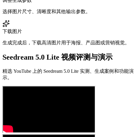
调整生成参数
选择图片尺寸、清晰度和其他输出参数。
下载图片
生成完成后，下载高清图片用于海报、产品图或营销视觉。
Seedream 5.0 Lite 视频评测与演示
精选 YouTube 上的 Seedream 5.0 Lite 实测、生成案例和功能演
示。