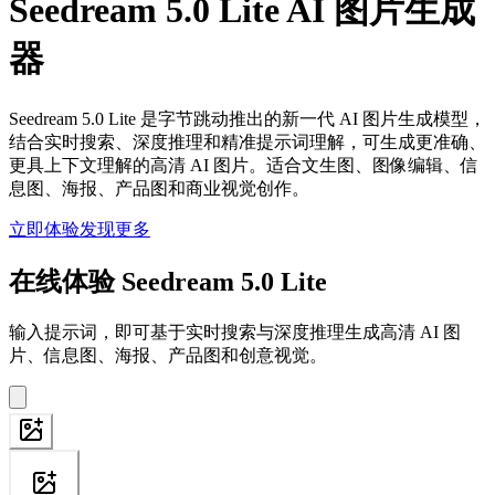
Seedream 5.0 Lite AI 图片生成
器
Seedream 5.0 Lite 是字节跳动推出的新一代 AI 图片生成模型，
结合实时搜索、深度推理和精准提示词理解，可生成更准确、
更具上下文理解的高清 AI 图片。适合文生图、图像编辑、信
息图、海报、产品图和商业视觉创作。
立即体验
发现更多
在线体验 Seedream 5.0 Lite
输入提示词，即可基于实时搜索与深度推理生成高清 AI 图
片、信息图、海报、产品图和创意视觉。