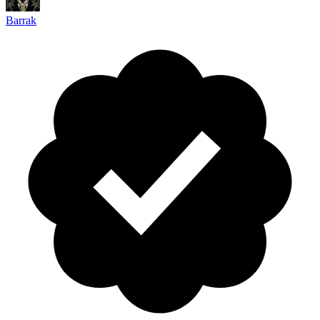
Barrak