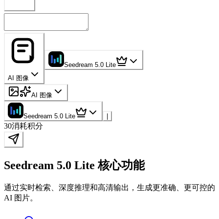
Seedream 5.0 Lite
AI 图像
AI 图像
Seedream 5.0 Lite
|
30
消耗积分
Seedream 5.0 Lite 核心功能
通过实时检索、深度推理和高清输出，生成更准确、更可控的
AI 图片。