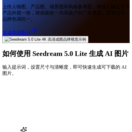
上传人物图、产品图、场景图和风格参考图，保持人物五官与
产品外观一致，将画面统一为高级户外广告视觉，柔和日光，
品牌色调统一。
生成高清图片
如何使用 Seedream 5.0 Lite 生成 AI 图片
输入提示词，设置尺寸与清晰度，即可快速生成可下载的 AI
图片。