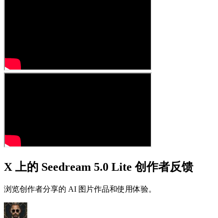
X 上的 Seedream 5.0 Lite 创作者反馈
浏览创作者分享的 AI 图片作品和使用体验。