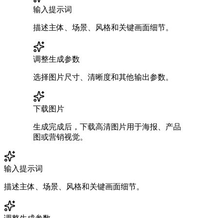
输入提示词
描述主体、场景、风格和关键画面细节。
调整生成参数
选择图片尺寸、清晰度和其他输出参数。
下载图片
生成完成后，下载高清图片用于海报、产品
图或营销视觉。
输入提示词
描述主体、场景、风格和关键画面细节。