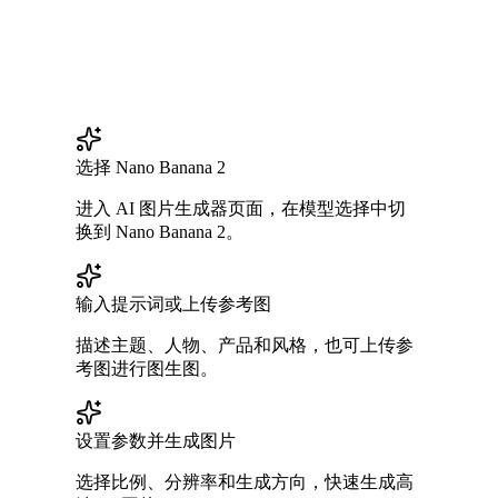
选择 Nano Banana 2
进入 AI 图片生成器页面，在模型选择中切
换到 Nano Banana 2。
输入提示词或上传参考图
描述主题、人物、产品和风格，也可上传参
考图进行图生图。
设置参数并生成图片
选择比例、分辨率和生成方向，快速生成高