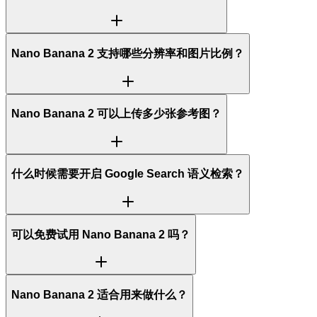
Nano Banana 2 支持哪些分辨率和图片比例？
Nano Banana 2 可以上传多少张参考图？
什么时候需要开启 Google Search 语义检索？
可以免费试用 Nano Banana 2 吗？
Nano Banana 2 适合用来做什么？