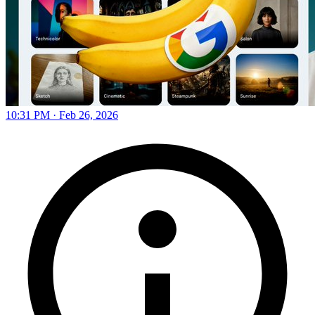
10:31 PM · Feb 26, 2026