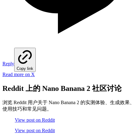
Reply
Copy link
Read more on X
Reddit 上的 Nano Banana 2 社区讨论
浏览 Reddit 用户关于 Nano Banana 2 的实测体验、生成效果、
使用技巧和常见问题。
View post on Reddit
View post on Reddit