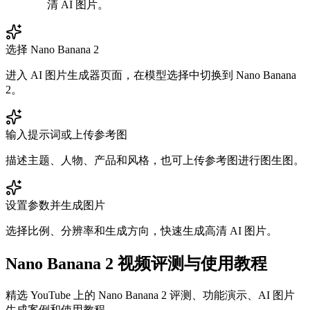
清 AI 图片。
选择 Nano Banana 2
进入 AI 图片生成器页面，在模型选择中切换到 Nano Banana
2。
输入提示词或上传参考图
描述主题、人物、产品和风格，也可上传参考图进行图生图。
设置参数并生成图片
选择比例、分辨率和生成方向，快速生成高清 AI 图片。
Nano Banana 2 视频评测与使用教程
精选 YouTube 上的 Nano Banana 2 评测、功能演示、AI 图片
生成案例和使用教程。