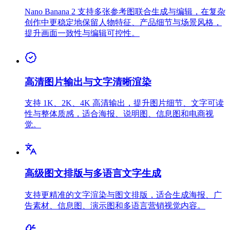
Nano Banana 2 支持多张参考图联合生成与编辑，在复杂
创作中更稳定地保留人物特征、产品细节与场景风格，
提升画面一致性与编辑可控性。
高清图片输出与文字清晰渲染
支持 1K、2K、4K 高清输出，提升图片细节、文字可读
性与整体质感，适合海报、说明图、信息图和电商视
觉。
高级图文排版与多语言文字生成
支持更精准的文字渲染与图文排版，适合生成海报、广
告素材、信息图、演示图和多语言营销视觉内容。