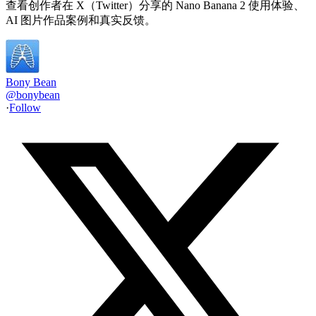
查看创作者在 X（Twitter）分享的 Nano Banana 2 使用体验、
AI 图片作品案例和真实反馈。
Bony Bean
@
bonybean
·
Follow