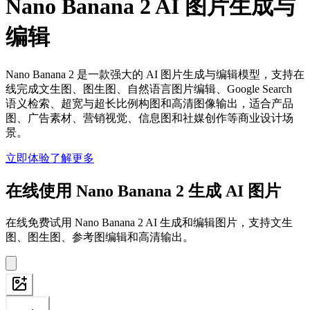
Nano Banana 2 AI 图片生成与
编辑
Nano Banana 2 是一款强大的 AI 图片生成与编辑模型，支持在
线完成文生图、图生图、自然语言图片编辑、Google Search
语义检索、超宽与超长比例构图和高清图像输出，适合产品
图、广告素材、营销视觉、信息图和社媒创作等商业设计场
景。
立即体验
了解更多
在线使用 Nano Banana 2 生成 AI 图片
在线免费试用 Nano Banana 2 AI 生成和编辑图片，支持文生
图、图生图、参考图编辑和高清输出。