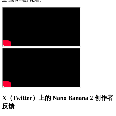
X（Twitter）上的 Nano Banana 2 创作者
反馈