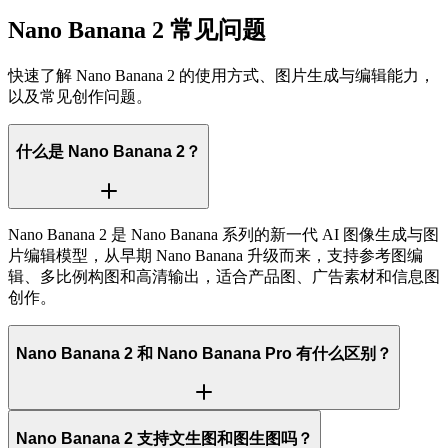
Nano Banana 2 常见问题
快速了解 Nano Banana 2 的使用方式、图片生成与编辑能力，
以及常见创作问题。
什么是 Nano Banana 2？
Nano Banana 2 是 Nano Banana 系列的新一代 AI 图像生成与图
片编辑模型，从早期 Nano Banana 升级而来，支持参考图编
辑、多比例构图和高清输出，适合产品图、广告素材和信息图
创作。
Nano Banana 2 和 Nano Banana Pro 有什么区别？
Nano Banana 2 支持文生图和图生图吗？