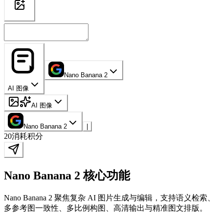
Nano Banana 2
AI 图像
AI 图像
Nano Banana 2
|
20
消耗积分
Nano Banana 2 核心功能
Nano Banana 2 聚焦复杂 AI 图片生成与编辑，支持语义检索、
多参考图一致性、多比例构图、高清输出与精准图文排版。