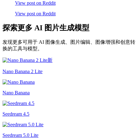
View post on Reddit
View post on Reddit
探索更多 AI 图片生成模型
发现更多可用于 AI 图像生成、图片编辑、图像增强和创意转
换的工具与模型。
新
Nano Banana 2 Lite
Nano Banana
Seedream 4.5
Seedream 5.0 Lite