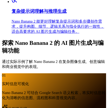
复杂提示词理解与推理生成
Nano Banana 2 能更好理解复杂提示词和多步骤创作需
求，提升构图、细节、逻辑关系与指令执行的一致性，
适合高要求的 AI 图片生成与编辑任务。
探索 Nano Banana 2 的 AI 图片生成与编
辑功能
通过实际示例了解 Nano Banana 2 在复杂图像生成、创意编辑
和商业视觉中的表现。
01
实时信息可视化
Nano Banana 2 可结合 Google Search 语义检索，将实时信息转
化为清晰的信息图、流程图和科普视觉内容。