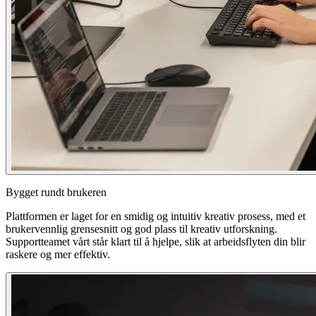
Bygget rundt brukeren
Plattformen er laget for en smidig og intuitiv kreativ prosess, med et
brukervennlig grensesnitt og god plass til kreativ utforskning.
Supportteamet vårt står klart til å hjelpe, slik at arbeidsflyten din blir
raskere og mer effektiv.