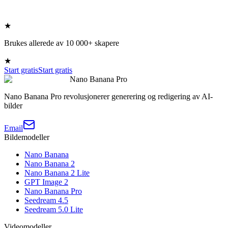
★
Brukes allerede av 10 000+ skapere
★
Start gratis
Start gratis
Nano Banana Pro
Nano Banana Pro revolusjonerer generering og redigering av AI-
bilder
Email
Bildemodeller
Nano Banana
Nano Banana 2
Nano Banana 2 Lite
GPT Image 2
Nano Banana Pro
Seedream 4.5
Seedream 5.0 Lite
Videomodeller