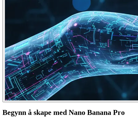
Begynn å skape med Nano Banana Pro