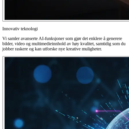
Innovativ teknologi
Vi samler avanserte AI-funksjoner som gjør det enklere å generere
bilder, video og multimedieinnhold av høy kvalitet, samtidig som du
jobber raskere og kan utforske nye kreative muligheter.