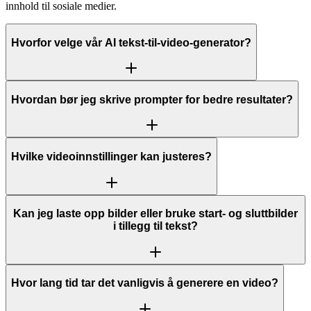
innhold til sosiale medier.
Hvorfor velge vår AI tekst-til-video-generator?
Hvordan bør jeg skrive prompter for bedre resultater?
Hvilke videoinnstillinger kan justeres?
Kan jeg laste opp bilder eller bruke start- og sluttbilder
i tillegg til tekst?
Hvor lang tid tar det vanligvis å generere en video?