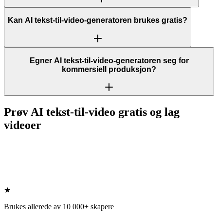
Kan AI tekst-til-video-generatoren brukes gratis?
Egner AI tekst-til-video-generatoren seg for
kommersiell produksjon?
Prøv AI tekst-til-video gratis og lag
videoer
★
Brukes allerede av 10 000+ skapere