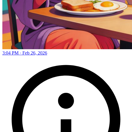
3:04 PM · Feb 26, 2026