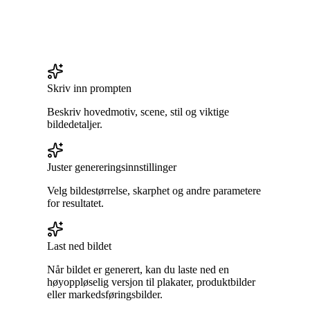
Skriv inn prompten
Beskriv hovedmotiv, scene, stil og viktige
bildedetaljer.
Juster genereringsinnstillinger
Velg bildestørrelse, skarphet og andre parametere
for resultatet.
Last ned bildet
Når bildet er generert, kan du laste ned en
høyoppløselig versjon til plakater, produktbilder
eller markedsføringsbilder.