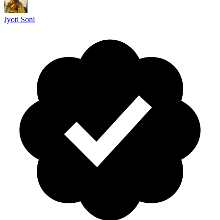
Jyoti Soni