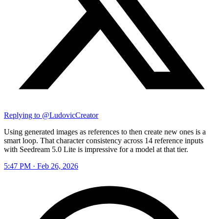
Replying to @
LudovicCreator
Using generated images as references to then create new ones is a
smart loop. That character consistency across 14 reference inputs
with Seedream 5.0 Lite is impressive for a model at that tier.
5:47 PM · Feb 26, 2026