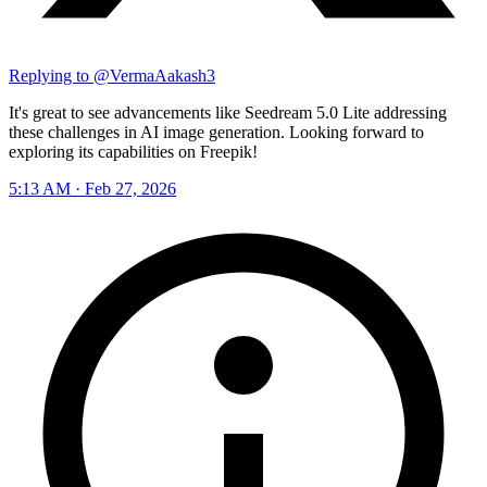
Replying to @
VermaAakash3
It's great to see advancements like Seedream 5.0 Lite addressing
these challenges in AI image generation. Looking forward to
exploring its capabilities on Freepik!
5:13 AM · Feb 27, 2026