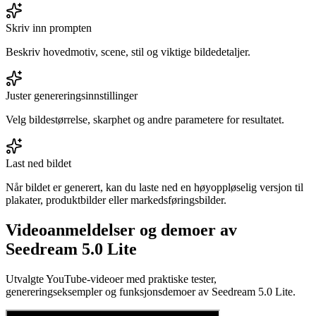
Skriv inn prompten
Beskriv hovedmotiv, scene, stil og viktige bildedetaljer.
Juster genereringsinnstillinger
Velg bildestørrelse, skarphet og andre parametere for resultatet.
Last ned bildet
Når bildet er generert, kan du laste ned en høyoppløselig versjon til
plakater, produktbilder eller markedsføringsbilder.
Videoanmeldelser og demoer av
Seedream 5.0 Lite
Utvalgte YouTube-videoer med praktiske tester,
genereringseksempler og funksjonsdemoer av Seedream 5.0 Lite.