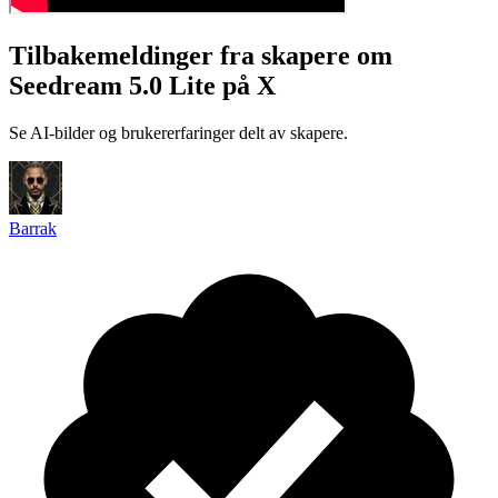
Tilbakemeldinger fra skapere om
Seedream 5.0 Lite på X
Se AI-bilder og brukererfaringer delt av skapere.
Barrak