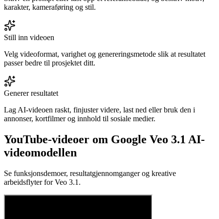
karakter, kameraføring og stil.
Still inn videoen
Velg videoformat, varighet og genereringsmetode slik at resultatet
passer bedre til prosjektet ditt.
Generer resultatet
Lag AI-videoen raskt, finjuster videre, last ned eller bruk den i
annonser, kortfilmer og innhold til sosiale medier.
YouTube-videoer om Google Veo 3.1 AI-
videomodellen
Se funksjonsdemoer, resultatgjennomganger og kreative
arbeidsflyter for Veo 3.1.