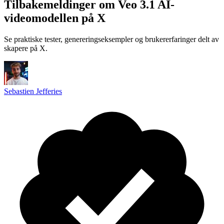
Tilbakemeldinger om Veo 3.1 AI-
videomodellen på X
Se praktiske tester, genereringseksempler og brukererfaringer delt av
skapere på X.
Sebastien Jefferies