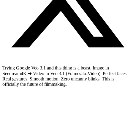
Trying Google Veo 3.1 and this thing is a beast. Image in
Seedream4K ➜ Video in Veo 3.1 (Frames-to-Video). Perfect faces.
Real gestures. Smooth motion. Zero uncanny blinks. This is
officially the future of filmmaking.