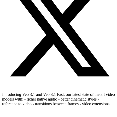
Introducing Veo 3.1 and Veo 3.1 Fast, our latest state of the art video
models with: - richer native audio - better cinematic styles -
reference to video - transitions between frames - video extensions