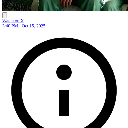
Watch on X
3:40 PM · Oct 15, 2025