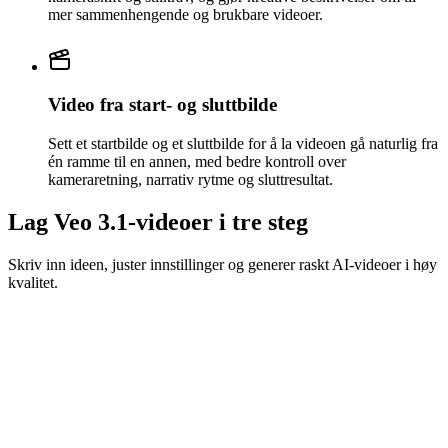
mer sammenhengende og brukbare videoer.
Video fra start- og sluttbilde
Sett et startbilde og et sluttbilde for å la videoen gå naturlig fra
én ramme til en annen, med bedre kontroll over
kameraretning, narrativ rytme og sluttresultat.
Lag Veo 3.1-videoer i tre steg
Skriv inn ideen, juster innstillinger og generer raskt AI-videoer i høy
kvalitet.