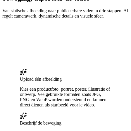
Van statische afbeelding naar publiceerbare video in drie stappen. AI
regelt camerawerk, dynamische details en visuele sfeer.
Upload één afbeelding
Kies een productfoto, portret, poster, illustratie of
ontwerp. Veelgebruikte formaten zoals JPG,
PNG en WebP worden ondersteund en kunnen
direct dienen als startbeeld voor je video.
Beschrijf de beweging