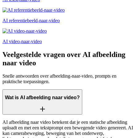
AI referentiebeeld-naar-video
AI video-naar-video
Veelgestelde vragen over AI afbeelding
naar video
Snelle antwoorden over afbeelding-naar-video, prompts en
praktische toepassingen.
Wat is AI afbeelding naar video?
AI afbeelding naar video betekent dat je een statische afbeelding
uploadt en met een tekstprompt een bewegende video genereert. AI
kan camerabeweging, beweging van het onderwerp,