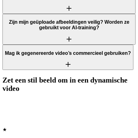
Zijn mijn geüploade afbeeldingen veilig? Worden ze
gebruikt voor AI-training?
Mag ik gegenereerde video’s commercieel gebruiken?
Zet een stil beeld om in een dynamische
video
★