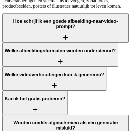
lichtveranderingen en sfeerdetails toevoegen, zodat foto’s,
productbeelden, posters of illustraties natuurlijk tot leven komen.
Hoe schrijf ik een goede afbeelding-naar-video-
prompt?
Welke afbeeldingsformaten worden ondersteund?
Welke videoverhoudingen kan ik genereren?
Kan ik het gratis proberen?
Worden credits afgeschreven als een generatie
mislukt?