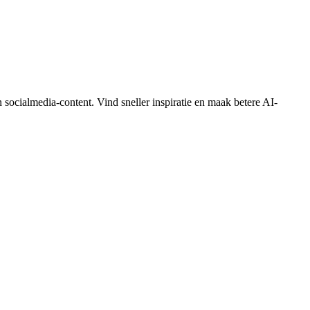
socialmedia-content. Vind sneller inspiratie en maak betere AI-