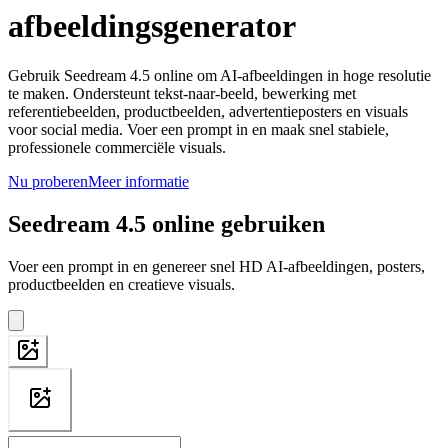
afbeeldingsgenerator
Gebruik Seedream 4.5 online om AI-afbeeldingen in hoge resolutie
te maken. Ondersteunt tekst-naar-beeld, bewerking met
referentiebeelden, productbeelden, advertentieposters en visuals
voor social media. Voer een prompt in en maak snel stabiele,
professionele commerciële visuals.
Nu proberen
Meer informatie
Seedream 4.5 online gebruiken
Voer een prompt in en genereer snel HD AI-afbeeldingen, posters,
productbeelden en creatieve visuals.