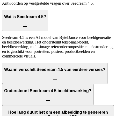
Antwoorden op veelgestelde vragen over Seedream 4.5.
Wat is Seedream 4.5?
Seedream 4.5 is een AI-model van ByteDance voor beeldgeneratie
en beeldbewerking. Het ondersteunt tekst-naar-beeld,
beeldbewerking, multi-image referentiecompositie en tekstrendering,
en is geschikt voor portretten, posters, productbeelden en
commerciële visuals.
Waarin verschilt Seedream 4.5 van eerdere versies?
Ondersteunt Seedream 4.5 beeldbewerking?
Hoe lang duurt het om een afbeelding te genereren