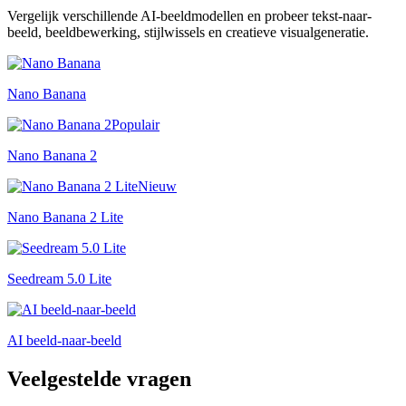
Vergelijk verschillende AI-beeldmodellen en probeer tekst-naar-
beeld, beeldbewerking, stijlwissels en creatieve visualgeneratie.
Nano Banana
Populair
Nano Banana 2
Nieuw
Nano Banana 2 Lite
Seedream 5.0 Lite
AI beeld-naar-beeld
Veelgestelde vragen