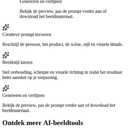
Genereren en verfijnen
Bekijk de preview, pas de prompt verder aan of
download het beeldmateriaal.
Creatieve prompt invoeren
Beschrijf de persoon, het product, de scène, stijl en visuele details.
Beeldstijl kiezen
Stel verhouding, scherpte en visuele richting in zodat het resultaat
beter aansluit op je toepassing.
Genereren en verfijnen
Bekijk de preview, pas de prompt verder aan of download het
beeldmateriaal.
Ontdek meer AI-beeldtools