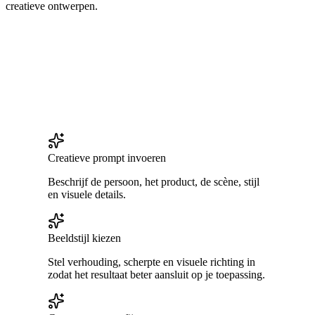
creatieve ontwerpen.
Creatieve prompt invoeren
Beschrijf de persoon, het product, de scène, stijl
en visuele details.
Beeldstijl kiezen
Stel verhouding, scherpte en visuele richting in
zodat het resultaat beter aansluit op je toepassing.