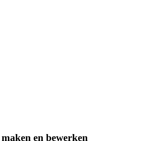
n maken en bewerken