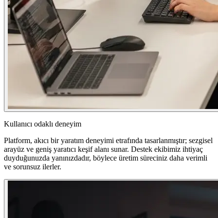
Kullanıcı odaklı deneyim
Platform, akıcı bir yaratım deneyimi etrafında tasarlanmıştır; sezgisel
arayüz ve geniş yaratıcı keşif alanı sunar. Destek ekibimiz ihtiyaç
duyduğunuzda yanınızdadır, böylece üretim süreciniz daha verimli
ve sorunsuz ilerler.