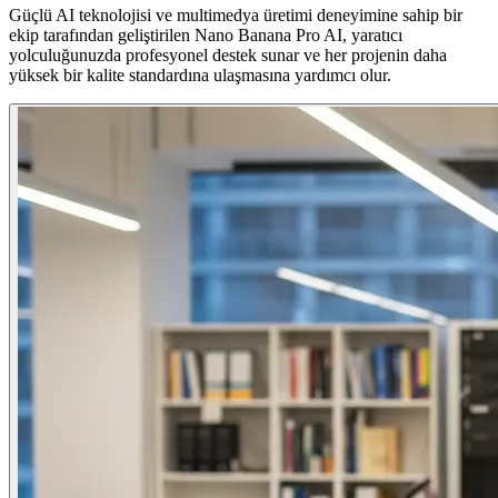
Güçlü AI teknolojisi ve multimedya üretimi deneyimine sahip bir
ekip tarafından geliştirilen Nano Banana Pro AI, yaratıcı
yolculuğunuzda profesyonel destek sunar ve her projenin daha
yüksek bir kalite standardına ulaşmasına yardımcı olur.