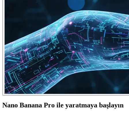
Nano Banana Pro ile yaratmaya başlayın