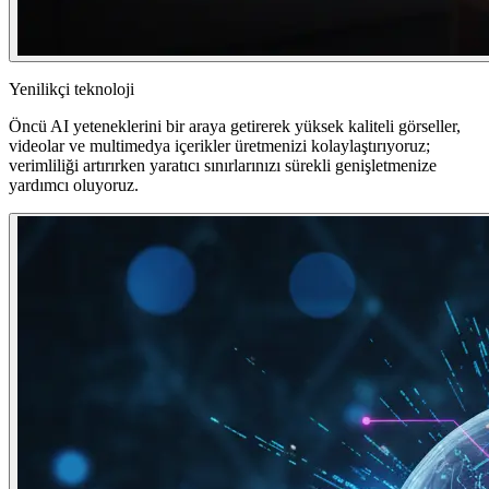
Yenilikçi teknoloji
Öncü AI yeteneklerini bir araya getirerek yüksek kaliteli görseller,
videolar ve multimedya içerikler üretmenizi kolaylaştırıyoruz;
verimliliği artırırken yaratıcı sınırlarınızı sürekli genişletmenize
yardımcı oluyoruz.