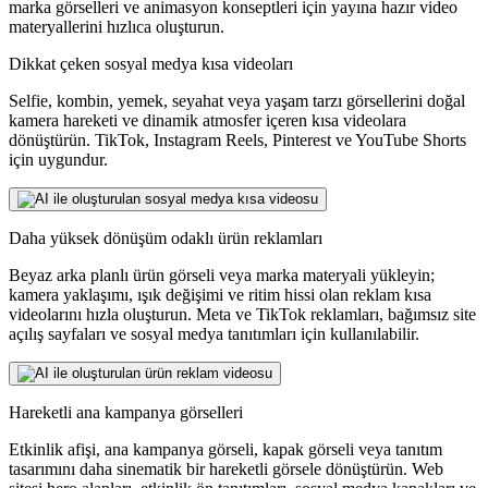
marka görselleri ve animasyon konseptleri için yayına hazır video
materyallerini hızlıca oluşturun.
Dikkat çeken sosyal medya kısa videoları
Selfie, kombin, yemek, seyahat veya yaşam tarzı görsellerini doğal
kamera hareketi ve dinamik atmosfer içeren kısa videolara
dönüştürün. TikTok, Instagram Reels, Pinterest ve YouTube Shorts
için uygundur.
Daha yüksek dönüşüm odaklı ürün reklamları
Beyaz arka planlı ürün görseli veya marka materyali yükleyin;
kamera yaklaşımı, ışık değişimi ve ritim hissi olan reklam kısa
videolarını hızla oluşturun. Meta ve TikTok reklamları, bağımsız site
açılış sayfaları ve sosyal medya tanıtımları için kullanılabilir.
Hareketli ana kampanya görselleri
Etkinlik afişi, ana kampanya görseli, kapak görseli veya tanıtım
tasarımını daha sinematik bir hareketli görsele dönüştürün. Web