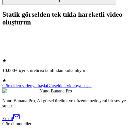
Statik görselden tek tıkla hareketli video
oluşturun
★
10.000+ içerik üreticisi tarafından kullanılıyor
★
Görselden videoya başla
Görselden videoya başla
Nano Banana Pro
Nano Banana Pro, AI görsel üretimi ve düzenlemede yeni bir seviye
sunar
Email
Görsel modelleri