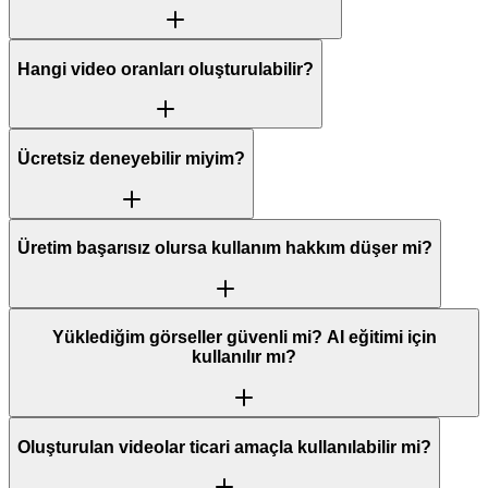
Hangi video oranları oluşturulabilir?
Ücretsiz deneyebilir miyim?
Üretim başarısız olursa kullanım hakkım düşer mi?
Yüklediğim görseller güvenli mi? AI eğitimi için
kullanılır mı?
Oluşturulan videolar ticari amaçla kullanılabilir mi?