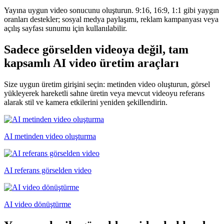
Yayına uygun video sonucunu oluşturun. 9:16, 16:9, 1:1 gibi yaygın
oranları destekler; sosyal medya paylaşımı, reklam kampanyası veya
açılış sayfası sunumu için kullanılabilir.
Sadece görselden videoya değil, tam
kapsamlı AI video üretim araçları
Size uygun üretim girişini seçin: metinden video oluşturun, görsel
yükleyerek hareketli sahne üretin veya mevcut videoyu referans
alarak stil ve kamera etkilerini yeniden şekillendirin.
AI metinden video oluşturma
AI referans görselden video
AI video dönüştürme