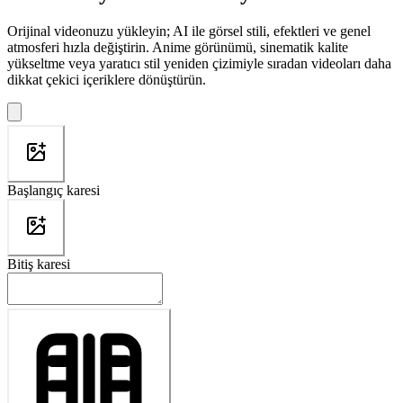
Orijinal videonuzu yükleyin; AI ile görsel stili, efektleri ve genel
atmosferi hızla değiştirin. Anime görünümü, sinematik kalite
yükseltme veya yaratıcı stil yeniden çizimiyle sıradan videoları daha
dikkat çekici içeriklere dönüştürün.
Başlangıç karesi
Bitiş karesi