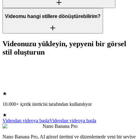
Videomu hangi stillere dönüştürebilirim?
Videonuzu yükleyin, yepyeni bir görsel
stil oluşturun
★
10.000+ içerik üreticisi tarafından kullanılıyor
★
Videodan videoya başla
Videodan videoya başla
Nano Banana Pro
Nano Banana Pro, AI görsel üretimi ve düzenlemede yeni bir seviye