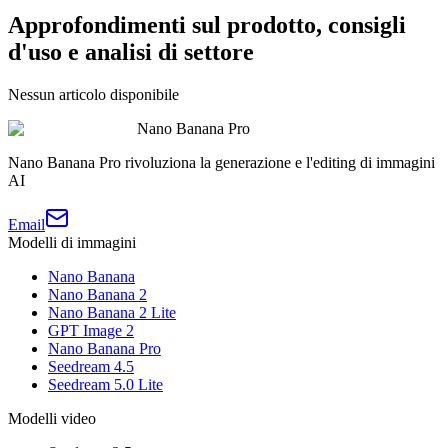
Approfondimenti sul prodotto, consigli
d'uso e analisi di settore
Nessun articolo disponibile
Nano Banana Pro
Nano Banana Pro rivoluziona la generazione e l'editing di immagini
AI
Email
Modelli di immagini
Nano Banana
Nano Banana 2
Nano Banana 2 Lite
GPT Image 2
Nano Banana Pro
Seedream 4.5
Seedream 5.0 Lite
Modelli video