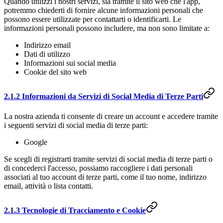
Quando utilizzi i nostri servizi, sia tramite il sito web che l'app,
potremmo chiederti di fornire alcune informazioni personali che
possono essere utilizzate per contattarti o identificarti. Le
informazioni personali possono includere, ma non sono limitate a:
Indirizzo email
Dati di utilizzo
Informazioni sui social media
Cookie del sito web
2.1.2 Informazioni da Servizi di Social Media di Terze Parti
La nostra azienda ti consente di creare un account e accedere tramite
i seguenti servizi di social media di terze parti:
Google
Se scegli di registrarti tramite servizi di social media di terze parti o
di concederci l'accesso, possiamo raccogliere i dati personali
associati al tuo account di terze parti, come il tuo nome, indirizzo
email, attività o lista contatti.
2.1.3 Tecnologie di Tracciamento e Cookie