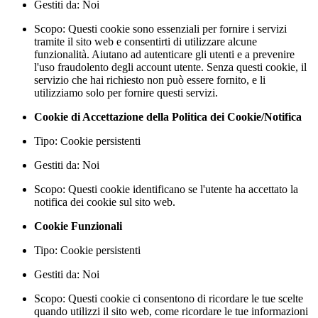
Gestiti da: Noi
Scopo: Questi cookie sono essenziali per fornire i servizi
tramite il sito web e consentirti di utilizzare alcune
funzionalità. Aiutano ad autenticare gli utenti e a prevenire
l'uso fraudolento degli account utente. Senza questi cookie, il
servizio che hai richiesto non può essere fornito, e li
utilizziamo solo per fornire questi servizi.
Cookie di Accettazione della Politica dei Cookie/Notifica
Tipo: Cookie persistenti
Gestiti da: Noi
Scopo: Questi cookie identificano se l'utente ha accettato la
notifica dei cookie sul sito web.
Cookie Funzionali
Tipo: Cookie persistenti
Gestiti da: Noi
Scopo: Questi cookie ci consentono di ricordare le tue scelte
quando utilizzi il sito web, come ricordare le tue informazioni