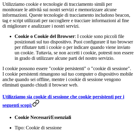
Utilizziamo cookie e tecnologie di tracciamento simili per
monitorare le attività sui nostri servizi e memorizzare alcune
informazioni. Queste tecnologie di tracciamento includono beacon,
tag e script utilizzati per raccogliere e tracciare informazioni al fine
di migliorare e analizzare i nostri servizi.
Cookie o Cookie del Browser
: I cookie sono piccoli file
posizionati sul tuo dispositivo. Puoi configurare il tuo browser
per rifiutare tutti i cookie o per indicare quando viene inviato
un cookie. Tuttavia, se non accetti i cookie, potresti non essere
in grado di utilizzare alcune parti del nostro servizio.
I cookie possono essere "cookie persistenti" o "cookie di sessione".
I cookie persistenti rimangono sul tuo computer o dispositivo mobile
anche quando sei offline, mentre i cookie di sessione vengono
eliminati quando chiudi il browser web.
Utilizziamo sia cookie di sessione che cookie persistenti per i
seguenti scopi:
Cookie Necessari/Essenziali
Tipo: Cookie di sessione