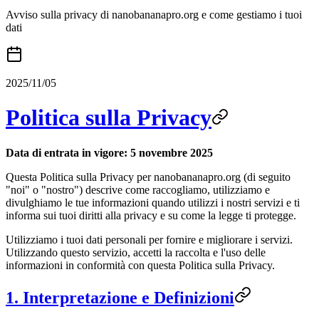
Avviso sulla privacy di nanobananapro.org e come gestiamo i tuoi
dati
2025/11/05
Politica sulla Privacy
Data di entrata in vigore: 5 novembre 2025
Questa Politica sulla Privacy per nanobananapro.org (di seguito
"noi" o "nostro") descrive come raccogliamo, utilizziamo e
divulghiamo le tue informazioni quando utilizzi i nostri servizi e ti
informa sui tuoi diritti alla privacy e su come la legge ti protegge.
Utilizziamo i tuoi dati personali per fornire e migliorare i servizi.
Utilizzando questo servizio, accetti la raccolta e l'uso delle
informazioni in conformità con questa Politica sulla Privacy.
1. Interpretazione e Definizioni