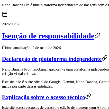
Nano Banana Pro é uma plataforma independente de imagens com AI,
2026/05/02
Isenção de responsabilidade
Última atualização: 2 de maio de 2026
Declaração de plataforma independente
Nano Banana Pro (nanobananapro.org) é uma plataforma independente 
criação visual criativa.
Este site não é o site oficial do Google, Gemini, Nano Banana, Gemin
marca por parte dessas entidades.
Explicação sobre o acesso técnico
Este site acessa recursos de geração e edição de imagens com AI por