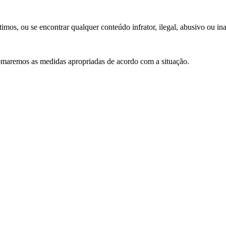
ítimos, ou se encontrar qualquer conteúdo infrator, ilegal, abusivo ou 
tomaremos as medidas apropriadas de acordo com a situação.