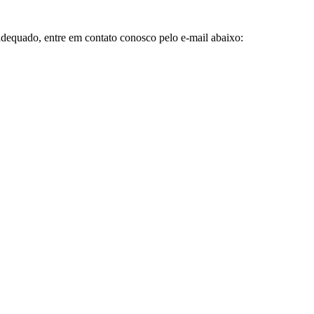
inadequado, entre em contato conosco pelo e-mail abaixo: