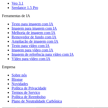
Veo 3.1
Seedance 1.5 Pro
Ferramentas de IA
Texto para imagem com IA
Imagem para imagem com IA
Melhoria de imagem com IA
Removedor de fundo com IA
Ampliação de imagem com IA
Texto para vídeo com IA
Imagem para vídeo com IA
Imagem de referência para vídeo com IA
Vídeo para vídeo com IA
Empresa
Sobre nós
Blogue
Novidades
Política de Privacidade
Termos de Serviço
Política de Reembolso
Plano de Neutralidade Carbónica