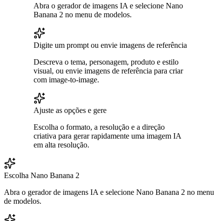
Abra o gerador de imagens IA e selecione Nano
Banana 2 no menu de modelos.
Digite um prompt ou envie imagens de referência
Descreva o tema, personagem, produto e estilo
visual, ou envie imagens de referência para criar
com image-to-image.
Ajuste as opções e gere
Escolha o formato, a resolução e a direção
criativa para gerar rapidamente uma imagem IA
em alta resolução.
Escolha Nano Banana 2
Abra o gerador de imagens IA e selecione Nano Banana 2 no menu
de modelos.