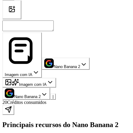
Nano Banana 2
Imagem com IA
Imagem com IA
Nano Banana 2
|
20
Créditos consumidos
Principais recursos do Nano Banana 2