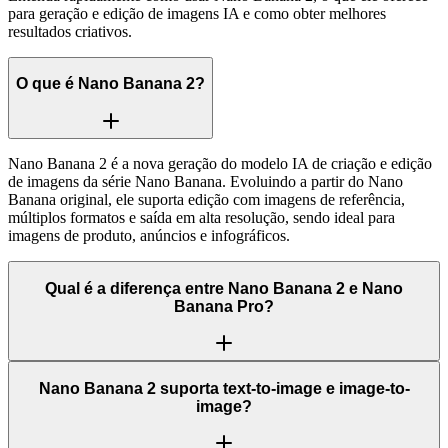
para geração e edição de imagens IA e como obter melhores
resultados criativos.
O que é Nano Banana 2?
Nano Banana 2 é a nova geração do modelo IA de criação e edição
de imagens da série Nano Banana. Evoluindo a partir do Nano
Banana original, ele suporta edição com imagens de referência,
múltiplos formatos e saída em alta resolução, sendo ideal para
imagens de produto, anúncios e infográficos.
Qual é a diferença entre Nano Banana 2 e Nano
Banana Pro?
Nano Banana 2 suporta text-to-image e image-to-
image?