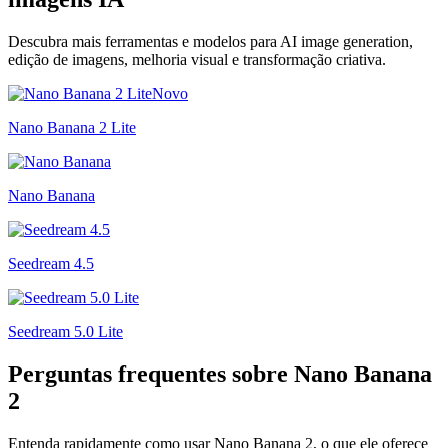
Descubra mais ferramentas e modelos para AI image generation,
edição de imagens, melhoria visual e transformação criativa.
Novo
Nano Banana 2 Lite
Nano Banana
Seedream 4.5
Seedream 5.0 Lite
Perguntas frequentes sobre Nano Banana
2
Entenda rapidamente como usar Nano Banana 2, o que ele oferece