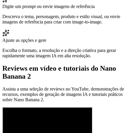
Digite um prompt ou envie imagens de referência
Descreva o tema, personagem, produto e estilo visual, ou envie
imagens de referência para criar com image-to-image.
Ajuste as opções e gere
Escolha o formato, a resolução e a direção criativa para gerar
rapidamente uma imagem IA em alta resolução.
Reviews em vídeo e tutoriais do Nano
Banana 2
Assista a uma seleção de reviews no YouTube, demonstrações de
recursos, exemplos de geração de imagens IA e tutoriais práticos
sobre Nano Banana 2.