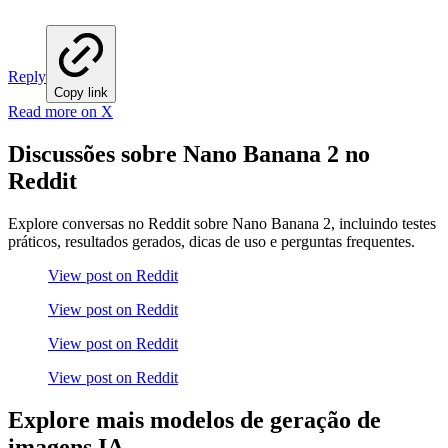
Reply
Copy link
Read more on X
Discussões sobre Nano Banana 2 no
Reddit
Explore conversas no Reddit sobre Nano Banana 2, incluindo testes
práticos, resultados gerados, dicas de uso e perguntas frequentes.
View post on Reddit
View post on Reddit
View post on Reddit
View post on Reddit
Explore mais modelos de geração de
imagens IA