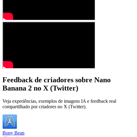
Feedback de criadores sobre Nano
Banana 2 no X (Twitter)
Veja experiências, exemplos de imagens IA e feedback real
compartilhado por criadores no X (Twitter).
Bony Bean