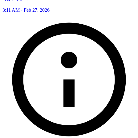
3:11 AM · Feb 27, 2026