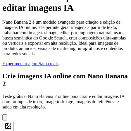
editar imagens IA
Nano Banana 2 é um modelo avançado para criação e edição de
imagens IA online. Ele permite gerar imagens a partir de texto,
trabalhar com image-to-image, editar por linguagem natural, usar a
busca semântica do Google Search, criar composições ultra-amplas
ou verticais e exportar em alta resolução. Ideal para imagens de
produto, anúncios, visuais de marketing, infográficos e conteúdos
para redes sociais.
Experimentar agora
Saiba mais
Crie imagens IA online com Nano Banana
2
Teste grátis o Nano Banana 2 online para criar e editar imagens IA
com prompts de texto, image-to-image, imagens de referência e
saída em alta resolução.