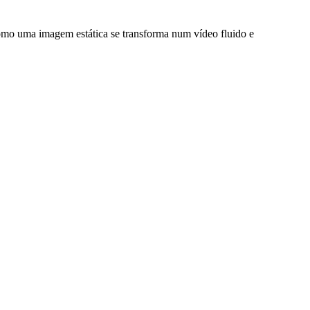
omo uma imagem estática se transforma num vídeo fluido e