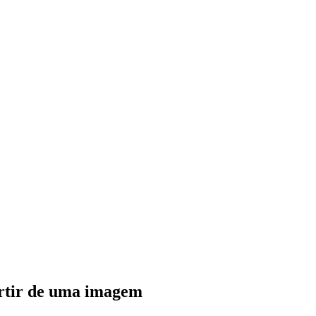
artir de uma imagem