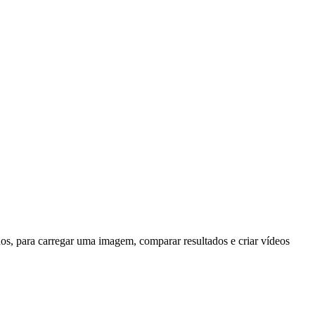
os, para carregar uma imagem, comparar resultados e criar vídeos