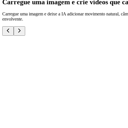
Carregue uma imagem e crie vídeos que c
Carregue uma imagem e deixe a IA adicionar movimento natural, câma
envolvente.