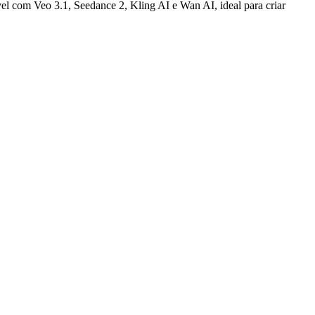
 com Veo 3.1, Seedance 2, Kling AI e Wan AI, ideal para criar