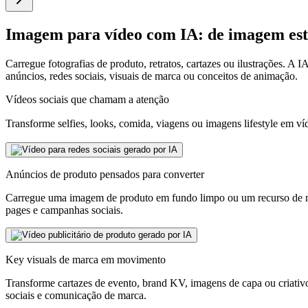
Imagem para vídeo com IA: de imagem estát
Carregue fotografias de produto, retratos, cartazes ou ilustrações. 
anúncios, redes sociais, visuais de marca ou conceitos de animação.
Vídeos sociais que chamam a atenção
Transforme selfies, looks, comida, viagens ou imagens lifestyle em
Anúncios de produto pensados para converter
Carregue uma imagem de produto em fundo limpo ou um recurso de ma
pages e campanhas sociais.
Key visuals de marca em movimento
Transforme cartazes de evento, brand KV, imagens de capa ou criativo
sociais e comunicação de marca.