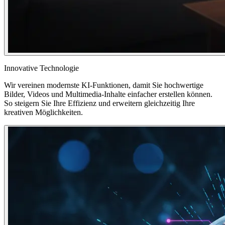
Innovative Technologie
Wir vereinen modernste KI-Funktionen, damit Sie hochwertige
Bilder, Videos und Multimedia-Inhalte einfacher erstellen können.
So steigern Sie Ihre Effizienz und erweitern gleichzeitig Ihre
kreativen Möglichkeiten.