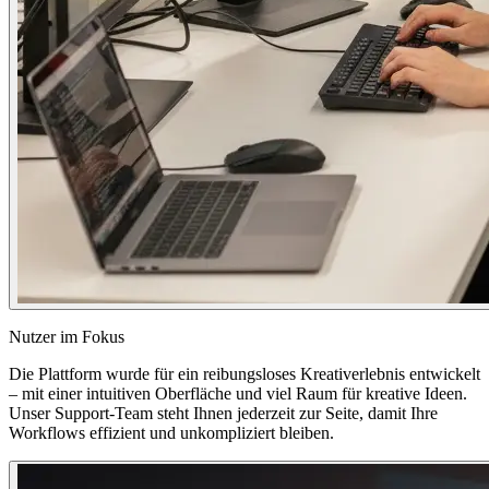
Nutzer im Fokus
Die Plattform wurde für ein reibungsloses Kreativerlebnis entwickelt
– mit einer intuitiven Oberfläche und viel Raum für kreative Ideen.
Unser Support-Team steht Ihnen jederzeit zur Seite, damit Ihre
Workflows effizient und unkompliziert bleiben.