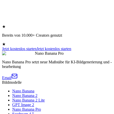
★
Bereits von 10.000+ Creators genutzt
★
Jetzt kostenlos starten
Jetzt kostenlos starten
Nano Banana Pro
Nano Banana Pro setzt neue Maßstäbe für KI-Bildgenerierung und -
bearbeitung
Email
Bildmodelle
Nano Banana
Nano Banana 2
Nano Banana 2 Lite
GPT Image 2
Nano Banana Pro
Seedream 4.5