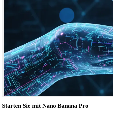
Starten Sie mit Nano Banana Pro