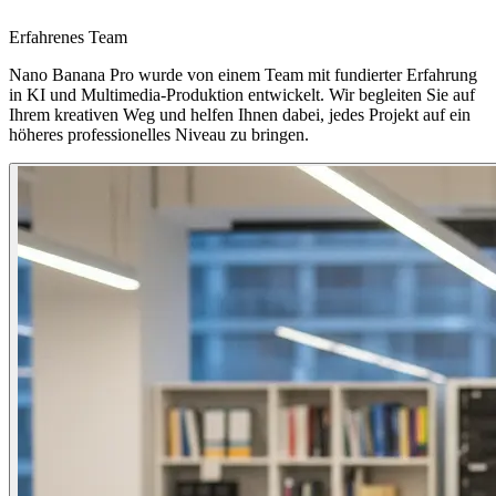
Erfahrenes Team
Nano Banana Pro wurde von einem Team mit fundierter Erfahrung
in KI und Multimedia-Produktion entwickelt. Wir begleiten Sie auf
Ihrem kreativen Weg und helfen Ihnen dabei, jedes Projekt auf ein
höheres professionelles Niveau zu bringen.