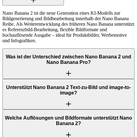
Nano Banana 2 ist die neue Generation eines KI-Modells zur
Bildgenerierung und Bildbearbeitung innerhalb der Nano Banana
Reihe. Als Weiterentwicklung des früheren Nano Banana unterstützt
es Referenzbild-Bearbeitung, flexible Bildformate und
hochauflösende Ausgabe – ideal für Produktbilder, Werbemotive
und Infografiken.
Was ist der Unterschied zwischen Nano Banana 2 und
Nano Banana Pro?
Unterstützt Nano Banana 2 Text-zu-Bild und image-to-
image?
Welche Auflösungen und Bildformate unterstützt Nano
Banana 2?