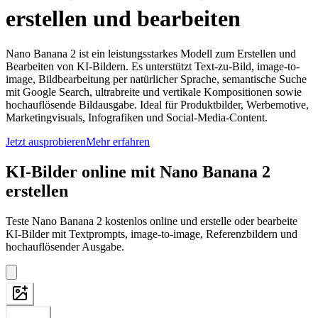
erstellen und bearbeiten
Nano Banana 2 ist ein leistungsstarkes Modell zum Erstellen und
Bearbeiten von KI-Bildern. Es unterstützt Text-zu-Bild, image-to-
image, Bildbearbeitung per natürlicher Sprache, semantische Suche
mit Google Search, ultrabreite und vertikale Kompositionen sowie
hochauflösende Bildausgabe. Ideal für Produktbilder, Werbemotive,
Marketingvisuals, Infografiken und Social-Media-Content.
Jetzt ausprobieren
Mehr erfahren
KI-Bilder online mit Nano Banana 2
erstellen
Teste Nano Banana 2 kostenlos online und erstelle oder bearbeite
KI-Bilder mit Textprompts, image-to-image, Referenzbildern und
hochauflösender Ausgabe.