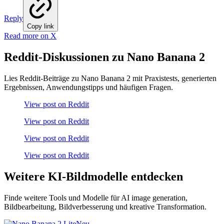
Reply
Copy link
Read more on X
Reddit-Diskussionen zu Nano Banana 2
Lies Reddit-Beiträge zu Nano Banana 2 mit Praxistests, generierten
Ergebnissen, Anwendungstipps und häufigen Fragen.
View post on Reddit
View post on Reddit
View post on Reddit
View post on Reddit
Weitere KI-Bildmodelle entdecken
Finde weitere Tools und Modelle für AI image generation,
Bildbearbeitung, Bildverbesserung und kreative Transformation.
Neu