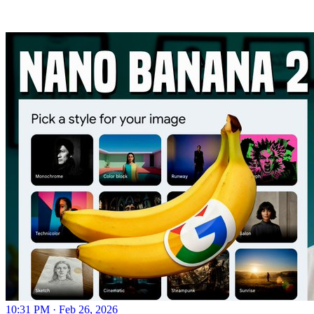
10:31 PM · Feb 26, 2026