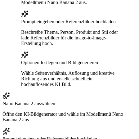
Modellmenü Nano Banana 2 aus.
Prompt eingeben oder Referenzbilder hochladen
Beschreibe Thema, Person, Produkt und Stil oder
lade Referenzbilder für die image-to-image-
Erstellung hoch.
Optionen festlegen und Bild generieren
Wähle Seitenverhältnis, Auflösung und kreative
Richtung aus und erstelle schnell ein
hochauflösendes KI-Bild.
Nano Banana 2 auswählen
Öffne den KI-Bildgenerator und wähle im Modellmenü Nano
Banana 2 aus.
Prompt eingeben oder Referenzbilder hochladen