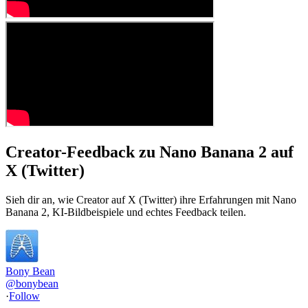
Creator-Feedback zu Nano Banana 2 auf
X (Twitter)
Sieh dir an, wie Creator auf X (Twitter) ihre Erfahrungen mit Nano
Banana 2, KI-Bildbeispiele und echtes Feedback teilen.
Bony Bean
@
bonybean
·
Follow