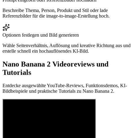
Beschreibe Thema, Person, Produkt und Stil oder lade
Referenzbilder für die image-to-image-Erstellung hoch.
Optionen festlegen und Bild generieren
Wähle Seitenverhältnis, Auflösung und kreative Richtung aus und
erstelle schnell ein hochauflösendes KI-Bild.
Nano Banana 2 Videoreviews und
Tutorials
Entdecke ausgewählte YouTube-Reviews, Funktionsdemos, KI-
Bildbeispiele und praktische Tutorials zu Nano Banana 2.