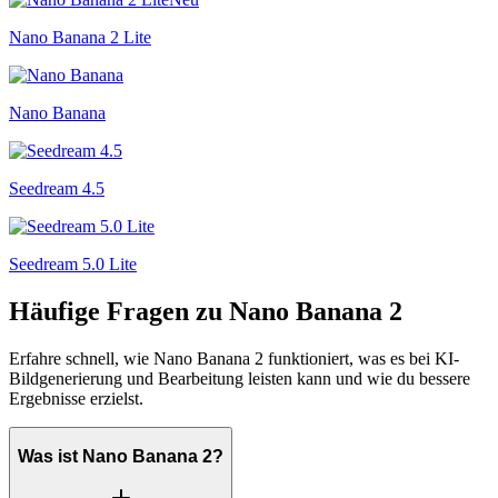
Nano Banana 2 Lite
Nano Banana
Seedream 4.5
Seedream 5.0 Lite
Häufige Fragen zu Nano Banana 2
Erfahre schnell, wie Nano Banana 2 funktioniert, was es bei KI-
Bildgenerierung und Bearbeitung leisten kann und wie du bessere
Ergebnisse erzielst.
Was ist Nano Banana 2?