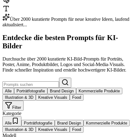
Über 2000 kuratierte Prompts für neue kreative Ideen, laufend
aktualisiert...
Entdecke die besten Prompts für KI-
Bilder
Durchsuche über 2000 kuratierte KI-Bild-Prompts für Porträts,
Poster, Anime, Produktbilder, Logos und Social-Media-Visuals.
Finde schneller Inspiration und erstelle hochwertigere KI-Bilder.
Alle
Porträtfotografie
Brand Design
Kommerzielle Produkte
Illustration & 3D
Kreative Visuals
Food
Filter
Kategorie
Alle
Porträtfotografie
Brand Design
Kommerzielle Produkte
Illustration & 3D
Kreative Visuals
Food
Modell