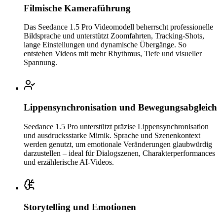
Filmische Kameraführung
Das Seedance 1.5 Pro Videomodell beherrscht professionelle
Bildsprache und unterstützt Zoomfahrten, Tracking-Shots,
lange Einstellungen und dynamische Übergänge. So
entstehen Videos mit mehr Rhythmus, Tiefe und visueller
Spannung.
Lippensynchronisation und Bewegungsabgleich
Seedance 1.5 Pro unterstützt präzise Lippensynchronisation
und ausdrucksstarke Mimik. Sprache und Szenenkontext
werden genutzt, um emotionale Veränderungen glaubwürdig
darzustellen – ideal für Dialogszenen, Charakterperformances
und erzählerische AI-Videos.
Storytelling und Emotionen