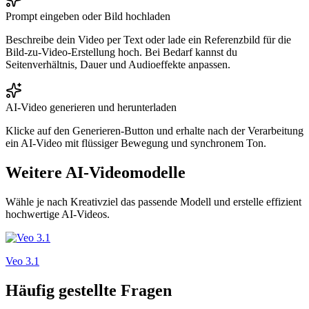
Prompt eingeben oder Bild hochladen
Beschreibe dein Video per Text oder lade ein Referenzbild für die
Bild-zu-Video-Erstellung hoch. Bei Bedarf kannst du
Seitenverhältnis, Dauer und Audioeffekte anpassen.
AI-Video generieren und herunterladen
Klicke auf den Generieren-Button und erhalte nach der Verarbeitung
ein AI-Video mit flüssiger Bewegung und synchronem Ton.
Weitere AI-Videomodelle
Wähle je nach Kreativziel das passende Modell und erstelle effizient
hochwertige AI-Videos.
Veo 3.1
Häufig gestellte Fragen