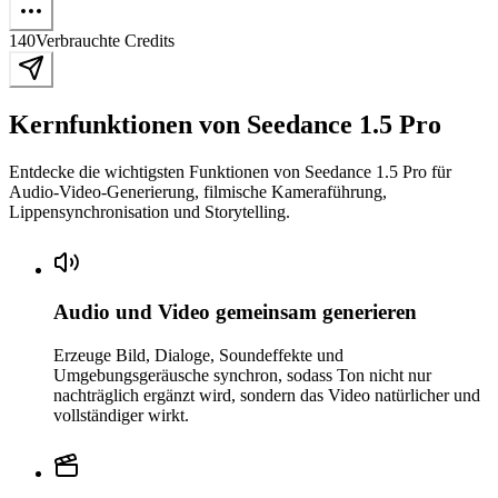
140
Verbrauchte Credits
Kernfunktionen von Seedance 1.5 Pro
Entdecke die wichtigsten Funktionen von Seedance 1.5 Pro für
Audio-Video-Generierung, filmische Kameraführung,
Lippensynchronisation und Storytelling.
Audio und Video gemeinsam generieren
Erzeuge Bild, Dialoge, Soundeffekte und
Umgebungsgeräusche synchron, sodass Ton nicht nur
nachträglich ergänzt wird, sondern das Video natürlicher und
vollständiger wirkt.