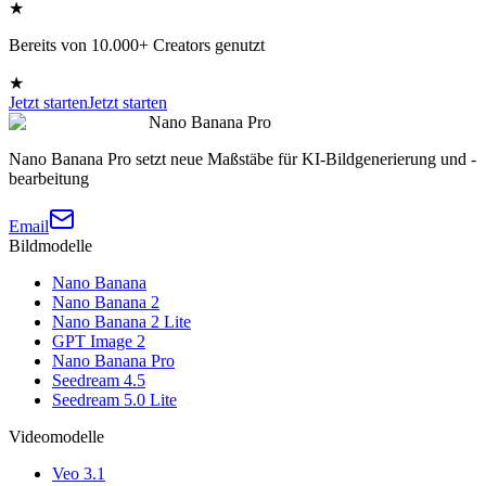
★
Bereits von 10.000+ Creators genutzt
★
Jetzt starten
Jetzt starten
Nano Banana Pro
Nano Banana Pro setzt neue Maßstäbe für KI-Bildgenerierung und -
bearbeitung
Email
Bildmodelle
Nano Banana
Nano Banana 2
Nano Banana 2 Lite
GPT Image 2
Nano Banana Pro
Seedream 4.5
Seedream 5.0 Lite
Videomodelle
Veo 3.1