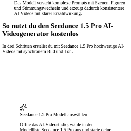
Das Modell versteht komplexe Prompts mit Szenen, Figuren
und Stimmungswechseln und erzeugt dadurch konsistentere
AI-Videos mit klarer Erzählwirkung.
So nutzt du den Seedance 1.5 Pro AI-
Videogenerator kostenlos
In drei Schritten erstellst du mit Seedance 1.5 Pro hochwertige AI-
Videos mit synchronem Bild und Ton.
Seedance 1.5 Pro Modell auswählen
Öffne das AI-Videostudio, wähle in der
Modellliste Seedance 1.5 Pro aus und starte deine