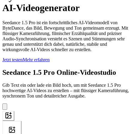
AI-Videogenerator
Seedance 1.5 Pro ist ein fortschrittliches AI-Videomodell von
ByteDance, das Bild, Bewegung und Ton gemeinsam erzeugt. Mit
flüssiger Kameraführung, filmischer Erzählqualität und präziser
Audio-Synchronisation versteht es Szenen und Stimmungen sehr
genau und unterstützt dich dabei, natürliche, stabile und
wirkungsvolle AI-Videos schneller zu erstellen.
Jetzt testen
Mehr erfahren
Seedance 1.5 Pro Online-Videostudio
Gib Text ein oder lade ein Bild hoch, um mit Seedance 1.5 Pro
hochwertige AI-Videos zu erstellen – mit flüssiger Kameraführung,
synchronem Ton und detailreicher Ausgabe.