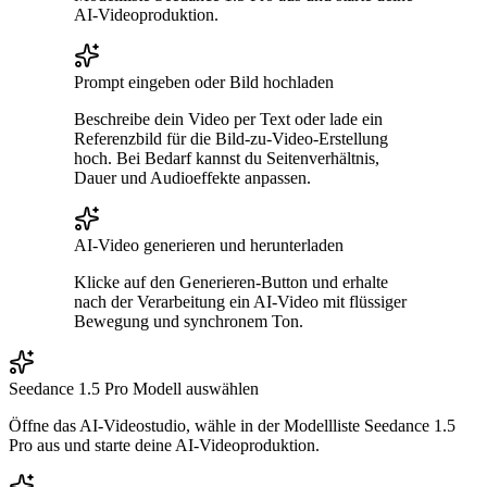
AI-Videoproduktion.
Prompt eingeben oder Bild hochladen
Beschreibe dein Video per Text oder lade ein
Referenzbild für die Bild-zu-Video-Erstellung
hoch. Bei Bedarf kannst du Seitenverhältnis,
Dauer und Audioeffekte anpassen.
AI-Video generieren und herunterladen
Klicke auf den Generieren-Button und erhalte
nach der Verarbeitung ein AI-Video mit flüssiger
Bewegung und synchronem Ton.
Seedance 1.5 Pro Modell auswählen
Öffne das AI-Videostudio, wähle in der Modellliste Seedance 1.5
Pro aus und starte deine AI-Videoproduktion.