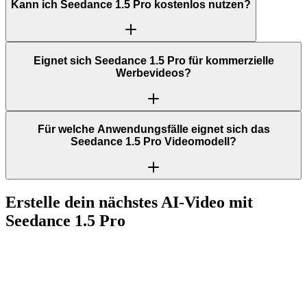
Kann ich Seedance 1.5 Pro kostenlos nutzen?
Eignet sich Seedance 1.5 Pro für kommerzielle
Werbevideos?
Für welche Anwendungsfälle eignet sich das
Seedance 1.5 Pro Videomodell?
Erstelle dein nächstes AI-Video mit
Seedance 1.5 Pro