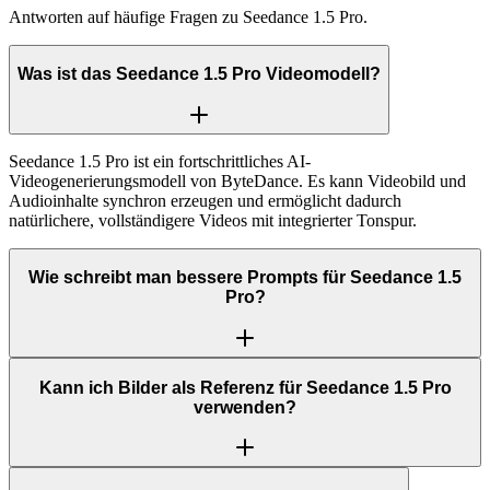
Antworten auf häufige Fragen zu Seedance 1.5 Pro.
Was ist das Seedance 1.5 Pro Videomodell?
Seedance 1.5 Pro ist ein fortschrittliches AI-
Videogenerierungsmodell von ByteDance. Es kann Videobild und
Audioinhalte synchron erzeugen und ermöglicht dadurch
natürlichere, vollständigere Videos mit integrierter Tonspur.
Wie schreibt man bessere Prompts für Seedance 1.5
Pro?
Kann ich Bilder als Referenz für Seedance 1.5 Pro
verwenden?