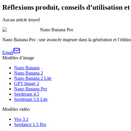
Réflexions produit, conseils d’utilisation e
Aucun article trouvé
Nano Banana Pro
Nano Banana Pro : une avancée majeure dans la génération et l’éditi
Email
Modèles d’image
Nano Banana
Nano Banana 2
Nano Banana 2 Lite
GPT Image 2
Nano Banana Pro
Seedream 4.5
Seedream 5.0 Lite
Modèles vidéo
Veo 3.1
Seedance 1.5 Pro