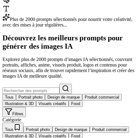
Plus de 2000 prompts sélectionnés pour nourrir votre créativité,
avec des mises à jour régulières...
Découvrez les meilleurs prompts pour
générer des images IA
Explorez plus de 2000 prompts d’images IA sélectionnés, couvrant
portraits, affiches, anime, visuels produit, logos et contenus pour
réseaux sociaux, afin de trouver rapidement l’inspiration et créer des
images IA de meilleure qualité.
Tous
Portrait photo
Design de marque
Produit commercial
Illustration & 3D
Visuels créatifs
Food
Filtres
Catégorie
Tous
Portrait photo
Design de marque
Produit commercial
Illustration & 3D
Visuels créatifs
Food