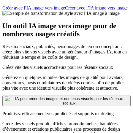
Créer avec l’IA image vers image
Créer avec l’IA image vers image
Un outil IA image vers image pour de
nombreux usages créatifs
Réseaux sociaux, publicités, personnages de jeu ou concept art :
créez plus vite vos visuels avec un générateur d’images IA, tout en
réduisant le temps et les coûts de design.
Créez vite des visuels accrocheurs pour les réseaux sociaux
Générez en quelques minutes des images de qualité pour avatars,
couvertures, posts et miniatures de vidéos courtes, afin de publier
plus vite avec une identité visuelle plus cohérente et attractive.
Produisez efficacement vos publicités et supports marketing
Créez des visuels produit, affiches promotionnelles, bannières
d’événement et créations publicitaires sans processus de design