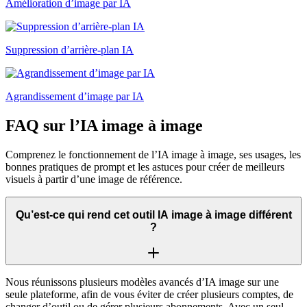
Amélioration d’image par IA
Suppression d’arrière-plan IA
Agrandissement d’image par IA
FAQ sur l’IA image à image
Comprenez le fonctionnement de l’IA image à image, ses usages, les
bonnes pratiques de prompt et les astuces pour créer de meilleurs
visuels à partir d’une image de référence.
Qu’est-ce qui rend cet outil IA image à image différent
?
Nous réunissons plusieurs modèles avancés d’IA image sur une
seule plateforme, afin de vous éviter de créer plusieurs comptes, de
changer d’outil ou de gérer plusieurs abonnements. Avec un seul