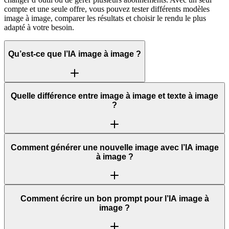
compte et une seule offre, vous pouvez tester différents modèles
image à image, comparer les résultats et choisir le rendu le plus
adapté à votre besoin.
Qu’est-ce que l’IA image à image ?
Quelle différence entre image à image et texte à image
?
Comment générer une nouvelle image avec l’IA image
à image ?
Comment écrire un bon prompt pour l’IA image à
image ?