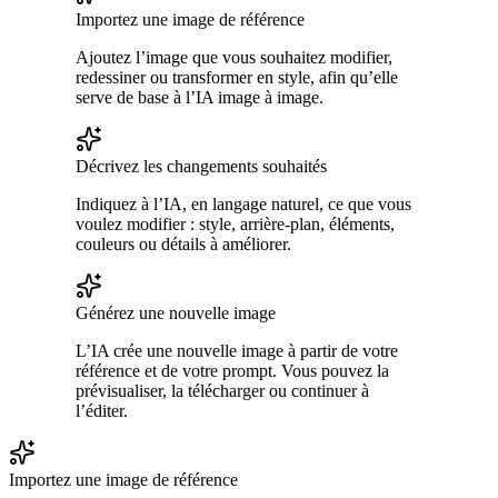
Importez une image de référence
Ajoutez l’image que vous souhaitez modifier,
redessiner ou transformer en style, afin qu’elle
serve de base à l’IA image à image.
Décrivez les changements souhaités
Indiquez à l’IA, en langage naturel, ce que vous
voulez modifier : style, arrière-plan, éléments,
couleurs ou détails à améliorer.
Générez une nouvelle image
L’IA crée une nouvelle image à partir de votre
référence et de votre prompt. Vous pouvez la
prévisualiser, la télécharger ou continuer à
l’éditer.
Importez une image de référence