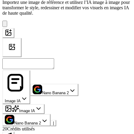
Importez une image de référence et utilisez l’IA image à image pour
transformer le style, redessiner et modifier vos visuels en images IA
de haute qualité.
Nano Banana 2
Image IA
Image IA
Nano Banana 2
|
20
Crédits utilisés