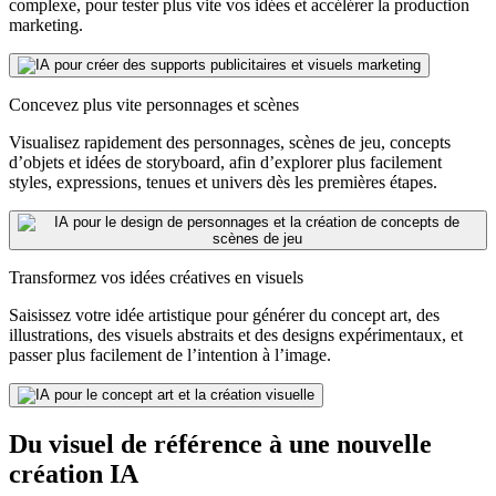
complexe, pour tester plus vite vos idées et accélérer la production
marketing.
Concevez plus vite personnages et scènes
Visualisez rapidement des personnages, scènes de jeu, concepts
d’objets et idées de storyboard, afin d’explorer plus facilement
styles, expressions, tenues et univers dès les premières étapes.
Transformez vos idées créatives en visuels
Saisissez votre idée artistique pour générer du concept art, des
illustrations, des visuels abstraits et des designs expérimentaux, et
passer plus facilement de l’intention à l’image.
Du visuel de référence à une nouvelle
création IA