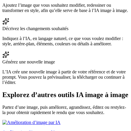
Ajoutez l’image que vous souhaitez modifier, redessiner ou
transformer en style, afin qu’elle serve de base à l’IA image à image.
Décrivez les changements souhaités
Indiquez à l’IA, en langage naturel, ce que vous voulez modifier :
style, arrière-plan, éléments, couleurs ou détails à améliorer.
Générez une nouvelle image
L’IA crée une nouvelle image à partir de votre référence et de votre
prompt. Vous pouvez la prévisualiser, la télécharger ou continuer à
l’éditer.
Explorez d’autres outils IA image à image
Partez d’une image, puis améliorez, agrandissez, éditez ou restylez-
la pour obtenir rapidement le rendu que vous souhaitez.