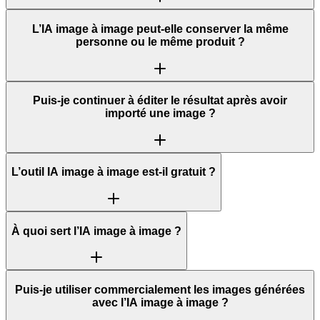
L’IA image à image peut-elle conserver la même
personne ou le même produit ?
Puis-je continuer à éditer le résultat après avoir
importé une image ?
L’outil IA image à image est-il gratuit ?
À quoi sert l’IA image à image ?
Puis-je utiliser commercialement les images générées
avec l’IA image à image ?