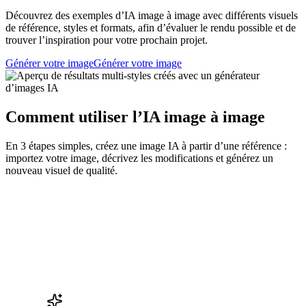
Découvrez des exemples d’IA image à image avec différents visuels
de référence, styles et formats, afin d’évaluer le rendu possible et de
trouver l’inspiration pour votre prochain projet.
Générer votre image
Générer votre image
Comment utiliser l’IA image à image
En 3 étapes simples, créez une image IA à partir d’une référence :
importez votre image, décrivez les modifications et générez un
nouveau visuel de qualité.