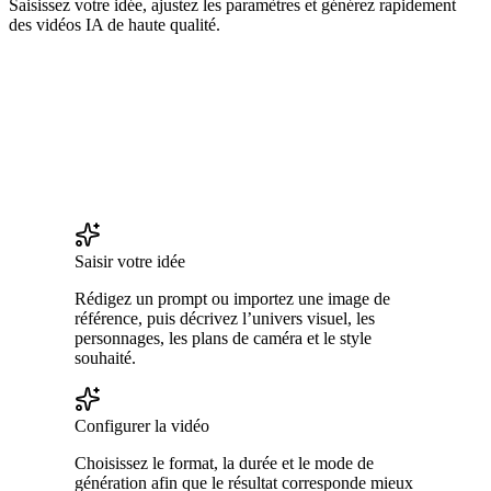
Saisissez votre idée, ajustez les paramètres et générez rapidement
des vidéos IA de haute qualité.
Saisir votre idée
Rédigez un prompt ou importez une image de
référence, puis décrivez l’univers visuel, les
personnages, les plans de caméra et le style
souhaité.
Configurer la vidéo
Choisissez le format, la durée et le mode de
génération afin que le résultat corresponde mieux