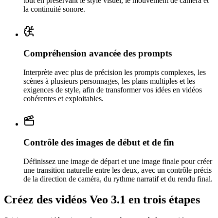
tout en préservant le style visuel, le mouvement de caméra et
la continuité sonore.
Compréhension avancée des prompts
Interprète avec plus de précision les prompts complexes, les
scènes à plusieurs personnages, les plans multiples et les
exigences de style, afin de transformer vos idées en vidéos
cohérentes et exploitables.
Contrôle des images de début et de fin
Définissez une image de départ et une image finale pour créer
une transition naturelle entre les deux, avec un contrôle précis
de la direction de caméra, du rythme narratif et du rendu final.
Créez des vidéos Veo 3.1 en trois étapes