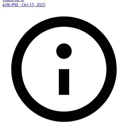
4:06 PM · Oct 15, 2025