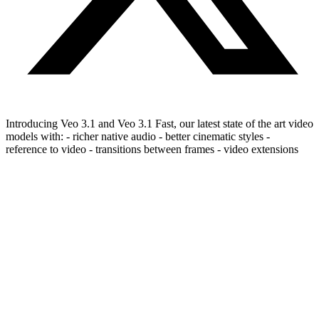
Introducing Veo 3.1 and Veo 3.1 Fast, our latest state of the art video
models with: - richer native audio - better cinematic styles -
reference to video - transitions between frames - video extensions