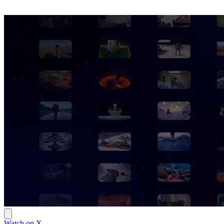
Watch on X