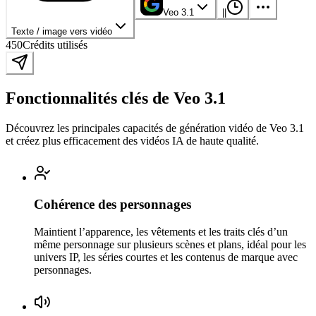
Veo 3.1
|
|
Texte / image vers vidéo
450
Crédits utilisés
Fonctionnalités clés de Veo 3.1
Découvrez les principales capacités de génération vidéo de Veo 3.1
et créez plus efficacement des vidéos IA de haute qualité.
Cohérence des personnages
Maintient l’apparence, les vêtements et les traits clés d’un
même personnage sur plusieurs scènes et plans, idéal pour les
univers IP, les séries courtes et les contenus de marque avec
personnages.