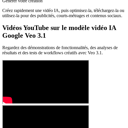
Générer votre création
Créez rapidement une vidéo IA, puis optimisez-la, téléchargez-la ou
utilisez-la pour des publicités, courts-métrages et contenus sociaux.
Vidéos YouTube sur le modèle vidéo IA
Google Veo 3.1
Regardez des démonstrations de fonctionnalités, des analyses de
résultats et des tests de workflows créatifs avec Veo 3.1.