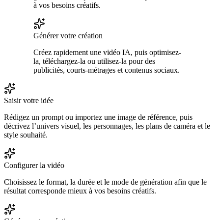
à vos besoins créatifs.
Générer votre création
Créez rapidement une vidéo IA, puis optimisez-
la, téléchargez-la ou utilisez-la pour des
publicités, courts-métrages et contenus sociaux.
Saisir votre idée
Rédigez un prompt ou importez une image de référence, puis
décrivez l’univers visuel, les personnages, les plans de caméra et le
style souhaité.
Configurer la vidéo
Choisissez le format, la durée et le mode de génération afin que le
résultat corresponde mieux à vos besoins créatifs.