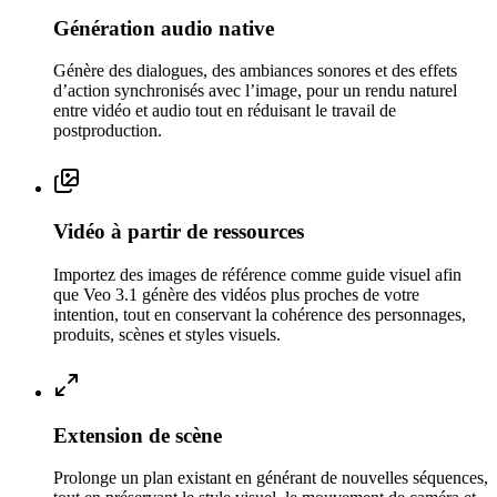
Génération audio native
Génère des dialogues, des ambiances sonores et des effets
d’action synchronisés avec l’image, pour un rendu naturel
entre vidéo et audio tout en réduisant le travail de
postproduction.
Vidéo à partir de ressources
Importez des images de référence comme guide visuel afin
que Veo 3.1 génère des vidéos plus proches de votre
intention, tout en conservant la cohérence des personnages,
produits, scènes et styles visuels.
Extension de scène
Prolonge un plan existant en générant de nouvelles séquences,