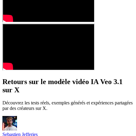
Retours sur le modèle vidéo IA Veo 3.1
sur X
Découvrez les tests réels, exemples générés et expériences partagées
par des créateurs sur X.
Sebastien Jefferies