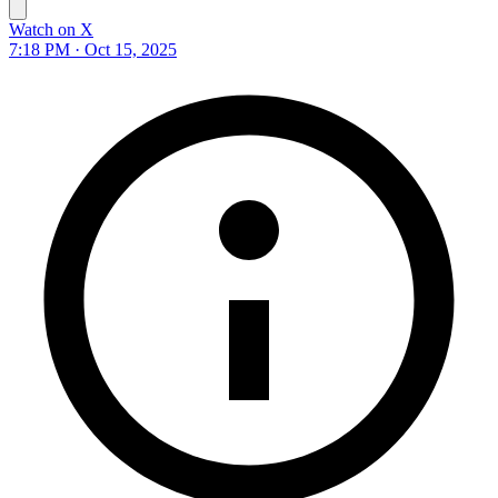
Watch on X
7:18 PM · Oct 15, 2025