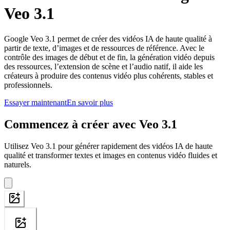
Veo 3.1
Google Veo 3.1 permet de créer des vidéos IA de haute qualité à
partir de texte, d’images et de ressources de référence. Avec le
contrôle des images de début et de fin, la génération vidéo depuis
des ressources, l’extension de scène et l’audio natif, il aide les
créateurs à produire des contenus vidéo plus cohérents, stables et
professionnels.
Essayer maintenant
En savoir plus
Commencez à créer avec Veo 3.1
Utilisez Veo 3.1 pour générer rapidement des vidéos IA de haute
qualité et transformer textes et images en contenus vidéo fluides et
naturels.