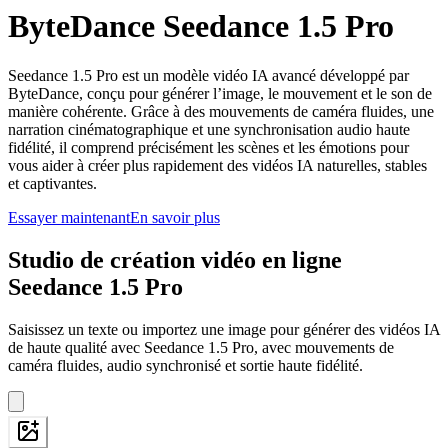
ByteDance Seedance 1.5 Pro
Seedance 1.5 Pro est un modèle vidéo IA avancé développé par
ByteDance, conçu pour générer l’image, le mouvement et le son de
manière cohérente. Grâce à des mouvements de caméra fluides, une
narration cinématographique et une synchronisation audio haute
fidélité, il comprend précisément les scènes et les émotions pour
vous aider à créer plus rapidement des vidéos IA naturelles, stables
et captivantes.
Essayer maintenant
En savoir plus
Studio de création vidéo en ligne
Seedance 1.5 Pro
Saisissez un texte ou importez une image pour générer des vidéos IA
de haute qualité avec Seedance 1.5 Pro, avec mouvements de
caméra fluides, audio synchronisé et sortie haute fidélité.