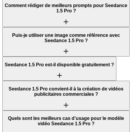
Comment rédiger de meilleurs prompts pour Seedance
1.5 Pro ?
Puis-je utiliser une image comme référence avec
Seedance 1.5 Pro ?
Seedance 1.5 Pro est-il disponible gratuitement ?
Seedance 1.5 Pro convient-il à la création de vidéos
publicitaires commerciales ?
Quels sont les meilleurs cas d’usage pour le modèle
vidéo Seedance 1.5 Pro ?