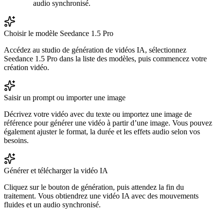
audio synchronisé.
Choisir le modèle Seedance 1.5 Pro
Accédez au studio de génération de vidéos IA, sélectionnez
Seedance 1.5 Pro dans la liste des modèles, puis commencez votre
création vidéo.
Saisir un prompt ou importer une image
Décrivez votre vidéo avec du texte ou importez une image de
référence pour générer une vidéo à partir d’une image. Vous pouvez
également ajuster le format, la durée et les effets audio selon vos
besoins.
Générer et télécharger la vidéo IA
Cliquez sur le bouton de génération, puis attendez la fin du
traitement. Vous obtiendrez une vidéo IA avec des mouvements
fluides et un audio synchronisé.