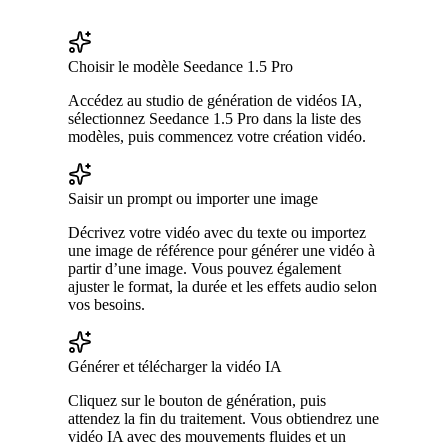
Choisir le modèle Seedance 1.5 Pro
Accédez au studio de génération de vidéos IA,
sélectionnez Seedance 1.5 Pro dans la liste des
modèles, puis commencez votre création vidéo.
Saisir un prompt ou importer une image
Décrivez votre vidéo avec du texte ou importez
une image de référence pour générer une vidéo à
partir d’une image. Vous pouvez également
ajuster le format, la durée et les effets audio selon
vos besoins.
Générer et télécharger la vidéo IA
Cliquez sur le bouton de génération, puis
attendez la fin du traitement. Vous obtiendrez une
vidéo IA avec des mouvements fluides et un