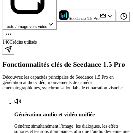
Seedance 1.5 Pro
|
|
Texte / image vers vidéo
140
Crédits utilisés
Fonctionnalités clés de Seedance 1.5 Pro
Découvrez les capacités principales de Seedance 1.5 Pro en
génération audio-vidéo, mouvements de caméra
cinématographiques, synchronisation labiale et narration visuelle.
Génération audio et vidéo unifiée
Générez simultanément l’image, les dialogues, les effets
sonores et les sons d’ambiance, afin que l’audio devienne une