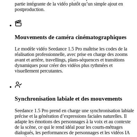
partie intégrante de la vidéo plutôt qu’un simple ajout en
postproduction.
Mouvements de caméra cinématographiques
Le modèle vidéo Seedance 1.5 Pro maîtrise les codes de la
réalisation professionnelle, avec prise en charge des zooms
avant et arrière, travellings, plans-séquences et transitions
dynamiques pour créer des vidéos plus rythmées et
visuellement percutantes.
Synchronisation labiale et des mouvements
Seedance 1.5 Pro prend en charge une synchronisation labiale
précise et la génération d’expressions faciales naturelles. Il
adapte les émotions des personnages à la voix et au contexte
de la scène, ce qui le rend idéal pour les courts-métrages
dialogués, les performances de personnages et les vidéos IA