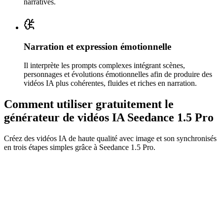
narratives.
Narration et expression émotionnelle
Il interprète les prompts complexes intégrant scènes,
personnages et évolutions émotionnelles afin de produire des
vidéos IA plus cohérentes, fluides et riches en narration.
Comment utiliser gratuitement le
générateur de vidéos IA Seedance 1.5 Pro
Créez des vidéos IA de haute qualité avec image et son synchronisés
en trois étapes simples grâce à Seedance 1.5 Pro.