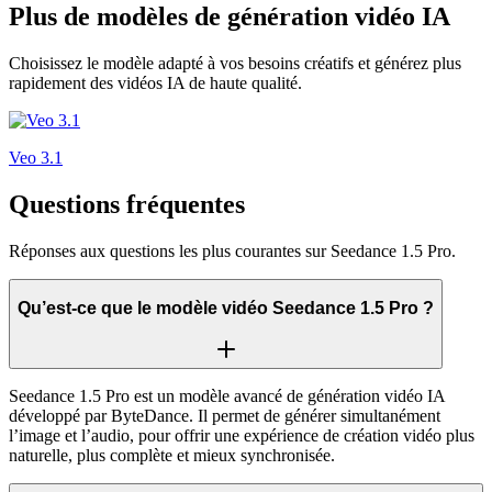
Plus de modèles de génération vidéo IA
Choisissez le modèle adapté à vos besoins créatifs et générez plus
rapidement des vidéos IA de haute qualité.
Veo 3.1
Questions fréquentes
Réponses aux questions les plus courantes sur Seedance 1.5 Pro.
Qu’est-ce que le modèle vidéo Seedance 1.5 Pro ?
Seedance 1.5 Pro est un modèle avancé de génération vidéo IA
développé par ByteDance. Il permet de générer simultanément
l’image et l’audio, pour offrir une expérience de création vidéo plus
naturelle, plus complète et mieux synchronisée.