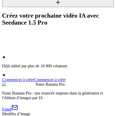
Créez votre prochaine vidéo IA avec
Seedance 1.5 Pro
★
Déjà utilisé par plus de 10 000 créateurs
★
Commencer à créer
Commencer à créer
Nano Banana Pro
Nano Banana Pro : une avancée majeure dans la génération et
l’édition d’images par IA
Email
Modèles d’image