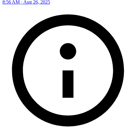
8:56 AM · Aug 26, 2025