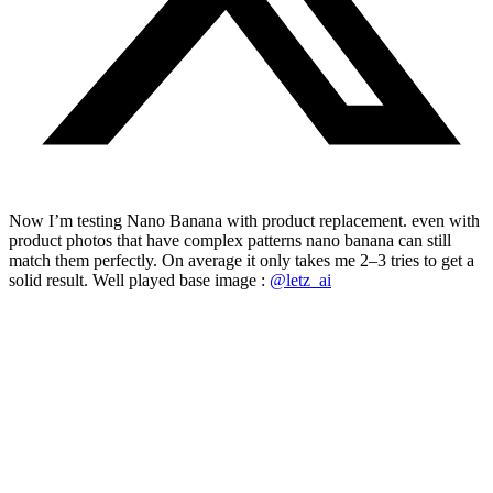
Now I’m testing Nano Banana with product replacement. even with
product photos that have complex patterns nano banana can still
match them perfectly. On average it only takes me 2–3 tries to get a
solid result. Well played base image :
@letz_ai