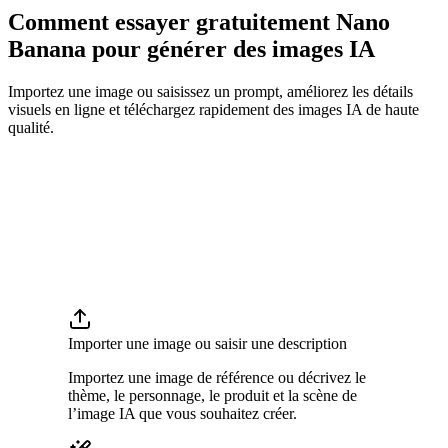
Comment essayer gratuitement Nano
Banana pour générer des images IA
Importez une image ou saisissez un prompt, améliorez les détails
visuels en ligne et téléchargez rapidement des images IA de haute
qualité.
Importer une image ou saisir une description
Importez une image de référence ou décrivez le
thème, le personnage, le produit et la scène de
l’image IA que vous souhaitez créer.