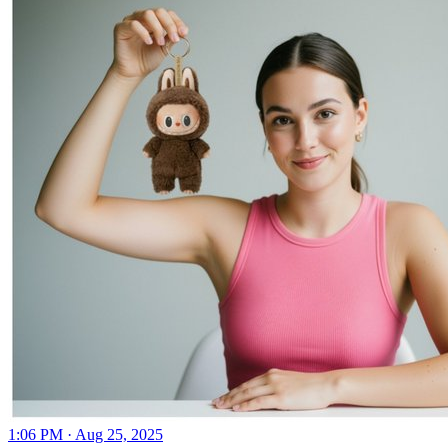
1:06 PM · Aug 25, 2025