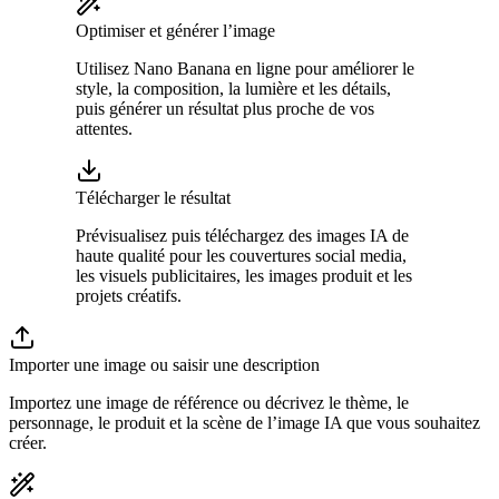
Optimiser et générer l’image
Utilisez Nano Banana en ligne pour améliorer le
style, la composition, la lumière et les détails,
puis générer un résultat plus proche de vos
attentes.
Télécharger le résultat
Prévisualisez puis téléchargez des images IA de
haute qualité pour les couvertures social media,
les visuels publicitaires, les images produit et les
projets créatifs.
Importer une image ou saisir une description
Importez une image de référence ou décrivez le thème, le
personnage, le produit et la scène de l’image IA que vous souhaitez
créer.