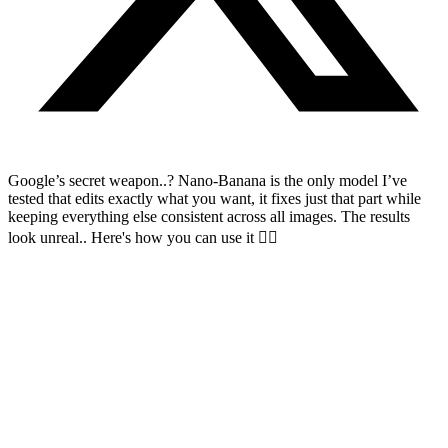
Google’s secret weapon..? Nano-Banana is the only model I’ve
tested that edits exactly what you want, it fixes just that part while
keeping everything else consistent across all images. The results
look unreal.. Here's how you can use it 👇🏻