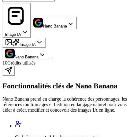
Nano Banana
Image IA
Image IA
Nano Banana
10
Crédits utilisés
Fonctionnalités clés de Nano Banana
Nano Banana prend en charge la cohérence des personnages, les
références multi-images et l’édition en langage naturel pour vous
aider à créer, modifier et concevoir des images IA en ligne.