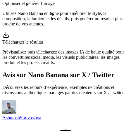
Optimiser et générer l’image
Utilisez Nano Banana en ligne pour améliorer le style, la
composition, la lumière et les détails, puis générer un résultat plus
proche de vos attentes.
Télécharger le résultat
Prévisualisez puis téléchargez des images IA de haute qualité pour
les couvertures social media, les visuels publicitaires, les images
produit et les projets créatifs.
Avis sur Nano Banana sur X / Twitter
Découvrez les retours d’expérience, exemples de créations et
discussions authentiques partagés par des créateurs sur X / Twitter.
AshutoshShrivastava