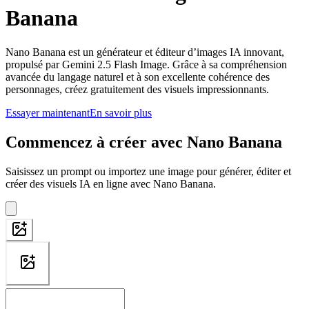
Banana
Nano Banana est un générateur et éditeur d’images IA innovant,
propulsé par Gemini 2.5 Flash Image. Grâce à sa compréhension
avancée du langage naturel et à son excellente cohérence des
personnages, créez gratuitement des visuels impressionnants.
Essayer maintenant
En savoir plus
Commencez à créer avec Nano Banana
Saisissez un prompt ou importez une image pour générer, éditer et
créer des visuels IA en ligne avec Nano Banana.