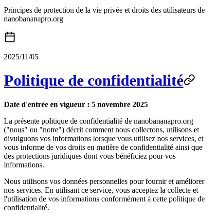
Principes de protection de la vie privée et droits des utilisateurs de
nanobananapro.org
2025/11/05
Politique de confidentialité
Date d'entrée en vigueur : 5 novembre 2025
La présente politique de confidentialité de nanobananapro.org
("nous" ou "notre") décrit comment nous collectons, utilisons et
divulguons vos informations lorsque vous utilisez nos services, et
vous informe de vos droits en matière de confidentialité ainsi que
des protections juridiques dont vous bénéficiez pour vos
informations.
Nous utilisons vos données personnelles pour fournir et améliorer
nos services. En utilisant ce service, vous acceptez la collecte et
l'utilisation de vos informations conformément à cette politique de
confidentialité.