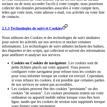
sociaux ou de nous accorder l'accès à votre compte, nous pourrions
collecter des données personnelles associées à votre compte tiers,
telles que votre nom, votre adresse e-mail, vos activités ou votre liste
de contacts.
2.1.3 Technologies de suivi et Cookies
Nous utilisons des Cookies et des technologies de suivi similaires
pour suivre les activités sur nos services et stocker certaines
informations. Les technologies de suivi utilisées incluent des balises,
des étiquettes et des scripts, qui collectent et suivent des informations
pour améliorer et analyser nos services.
Cookies ou Cookies de navigateur
. Les cookies sont de
petits fichiers placés sur votre appareil. Vous pouvez
configurer votre navigateur pour refuser tous les cookies ou
pour vous informer lorsque un cookie est envoyé. Cependant,
si vous refusez les cookies, il est possible que certaines parties
de nos services ne soient pas accessibles.
Les cookies peuvent être des cookies "persistants" ou des
cookies "de session". Les cookies persistants restent sur votre
ordinateur ou appareil mobile même lorsque vous êtes hors
ligne, tandis que les cookies de session sont supprimés lorsque
vous fermez votre navigateur.