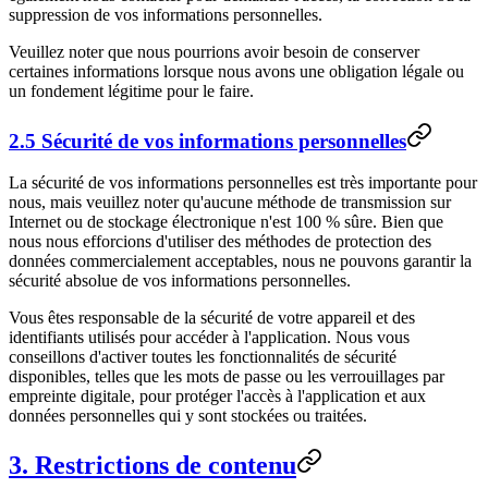
suppression de vos informations personnelles.
Veuillez noter que nous pourrions avoir besoin de conserver
certaines informations lorsque nous avons une obligation légale ou
un fondement légitime pour le faire.
2.5 Sécurité de vos informations personnelles
La sécurité de vos informations personnelles est très importante pour
nous, mais veuillez noter qu'aucune méthode de transmission sur
Internet ou de stockage électronique n'est 100 % sûre. Bien que
nous nous efforcions d'utiliser des méthodes de protection des
données commercialement acceptables, nous ne pouvons garantir la
sécurité absolue de vos informations personnelles.
Vous êtes responsable de la sécurité de votre appareil et des
identifiants utilisés pour accéder à l'application. Nous vous
conseillons d'activer toutes les fonctionnalités de sécurité
disponibles, telles que les mots de passe ou les verrouillages par
empreinte digitale, pour protéger l'accès à l'application et aux
données personnelles qui y sont stockées ou traitées.
3. Restrictions de contenu