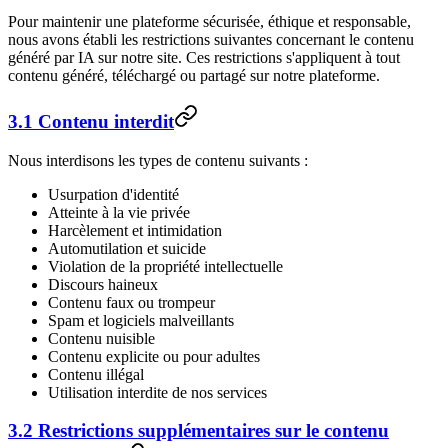
Pour maintenir une plateforme sécurisée, éthique et responsable,
nous avons établi les restrictions suivantes concernant le contenu
généré par IA sur notre site. Ces restrictions s'appliquent à tout
contenu généré, téléchargé ou partagé sur notre plateforme.
3.1 Contenu interdit
Nous interdisons les types de contenu suivants :
Usurpation d'identité
Atteinte à la vie privée
Harcèlement et intimidation
Automutilation et suicide
Violation de la propriété intellectuelle
Discours haineux
Contenu faux ou trompeur
Spam et logiciels malveillants
Contenu nuisible
Contenu explicite ou pour adultes
Contenu illégal
Utilisation interdite de nos services
3.2 Restrictions supplémentaires sur le contenu