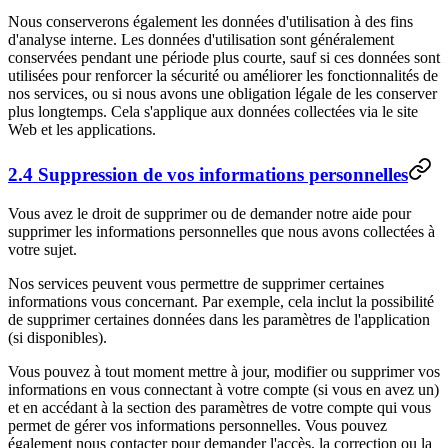
Nous conserverons également les données d'utilisation à des fins
d'analyse interne. Les données d'utilisation sont généralement
conservées pendant une période plus courte, sauf si ces données sont
utilisées pour renforcer la sécurité ou améliorer les fonctionnalités de
nos services, ou si nous avons une obligation légale de les conserver
plus longtemps. Cela s'applique aux données collectées via le site
Web et les applications.
2.4 Suppression de vos informations personnelles
Vous avez le droit de supprimer ou de demander notre aide pour
supprimer les informations personnelles que nous avons collectées à
votre sujet.
Nos services peuvent vous permettre de supprimer certaines
informations vous concernant. Par exemple, cela inclut la possibilité
de supprimer certaines données dans les paramètres de l'application
(si disponibles).
Vous pouvez à tout moment mettre à jour, modifier ou supprimer vos
informations en vous connectant à votre compte (si vous en avez un)
et en accédant à la section des paramètres de votre compte qui vous
permet de gérer vos informations personnelles. Vous pouvez
également nous contacter pour demander l'accès, la correction ou la