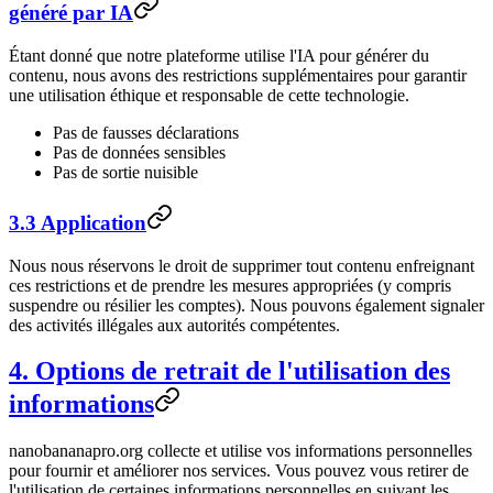
généré par IA
Étant donné que notre plateforme utilise l'IA pour générer du
contenu, nous avons des restrictions supplémentaires pour garantir
une utilisation éthique et responsable de cette technologie.
Pas de fausses déclarations
Pas de données sensibles
Pas de sortie nuisible
3.3 Application
Nous nous réservons le droit de supprimer tout contenu enfreignant
ces restrictions et de prendre les mesures appropriées (y compris
suspendre ou résilier les comptes). Nous pouvons également signaler
des activités illégales aux autorités compétentes.
4. Options de retrait de l'utilisation des
informations
nanobananapro.org collecte et utilise vos informations personnelles
pour fournir et améliorer nos services. Vous pouvez vous retirer de
l'utilisation de certaines informations personnelles en suivant les