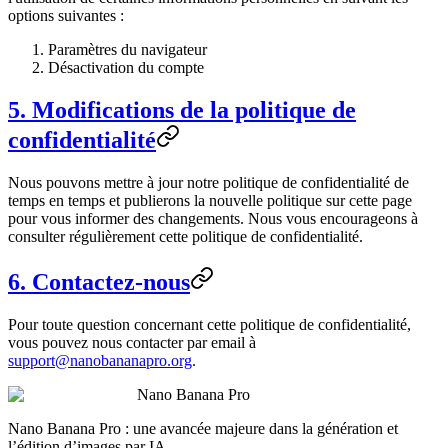
options suivantes :
Paramètres du navigateur
Désactivation du compte
5. Modifications de la politique de
confidentialité
Nous pouvons mettre à jour notre politique de confidentialité de
temps en temps et publierons la nouvelle politique sur cette page
pour vous informer des changements. Nous vous encourageons à
consulter régulièrement cette politique de confidentialité.
6. Contactez-nous
Pour toute question concernant cette politique de confidentialité,
vous pouvez nous contacter par email à
support@nanobananapro.org
.
Nano Banana Pro
Nano Banana Pro : une avancée majeure dans la génération et
l’édition d’images par IA