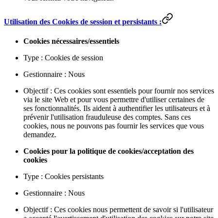
Utilisation des Cookies de session et persistants :
Cookies nécessaires/essentiels
Type : Cookies de session
Gestionnaire : Nous
Objectif : Ces cookies sont essentiels pour fournir nos services
via le site Web et pour vous permettre d'utiliser certaines de
ses fonctionnalités. Ils aident à authentifier les utilisateurs et à
prévenir l'utilisation frauduleuse des comptes. Sans ces
cookies, nous ne pouvons pas fournir les services que vous
demandez.
Cookies pour la politique de cookies/acceptation des
cookies
Type : Cookies persistants
Gestionnaire : Nous
Objectif : Ces cookies nous permettent de savoir si l'utilisateur