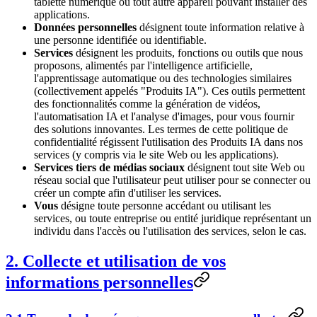
tablette numérique ou tout autre appareil pouvant installer des
applications.
Données personnelles
désignent toute information relative à
une personne identifiée ou identifiable.
Services
désignent les produits, fonctions ou outils que nous
proposons, alimentés par l'intelligence artificielle,
l'apprentissage automatique ou des technologies similaires
(collectivement appelés "Produits IA"). Ces outils permettent
des fonctionnalités comme la génération de vidéos,
l'automatisation IA et l'analyse d'images, pour vous fournir
des solutions innovantes. Les termes de cette politique de
confidentialité régissent l'utilisation des Produits IA dans nos
services (y compris via le site Web ou les applications).
Services tiers de médias sociaux
désignent tout site Web ou
réseau social que l'utilisateur peut utiliser pour se connecter ou
créer un compte afin d'utiliser les services.
Vous
désigne toute personne accédant ou utilisant les
services, ou toute entreprise ou entité juridique représentant un
individu dans l'accès ou l'utilisation des services, selon le cas.
2. Collecte et utilisation de vos
informations personnelles