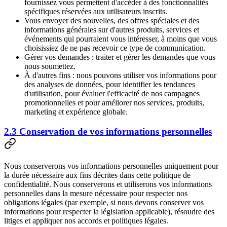
fournissez vous permettent d'accéder à des fonctionnalités
spécifiques réservées aux utilisateurs inscrits.
Vous envoyer des nouvelles, des offres spéciales et des
informations générales sur d'autres produits, services et
événements qui pourraient vous intéresser, à moins que vous
choisissiez de ne pas recevoir ce type de communication.
Gérer vos demandes : traiter et gérer les demandes que vous
nous soumettez.
À d'autres fins : nous pouvons utiliser vos informations pour
des analyses de données, pour identifier les tendances
d'utilisation, pour évaluer l'efficacité de nos campagnes
promotionnelles et pour améliorer nos services, produits,
marketing et expérience globale.
2.3 Conservation de vos informations personnelles
Nous conserverons vos informations personnelles uniquement pour
la durée nécessaire aux fins décrites dans cette politique de
confidentialité. Nous conserverons et utiliserons vos informations
personnelles dans la mesure nécessaire pour respecter nos
obligations légales (par exemple, si nous devons conserver vos
informations pour respecter la législation applicable), résoudre des
litiges et appliquer nos accords et politiques légales.