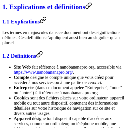
1. Explications et définitions
1.1 Explications
Les termes en majuscules dans ce document ont des significations
définies. Ces définitions s'appliquent aussi bien au singulier qu'au
pluriel.
1.2 Définitions
Site Web
fait référence à nanobananapro.org, accessible via
https://www.nanobananapro.org/
.
Compte
désigne le compte unique que vous créez pour
accéder à nos services ou à une partie de ceux-ci.
Entreprise
(dans ce document appelée "Entreprise", "nous"
ou "notre") fait référence à nanobananapro.org.
Cookies
sont des fichiers placés sur votre ordinateur, appareil
mobile ou tout autre dispositif, contenant des informations
détaillées sur votre historique de navigation sur ce site et
divers autres usages.
Appareil
désigne tout dispositif capable d'accéder aux
services, comme un ordinateur, un téléphone mobile, une