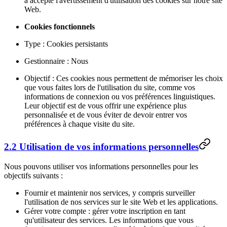
a accepté l'avertissement d'utilisation des cookies sur notre site
Web.
Cookies fonctionnels
Type : Cookies persistants
Gestionnaire : Nous
Objectif : Ces cookies nous permettent de mémoriser les choix
que vous faites lors de l'utilisation du site, comme vos
informations de connexion ou vos préférences linguistiques.
Leur objectif est de vous offrir une expérience plus
personnalisée et de vous éviter de devoir entrer vos
préférences à chaque visite du site.
2.2 Utilisation de vos informations personnelles
Nous pouvons utiliser vos informations personnelles pour les
objectifs suivants :
Fournir et maintenir nos services, y compris surveiller
l'utilisation de nos services sur le site Web et les applications.
Gérer votre compte : gérer votre inscription en tant
qu'utilisateur des services. Les informations que vous