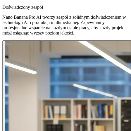
Doświadczony zespół
Nano Banana Pro AI tworzy zespół z solidnym doświadczeniem w
technologii AI i produkcji multimedialnej. Zapewniamy
profesjonalne wsparcie na każdym etapie pracy, aby każdy projekt
mógł osiągnąć wyższy poziom jakości.