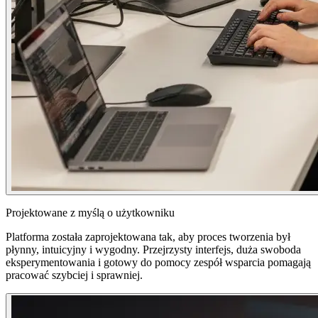
Projektowane z myślą o użytkowniku
Platforma została zaprojektowana tak, aby proces tworzenia był
płynny, intuicyjny i wygodny. Przejrzysty interfejs, duża swoboda
eksperymentowania i gotowy do pomocy zespół wsparcia pomagają
pracować szybciej i sprawniej.