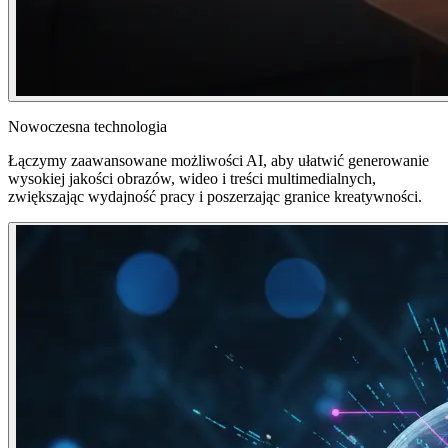
Nowoczesna technologia
Łączymy zaawansowane możliwości AI, aby ułatwić generowanie
wysokiej jakości obrazów, wideo i treści multimedialnych,
zwiększając wydajność pracy i poszerzając granice kreatywności.