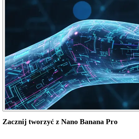
Zacznij tworzyć z Nano Banana Pro