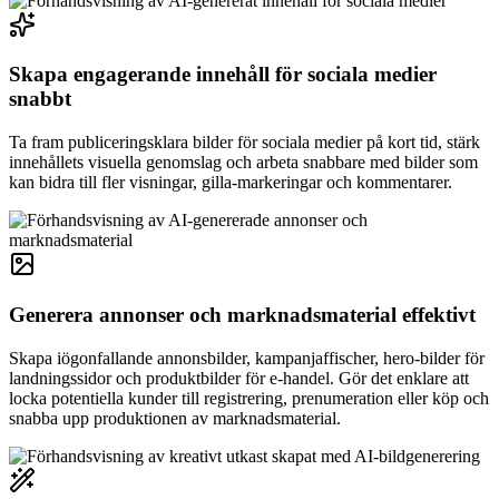
Skapa engagerande innehåll för sociala medier
snabbt
Ta fram publiceringsklara bilder för sociala medier på kort tid, stärk
innehållets visuella genomslag och arbeta snabbare med bilder som
kan bidra till fler visningar, gilla-markeringar och kommentarer.
Generera annonser och marknadsmaterial effektivt
Skapa iögonfallande annonsbilder, kampanjaffischer, hero-bilder för
landningssidor och produktbilder för e-handel. Gör det enklare att
locka potentiella kunder till registrering, prenumeration eller köp och
snabba upp produktionen av marknadsmaterial.