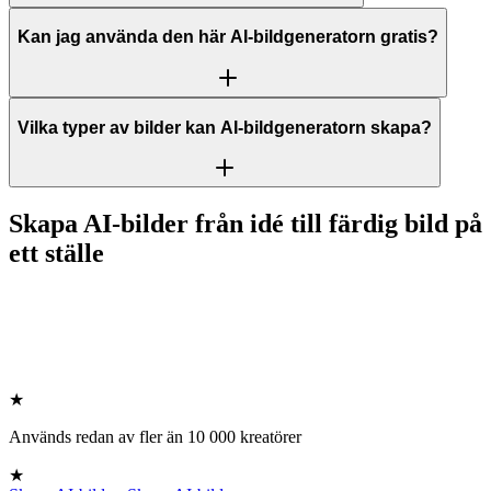
Kan jag använda den här AI-bildgeneratorn gratis?
Vilka typer av bilder kan AI-bildgeneratorn skapa?
Skapa AI-bilder från idé till färdig bild på
ett ställe
★
Används redan av fler än 10 000 kreatörer
★