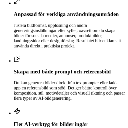
Anpassad för verkliga användningsområden
Justera bildformat, upplösning och andra
genereringsinställningar efter syftet, oavsett om du skapar
bilder för sociala medier, annonser, produktbilder,
landningssidor eller designförslag. Resultatet blir enklare att
använda direkt i praktiska projekt.
Skapa med både prompt och referensbild
Du kan generera bilder direkt från textprompter eller ladda
upp en referensbild som stöd. Det ger bättre kontroll över
komposition, stil, motivdetaljer och visuell riktning och passar
flera typer av AI-bildgenerering.
Fler AI-verktyg för bilder ingår