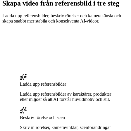
Skapa video från referensbild i tre steg
Ladda upp referensbilder, beskriv rörelser och kamerakänsla och
skapa snabbt mer stabila och konsekventa AI-videor.
Ladda upp referensbilder
Ladda upp referensbilder av karaktärer, produkter
eller miljöer så att AI förstår huvudmotiv och stil.
Beskriv rörelse och scen
Skriv in rörelser, kameravinklar, scenförändringar