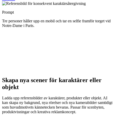
Prompt
Tre personer håller upp en mobil och tar en selfie framför torget vid
Notre-Dame i Paris.
Skapa nya scener för karaktärer eller
objekt
Ladda upp referensbilder av karaktärer, produkter eller objekt. AI
kan skapa ny bakgrund, nya rörelser och nya kamerabilder samtidigt
som huvudmotivets kännetecken bevaras. Passar för scenbyten,
produktvisningar och kreativa reklamkoncept.