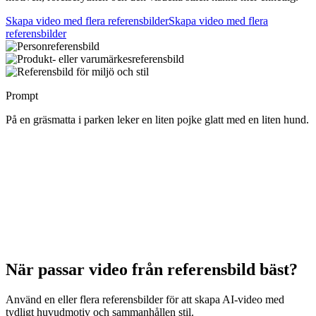
Skapa video med flera referensbilder
Skapa video med flera
referensbilder
Prompt
På en gräsmatta i parken leker en liten pojke glatt med en liten hund.
När passar video från referensbild bäst?
Använd en eller flera referensbilder för att skapa AI-video med
tydligt huvudmotiv och sammanhållen stil.