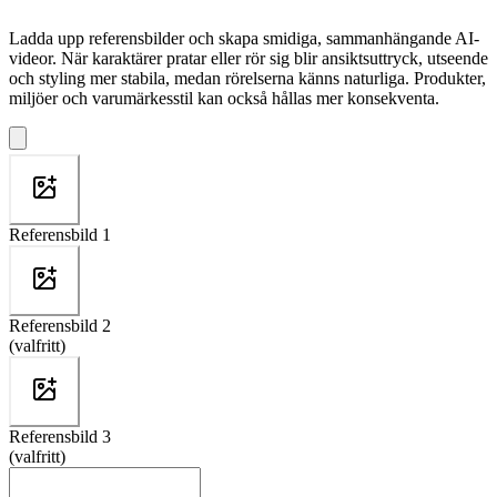
Ladda upp referensbilder och skapa smidiga, sammanhängande AI-
videor. När karaktärer pratar eller rör sig blir ansiktsuttryck, utseende
och styling mer stabila, medan rörelserna känns naturliga. Produkter,
miljöer och varumärkesstil kan också hållas mer konsekventa.
Referensbild 1
Referensbild 2
(valfritt)
Referensbild 3
(valfritt)