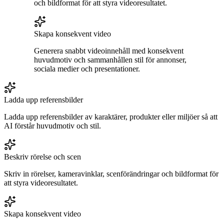
och bildformat för att styra videoresultatet.
Skapa konsekvent video
Generera snabbt videoinnehåll med konsekvent
huvudmotiv och sammanhållen stil för annonser,
sociala medier och presentationer.
Ladda upp referensbilder
Ladda upp referensbilder av karaktärer, produkter eller miljöer så att
AI förstår huvudmotiv och stil.
Beskriv rörelse och scen
Skriv in rörelser, kameravinklar, scenförändringar och bildformat för
att styra videoresultatet.
Skapa konsekvent video