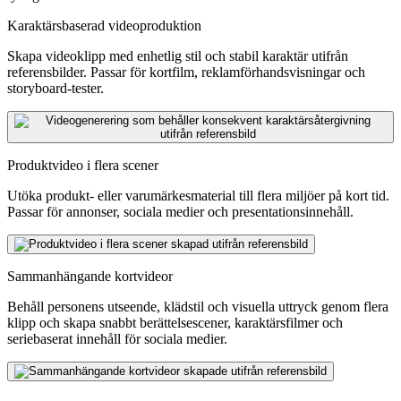
Karaktärsbaserad videoproduktion
Skapa videoklipp med enhetlig stil och stabil karaktär utifrån
referensbilder. Passar för kortfilm, reklamförhandsvisningar och
storyboard-tester.
Produktvideo i flera scener
Utöka produkt- eller varumärkesmaterial till flera miljöer på kort tid.
Passar för annonser, sociala medier och presentationsinnehåll.
Sammanhängande kortvideor
Behåll personens utseende, klädstil och visuella uttryck genom flera
klipp och skapa snabbt berättelsescener, karaktärsfilmer och
seriebaserat innehåll för sociala medier.