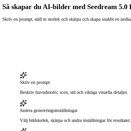
Så skapar du AI-bilder med Seedream 5.0 
Skriv en prompt, ställ in storlek och skärpa och skapa snabbt en nedl
Skriv en prompt
Beskriv huvudmotiv, scen, stil och viktiga visuella detaljer.
Justera genereringsinställningar
Välj bildstorlek, skärpa och andra inställningar för resultatet.