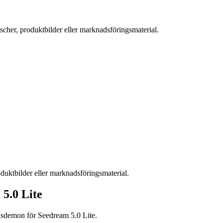
fischer, produktbilder eller marknadsföringsmaterial.
roduktbilder eller marknadsföringsmaterial.
5.0 Lite
nsdemon för Seedream 5.0 Lite.