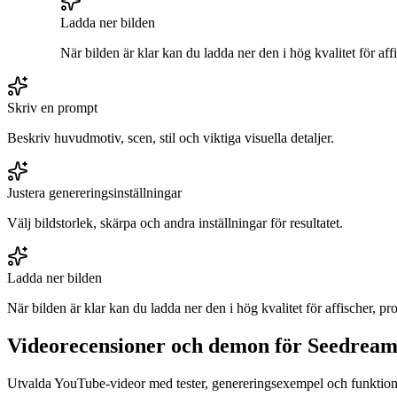
Ladda ner bilden
När bilden är klar kan du ladda ner den i hög kvalitet för af
Skriv en prompt
Beskriv huvudmotiv, scen, stil och viktiga visuella detaljer.
Justera genereringsinställningar
Välj bildstorlek, skärpa och andra inställningar för resultatet.
Ladda ner bilden
När bilden är klar kan du ladda ner den i hög kvalitet för affischer, p
Videorecensioner och demon för Seedream 
Utvalda YouTube-videor med tester, genereringsexempel och funktio