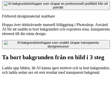
Förbered designmaterial snabbare
Hoppa över tidskrävande manuell friläggning i Photoshop. Använd
AI för att snabbt ta bort bakgrunden och exportera rena, transparenta
element till din nästa design.
Ta bort bakgrunden från en bild i 3 steg
Ladda upp bilden, låt AI känna igen motivet och ta bort bakgrunden,
och ladda sedan ner ett rent resultat med transparent bakgrund.