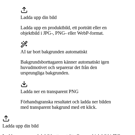
Ladda upp din bild
Ladda upp en produktbild, ett porträtt eller en
objektbild i JPG-, PNG- eller WebP-format.
AI tar bort bakgrunden automatiskt
Bakgrundsborttagaren känner automatiskt igen
huvudmotivet och separerar det från den
ursprungliga bakgrunden.
Ladda ner en transparent PNG
Förhandsgranska resultatet och ladda ner bilden
med transparent bakgrund med ett klick.
Ladda upp din bild