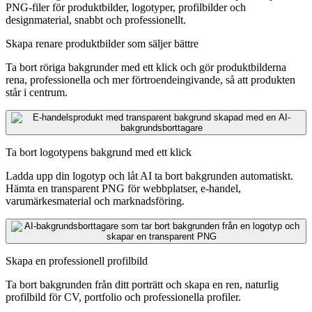
PNG-filer för produktbilder, logotyper, profilbilder och
designmaterial, snabbt och professionellt.
Skapa renare produktbilder som säljer bättre
Ta bort röriga bakgrunder med ett klick och gör produktbilderna
rena, professionella och mer förtroendeingivande, så att produkten
står i centrum.
Ta bort logotypens bakgrund med ett klick
Ladda upp din logotyp och låt AI ta bort bakgrunden automatiskt.
Hämta en transparent PNG för webbplatser, e-handel,
varumärkesmaterial och marknadsföring.
Skapa en professionell profilbild
Ta bort bakgrunden från ditt porträtt och skapa en ren, naturlig
profilbild för CV, portfolio och professionella profiler.