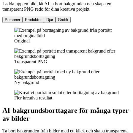
Ladda upp en bild, låt AI ta bort bakgrunden och skapa en
transparent PNG redo för dina kreativa projekt.
Personer
Produkter
Djur
Grafik
Original
Transparent PNG
Ny bakgrund
Fler kreativa resultat
AI-bakgrundsborttagare för många typer
av bilder
Ta bort bakgrunden från bilder med ett klick och skapa transparenta