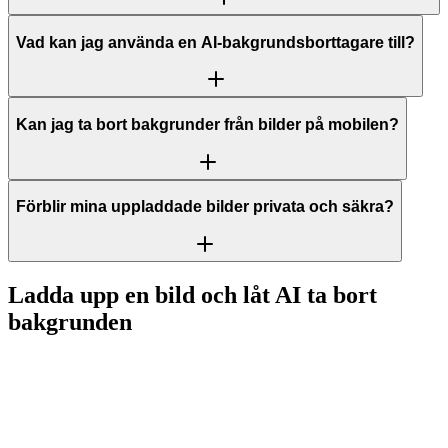
Vad kan jag använda en AI-bakgrundsborttagare till?
Kan jag ta bort bakgrunder från bilder på mobilen?
Förblir mina uppladdade bilder privata och säkra?
Ladda upp en bild och låt AI ta bort
bakgrunden