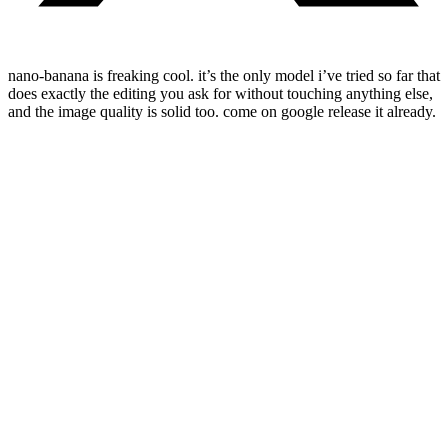
nano-banana is freaking cool. it’s the only model i’ve tried so far that
does exactly the editing you ask for without touching anything else,
and the image quality is solid too. come on google release it already.