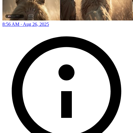
8:56 AM · Aug 26, 2025