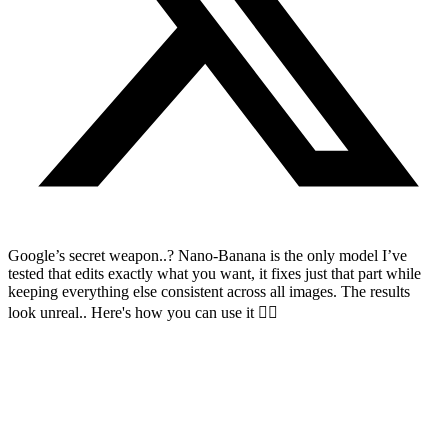
Google’s secret weapon..? Nano-Banana is the only model I’ve
tested that edits exactly what you want, it fixes just that part while
keeping everything else consistent across all images. The results
look unreal.. Here's how you can use it 👇🏻