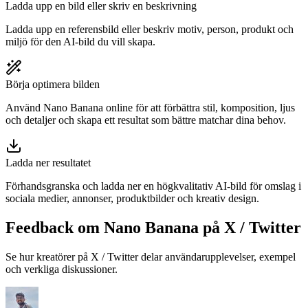
Ladda upp en bild eller skriv en beskrivning
Ladda upp en referensbild eller beskriv motiv, person, produkt och
miljö för den AI-bild du vill skapa.
Börja optimera bilden
Använd Nano Banana online för att förbättra stil, komposition, ljus
och detaljer och skapa ett resultat som bättre matchar dina behov.
Ladda ner resultatet
Förhandsgranska och ladda ner en högkvalitativ AI-bild för omslag i
sociala medier, annonser, produktbilder och kreativ design.
Feedback om Nano Banana på X / Twitter
Se hur kreatörer på X / Twitter delar användarupplevelser, exempel
och verkliga diskussioner.