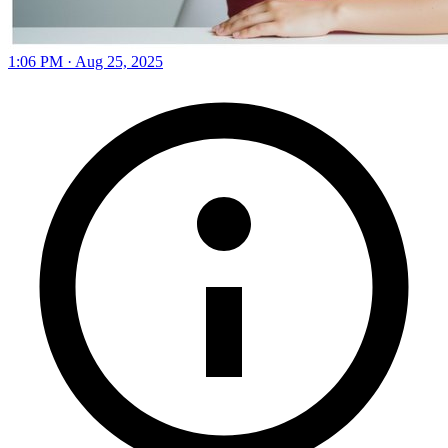
1:06 PM · Aug 25, 2025