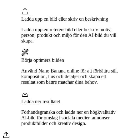
Ladda upp en bild eller skriv en beskrivning
Ladda upp en referensbild eller beskriv motiv,
person, produkt och miljö för den AI-bild du vill
skapa.
Börja optimera bilden
Använd Nano Banana online för att förbättra stil,
komposition, ljus och detaljer och skapa ett
resultat som bättre matchar dina behov.
Ladda ner resultatet
Förhandsgranska och ladda ner en högkvalitativ
AI-bild för omslag i sociala medier, annonser,
produktbilder och kreativ design.