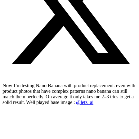
Now I’m testing Nano Banana with product replacement. even with
product photos that have complex patterns nano banana can still
match them perfectly. On average it only takes me 2–3 tries to get a
solid result. Well played base image :
@letz_ai