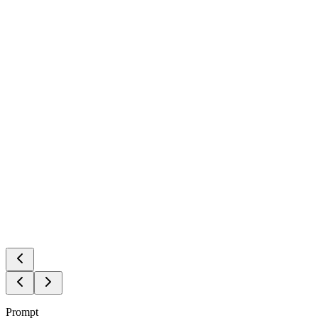
Prompt