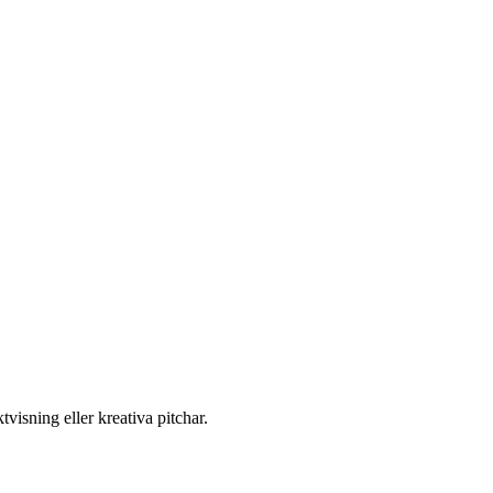
visning eller kreativa pitchar.