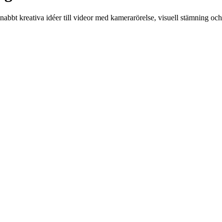
bbt kreativa idéer till videor med kamerarörelse, visuell stämning och 