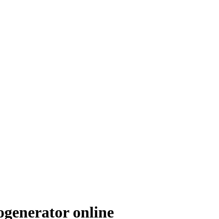
ogenerator online