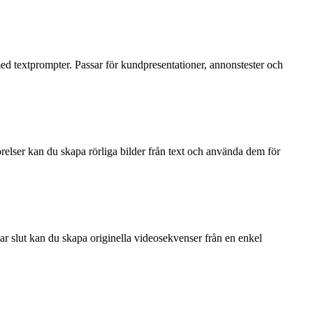
ed textprompter. Passar för kundpresentationer, annonstester och
relser kan du skapa rörliga bilder från text och använda dem för
n tar slut kan du skapa originella videosekvenser från en enkel