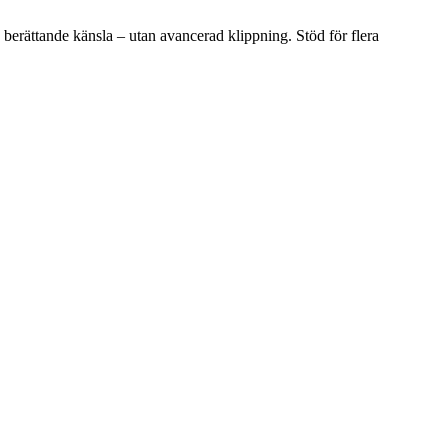
berättande känsla – utan avancerad klippning. Stöd för flera