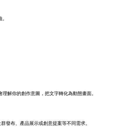
驗。
 會理解你的創作意圖，把文字轉化為動態畫面。
社群發布、產品展示或創意提案等不同需求。