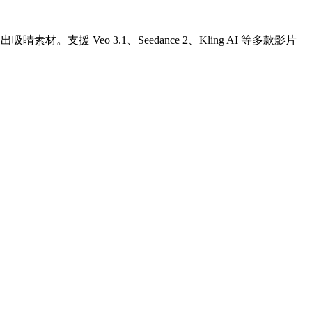
Veo 3.1、Seedance 2、Kling AI 等多款影片