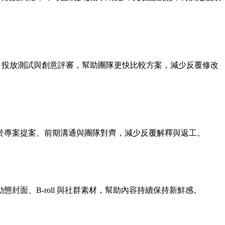
、投放測試與創意評審，幫助團隊更快比較方案，減少反覆修改
於專案提案、前期溝通與團隊對齊，減少反覆解釋與返工。
面、B-roll 與社群素材，幫助內容持續保持新鮮感。