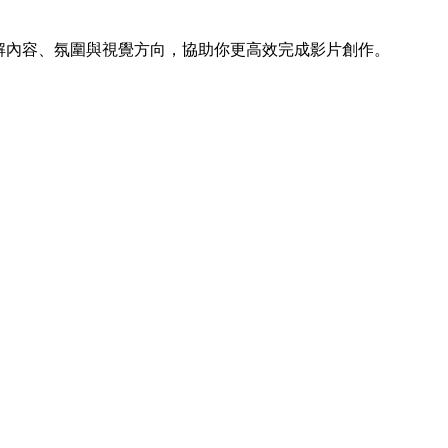
理解內容、氛圍與視覺方向，協助你更高效完成影片創作。