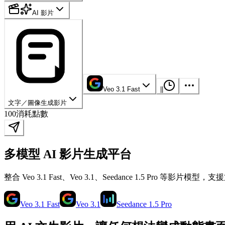
AI 影片
Veo 3.1 Fast
|
|
文字／圖像生成影片
100
消耗點數
多模型 AI 影片生成平台
整合 Veo 3.1 Fast、Veo 3.1、Seedance 1.5 
Veo 3.1 Fast
Veo 3.1
Seedance 1.5 Pro