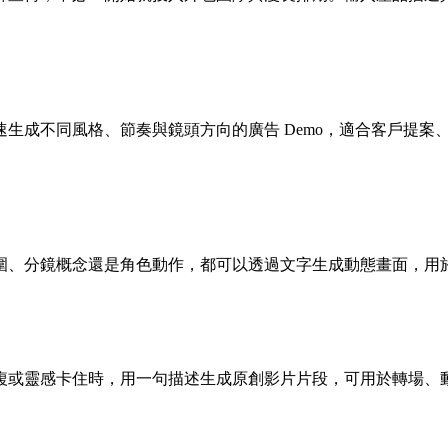
生成不同風格、節奏與鏡頭方向的廣告 Demo，適合客戶提案
圍、分鏡概念還是角色動作，都可以透過文字生成動態畫面，用
靈感卡住時，用一句描述生成原創影片片段，可用於轉場、動態封