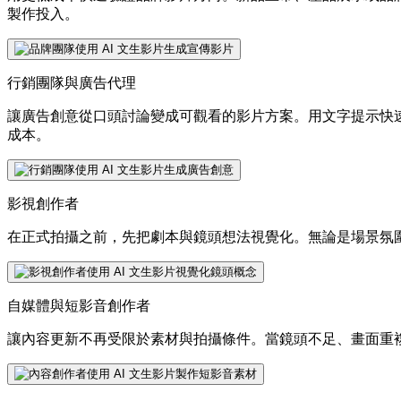
製作投入。
行銷團隊與廣告代理
讓廣告創意從口頭討論變成可觀看的影片方案。用文字提示快速
成本。
影視創作者
在正式拍攝之前，先把劇本與鏡頭想法視覺化。無論是場景氛
自媒體與短影音創作者
讓內容更新不再受限於素材與拍攝條件。當鏡頭不足、畫面重複或