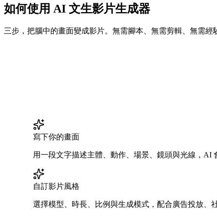
如何使用 AI 文生影片生成器
三步，把腦中的畫面變成影片。無需腳本、無需剪輯、無需經
寫下你的畫面
用一段文字描述主體、動作、場景、鏡頭與光線，AI
自訂影片風格
選擇模型、時長、比例與生成模式，配合廣告投放、