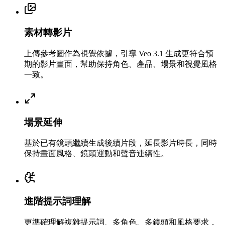
素材轉影片
上傳參考圖作為視覺依據，引導 Veo 3.1 生成更符合預
期的影片畫面，幫助保持角色、產品、場景和視覺風格
一致。
場景延伸
基於已有鏡頭繼續生成後續片段，延長影片時長，同時
保持畫面風格、鏡頭運動和聲音連續性。
進階提示詞理解
更準確理解複雜提示詞、多角色、多鏡頭和風格要求，