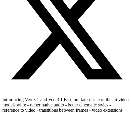
Introducing Veo 3.1 and Veo 3.1 Fast, our latest state of the art video
models with: - richer native audio - better cinematic styles -
reference to video - transitions between frames - video extensions