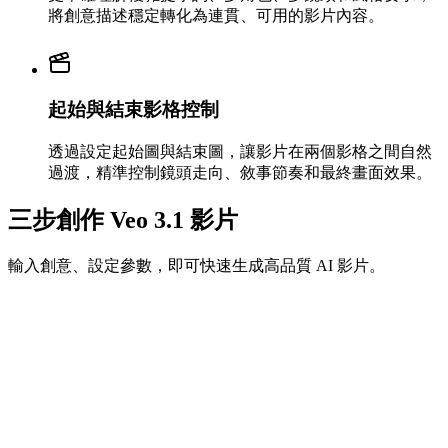
將創意描述穩定轉化為連貫、可用的影片內容。
起始與結束影格控制
透過設定起始圖與結束圖，讓影片在兩個影格之間自然
過渡，精準控制鏡頭走向、敘事節奏和最終畫面效果。
三步創作 Veo 3.1 影片
輸入創意、設定參數，即可快速生成高品質 AI 影片。