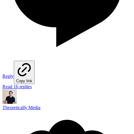
Reply
Copy link
Read 16 replies
Theoretically Media