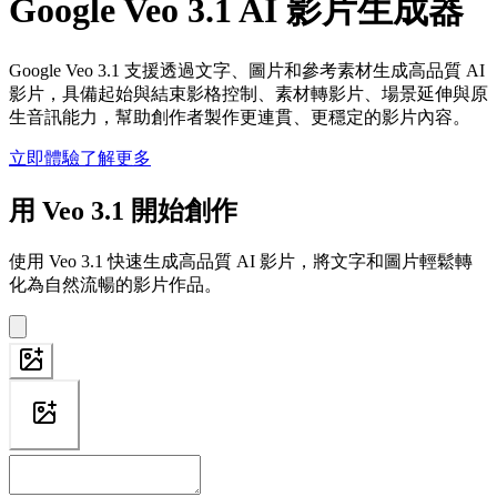
Google Veo 3.1 AI 影片生成器
Google Veo 3.1 支援透過文字、圖片和參考素材生成高品質 AI
影片，具備起始與結束影格控制、素材轉影片、場景延伸與原
生音訊能力，幫助創作者製作更連貫、更穩定的影片內容。
立即體驗
了解更多
用 Veo 3.1 開始創作
使用 Veo 3.1 快速生成高品質 AI 影片，將文字和圖片輕鬆轉
化為自然流暢的影片作品。