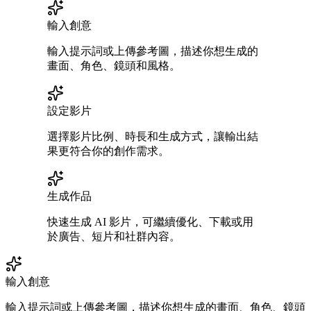
輸入創意
輸入提示詞或上傳參考圖，描述你想生成的
畫面、角色、鏡頭和風格。
設定影片
選擇影片比例、時長和生成方式，讓輸出結
果更符合你的創作需求。
生成作品
快速生成 AI 影片，可繼續優化、下載或用
於廣告、短片和社群內容。
輸入創意
輸入提示詞或上傳參考圖，描述你想生成的畫面、角色、鏡頭