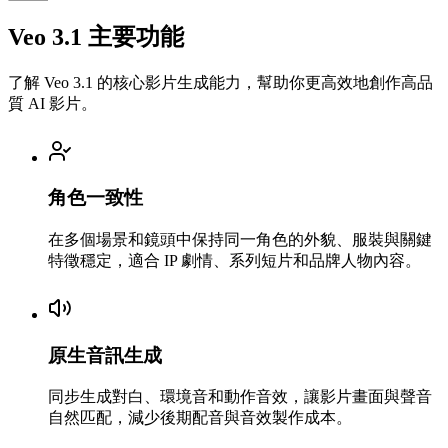
Veo 3.1 主要功能
了解 Veo 3.1 的核心影片生成能力，幫助你更高效地創作高品
質 AI 影片。
角色一致性
在多個場景和鏡頭中保持同一角色的外貌、服裝與關鍵
特徵穩定，適合 IP 劇情、系列短片和品牌人物內容。
原生音訊生成
同步生成對白、環境音和動作音效，讓影片畫面與聲音
自然匹配，減少後期配音與音效製作成本。