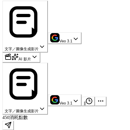
Veo 3.1
文字／圖像生成影片
AI 影片
Veo 3.1
|
|
文字／圖像生成影片
450
消耗點數