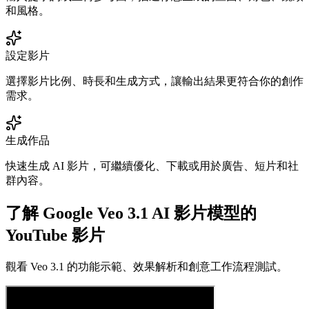
和風格。
設定影片
選擇影片比例、時長和生成方式，讓輸出結果更符合你的創作
需求。
生成作品
快速生成 AI 影片，可繼續優化、下載或用於廣告、短片和社
群內容。
了解 Google Veo 3.1 AI 影片模型的
YouTube 影片
觀看 Veo 3.1 的功能示範、效果解析和創意工作流程測試。