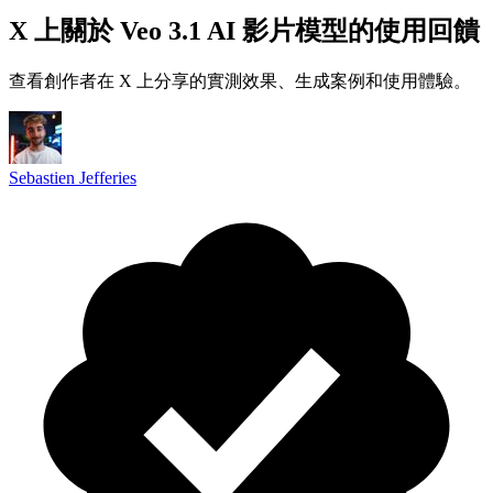
X 上關於 Veo 3.1 AI 影片模型的使用回饋
查看創作者在 X 上分享的實測效果、生成案例和使用體驗。
Sebastien Jefferies