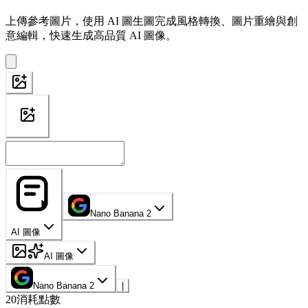
上傳參考圖片，使用 AI 圖生圖完成風格轉換、圖片重繪與創
意編輯，快速生成高品質 AI 圖像。
Nano Banana 2
AI 圖像
AI 圖像
Nano Banana 2
|
20
消耗點數