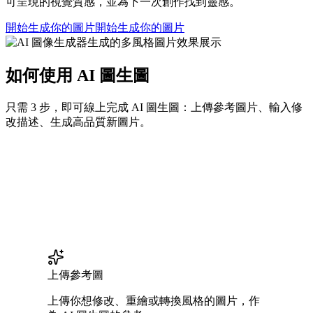
可呈現的視覺質感，並為下一次創作找到靈感。
開始生成你的圖片
開始生成你的圖片
如何使用 AI 圖生圖
只需 3 步，即可線上完成 AI 圖生圖：上傳參考圖片、輸入修
改描述、生成高品質新圖片。
上傳參考圖
上傳你想修改、重繪或轉換風格的圖片，作