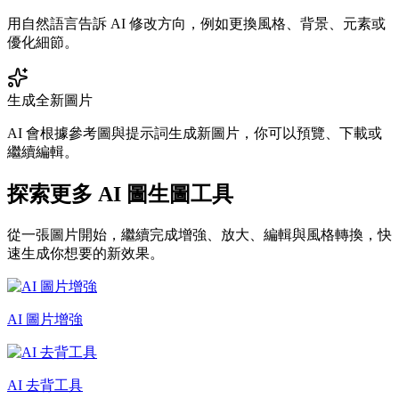
用自然語言告訴 AI 修改方向，例如更換風格、背景、元素或
優化細節。
生成全新圖片
AI 會根據參考圖與提示詞生成新圖片，你可以預覽、下載或
繼續編輯。
探索更多 AI 圖生圖工具
從一張圖片開始，繼續完成增強、放大、編輯與風格轉換，快
速生成你想要的新效果。
AI 圖片增強
AI 去背工具