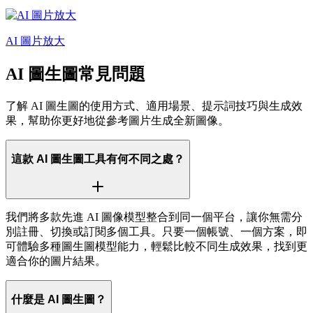
AI 圖片放大
AI 圖生圖常見問題
了解 AI 圖生圖的使用方式、適用場景、提示詞技巧與生成效
果，幫助你更好地從參考圖片生成全新圖像。
這款 AI 圖生圖工具有何不同之處？
我們將多款先進 AI 圖像模型整合到同一個平台，讓你無需分
別註冊、切換或訂閱多個工具。只要一個帳號、一個方案，即
可體驗多種圖生圖模型能力，輕鬆比較不同生成效果，找到更
適合你的圖片結果。
什麼是 AI 圖生圖？