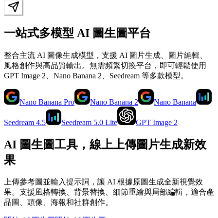
一站式多模型 AI 圖生圖平台
整合主流 AI 圖像生成模型，支援 AI 圖片生成、圖片編輯、
風格創作與高品質輸出。無需頻繁切換平台，即可輕鬆使用
GPT Image 2、Nano Banana 2、Seedream 等多款模型。
Nano Banana Pro
Nano Banana 2
Nano Banana
Seedream 4.5
Seedream 5.0 Lite
GPT Image 2
AI 圖生圖工具，線上上傳圖片生成新效
果
上傳參考圖並輸入提示詞，讓 AI 根據原圖生成全新視覺效
果。支援風格轉換、背景替換、細節重繪與局部編輯，適合產
品圖、頭像、海報和社群創作。