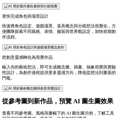
更快完成角色與場景設計
快速將角色設定、遊戲場景、道具概念與分鏡想法視覺化，方
便團隊探索不同風格、表情、服裝與世界觀設定，加快前期創
作流程。
把創意靈感轉化為視覺作品
輸入你的藝術想法，即可生成概念圖、插畫、抽象視覺與實驗
性設計，為創作過程提供更多靈感方向，降低從想法到畫面的
門檻。
從參考圖到新作品，預覽 AI 圖生圖效果
查看不同參考圖、風格與畫幅下的 AI 圖生圖示例，了解工具