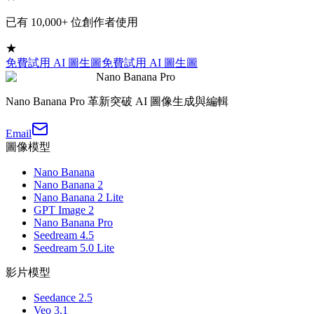
已有 10,000+ 位創作者使用
★
免費試用 AI 圖生圖
免費試用 AI 圖生圖
Nano Banana Pro
Nano Banana Pro 革新突破 AI 圖像生成與編輯
Email
圖像模型
Nano Banana
Nano Banana 2
Nano Banana 2 Lite
GPT Image 2
Nano Banana Pro
Seedream 4.5
Seedream 5.0 Lite
影片模型
Seedance 2.5
Veo 3.1