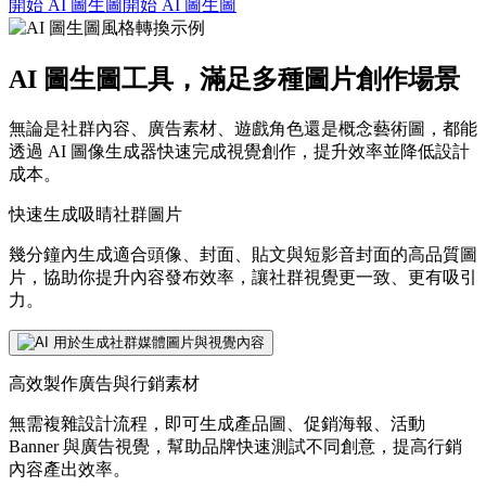
開始 AI 圖生圖
開始 AI 圖生圖
AI 圖生圖工具，滿足多種圖片創作場景
無論是社群內容、廣告素材、遊戲角色還是概念藝術圖，都能
透過 AI 圖像生成器快速完成視覺創作，提升效率並降低設計
成本。
快速生成吸睛社群圖片
幾分鐘內生成適合頭像、封面、貼文與短影音封面的高品質圖
片，協助你提升內容發布效率，讓社群視覺更一致、更有吸引
力。
高效製作廣告與行銷素材
無需複雜設計流程，即可生成產品圖、促銷海報、活動
Banner 與廣告視覺，幫助品牌快速測試不同創意，提高行銷
內容產出效率。