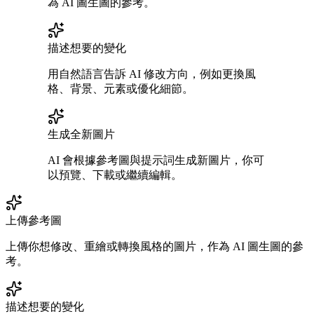
為 AI 圖生圖的參考。
描述想要的變化
用自然語言告訴 AI 修改方向，例如更換風
格、背景、元素或優化細節。
生成全新圖片
AI 會根據參考圖與提示詞生成新圖片，你可
以預覽、下載或繼續編輯。
上傳參考圖
上傳你想修改、重繪或轉換風格的圖片，作為 AI 圖生圖的參
考。
描述想要的變化