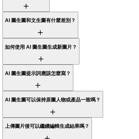
AI 圖生圖和文生圖有什麼差別？
如何使用 AI 圖生圖生成新圖片？
AI 圖生圖提示詞應該怎麼寫？
AI 圖生圖可以保持原圖人物或產品一致嗎？
上傳圖片後可以繼續編輯生成結果嗎？