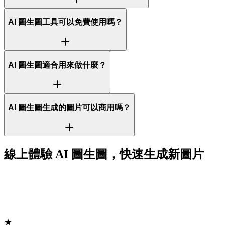
AI 圖生圖工具可以免費使用嗎？
AI 圖生圖適合用來做什麼？
AI 圖生圖生成的圖片可以商用嗎？
線上體驗 AI 圖生圖，快速生成新圖片
★