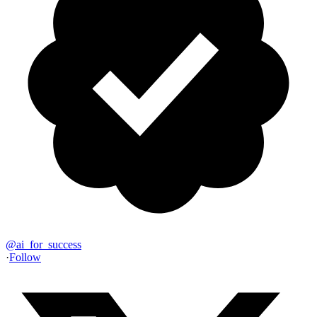
@
ai_for_success
·
Follow