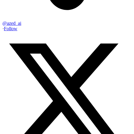
@
azed_ai
·
Follow