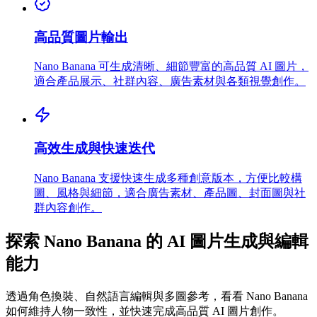
高品質圖片輸出
Nano Banana 可生成清晰、細節豐富的高品質 AI 圖片，
適合產品展示、社群內容、廣告素材與各類視覺創作。
高效生成與快速迭代
Nano Banana 支援快速生成多種創意版本，方便比較構
圖、風格與細節，適合廣告素材、產品圖、封面圖與社
群內容創作。
探索 Nano Banana 的 AI 圖片生成與編輯
能力
透過角色換裝、自然語言編輯與多圖參考，看看 Nano Banana
如何維持人物一致性，並快速完成高品質 AI 圖片創作。