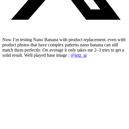
Now I’m testing Nano Banana with product replacement. even with
product photos that have complex patterns nano banana can still
match them perfectly. On average it only takes me 2–3 tries to get a
solid result. Well played base image :
@letz_ai