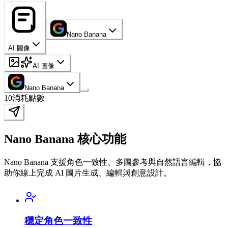
Nano Banana
AI 圖像
AI 圖像
Nano Banana
10
消耗點數
Nano Banana 核心功能
Nano Banana 支援角色一致性、多圖參考與自然語言編輯，協
助你線上完成 AI 圖片生成、編輯與創意設計。
穩定角色一致性