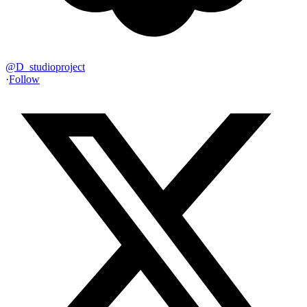
@
D_studioproject
·
Follow