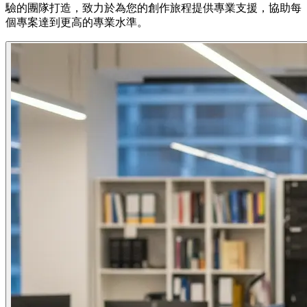
驗的團隊打造，致力於為您的創作旅程提供專業支援，協助每
個專案達到更高的專業水準。