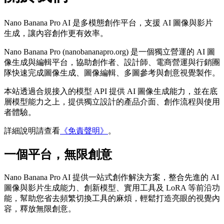
Nano Banana Pro AI 是多模態創作平台，支援 AI 圖像與影片
生成，讓內容創作更有效率。
Nano Banana Pro (nanobananapro.org) 是一個獨立營運的 AI 圖
像生成與編輯平台，協助創作者、設計師、電商營運與行銷團
隊快速完成圖像生成、圖像編輯、多圖參考與創意視覺製作。
本站透過合規接入的模型 API 提供 AI 圖像生成能力，並在底
層模型能力之上，提供獨立設計的產品介面、創作流程與使用
者體驗。
詳細說明請查看
《免責聲明》
。
一個平台，無限創意
Nano Banana Pro AI 提供一站式創作解決方案，整合先進的 AI
圖像與影片生成能力、創新模型、實用工具及 LoRA 等前沿功
能，幫助您省去頻繁切換工具的麻煩，輕鬆打造亮眼的視覺內
容，釋放無限創意。