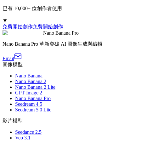
已有 10,000+ 位創作者使用
★
免費開始創作
免費開始創作
Nano Banana Pro
Nano Banana Pro 革新突破 AI 圖像生成與編輯
Email
圖像模型
Nano Banana
Nano Banana 2
Nano Banana 2 Lite
GPT Image 2
Nano Banana Pro
Seedream 4.5
Seedream 5.0 Lite
影片模型
Seedance 2.5
Veo 3.1