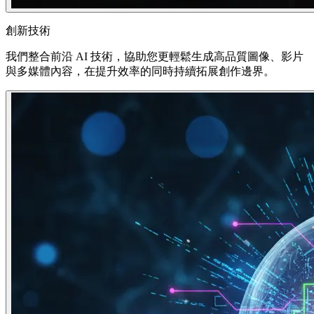
創新技術
我們整合前沿 AI 技術，協助您更輕鬆生成高品質圖像、影片
與多媒體內容，在提升效率的同時持續拓展創作邊界。