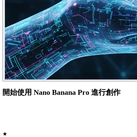
開始使用 Nano Banana Pro 進行創作
★