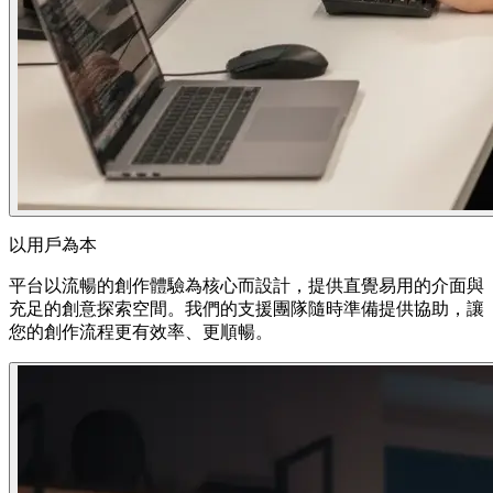
以用戶為本
平台以流暢的創作體驗為核心而設計，提供直覺易用的介面與
充足的創意探索空間。我們的支援團隊隨時準備提供協助，讓
您的創作流程更有效率、更順暢。