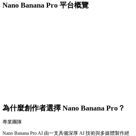
Nano Banana Pro 平台概覽
0
K
0
+
0
%
0
+
為什麼創作者選擇 Nano Banana Pro？
專業團隊
Nano Banana Pro AI 由一支具備深厚 AI 技術與多媒體製作經