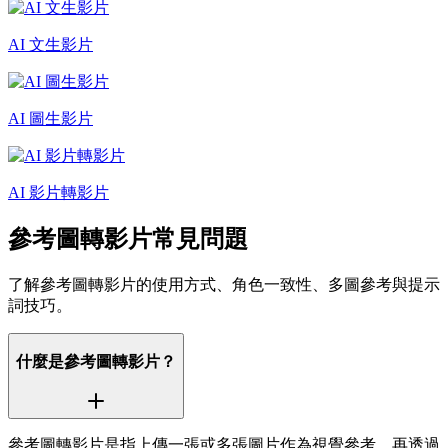
AI 文生影片
AI 圖生影片
AI 影片轉影片
參考圖轉影片常見問題
了解參考圖轉影片的使用方式、角色一致性、多圖參考與提示
詞技巧。
什麼是參考圖轉影片？
參考圖轉影片是指上傳一張或多張圖片作為視覺參考，再透過