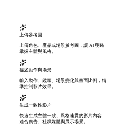
上傳參考圖
上傳角色、產品或場景參考圖，讓 AI 明確
掌握主體與風格。
描述動作與場景
輸入動作、鏡頭、場景變化與畫面比例，精
準控制影片效果。
生成一致性影片
快速生成主體一致、風格連貫的影片內容，
適合廣告、社群媒體與展示場景。