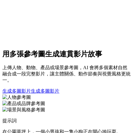
用多張參考圖生成連貫影片故事
上傳人物、動物、產品或場景參考圖，AI 會將多個素材自然
融合成一段完整影片，讓主體關係、動作節奏與視覺風格更統
一。
生成多圖影片
生成多圖影片
提示詞
在公園草坪上，一個小男孩和一隻小狗正在開心地玩耍。