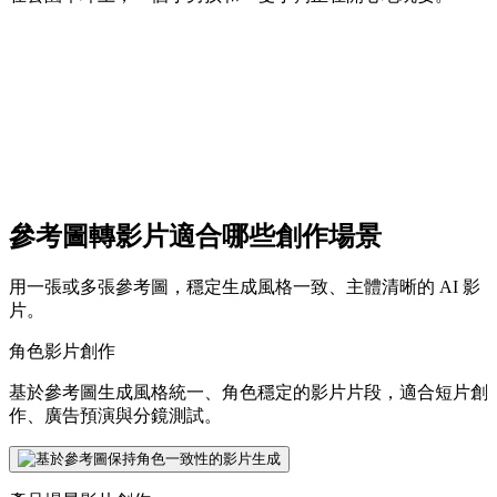
參考圖轉影片適合哪些創作場景
用一張或多張參考圖，穩定生成風格一致、主體清晰的 AI 影
片。
角色影片創作
基於參考圖生成風格統一、角色穩定的影片片段，適合短片創
作、廣告預演與分鏡測試。