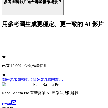
參考圖轉影片適合哪些創作場景？
用參考圖生成更穩定、更一致的 AI 影片
★
已有 10,000+ 位創作者使用
★
開始參考圖轉影片
開始參考圖轉影片
Nano Banana Pro
Nano Banana Pro 革新突破 AI 圖像生成與編輯
Email