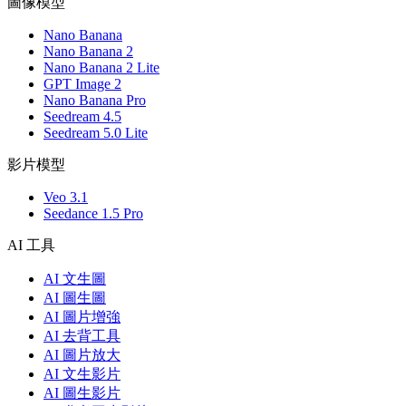
圖像模型
Nano Banana
Nano Banana 2
Nano Banana 2 Lite
GPT Image 2
Nano Banana Pro
Seedream 4.5
Seedream 5.0 Lite
影片模型
Veo 3.1
Seedance 1.5 Pro
AI 工具
AI 文生圖
AI 圖生圖
AI 圖片增強
AI 去背工具
AI 圖片放大
AI 文生影片
AI 圖生影片