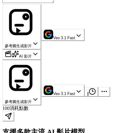
Veo 3.1 Fast
參考圖生成影片
AI 影片
Veo 3.1 Fast
|
|
參考圖生成影片
100
消耗點數
支援多款主流 AI 影片模型