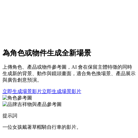
為角色或物件生成全新場景
上傳角色、產品或物件參考圖，AI 會在保留主體特徵的同時
生成新的背景、動作與鏡頭畫面，適合角色換場景、產品展示
與廣告創意預演。
立即生成場景影片
立即生成場景影片
提示詞
一位女孩戴著草帽騎自行車的影片。