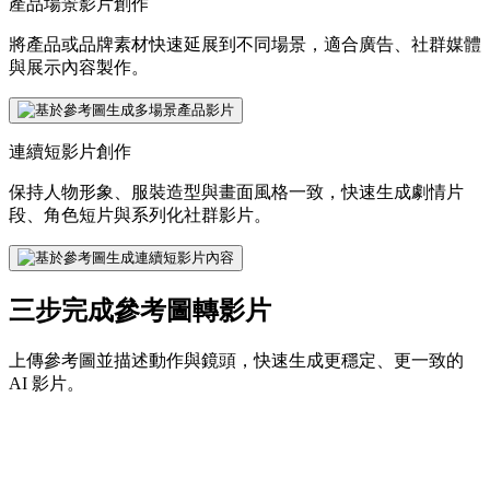
產品場景影片創作
將產品或品牌素材快速延展到不同場景，適合廣告、社群媒體
與展示內容製作。
連續短影片創作
保持人物形象、服裝造型與畫面風格一致，快速生成劇情片
段、角色短片與系列化社群影片。
三步完成參考圖轉影片
上傳參考圖並描述動作與鏡頭，快速生成更穩定、更一致的
AI 影片。