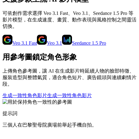
可依創作需求選擇 Veo 3.1 Fast、Veo 3.1、Seedance 1.5 Pro 等
影片模型，在生成速度、畫質、動作表現與風格控制之間靈活
切換。
Veo 3.1 Fast
Veo 3.1
Seedance 1.5 Pro
用參考圖鎖定角色形象
上傳角色參考圖，讓 AI 在生成影片時延續人物的臉部特徵、
服裝造型與整體氣質，適合角色短片、廣告鏡頭與連續劇情片
段。
生成一致性角色影片
生成一致性角色影片
提示詞
三個人在巴黎聖母院廣場前舉起手機自拍。