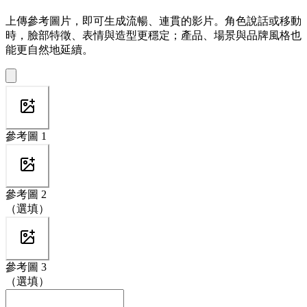
上傳參考圖片，即可生成流暢、連貫的影片。角色說話或移動
時，臉部特徵、表情與造型更穩定；產品、場景與品牌風格也
能更自然地延續。
參考圖 1
參考圖 2
（選填）
參考圖 3
（選填）