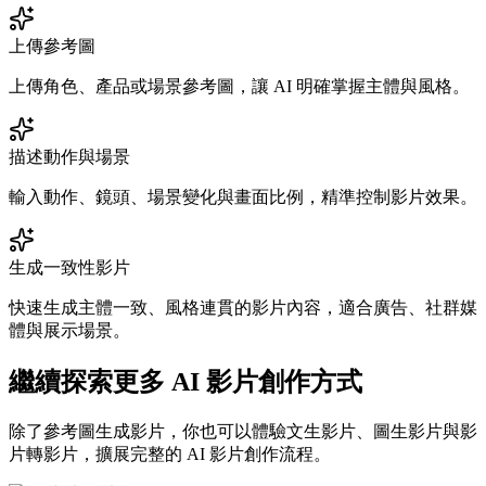
上傳參考圖
上傳角色、產品或場景參考圖，讓 AI 明確掌握主體與風格。
描述動作與場景
輸入動作、鏡頭、場景變化與畫面比例，精準控制影片效果。
生成一致性影片
快速生成主體一致、風格連貫的影片內容，適合廣告、社群媒
體與展示場景。
繼續探索更多 AI 影片創作方式
除了參考圖生成影片，你也可以體驗文生影片、圖生影片與影
片轉影片，擴展完整的 AI 影片創作流程。