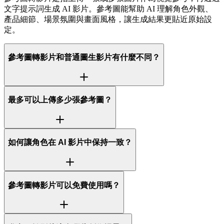
文字提示詞生成 AI 影片。參考圖能幫助 AI 理解角色外觀、
產品細節、場景氛圍與畫面風格，讓生成結果更貼近原始設
定。
參考圖轉影片和普通圖生影片有什麼不同？
最多可以上傳多少張參考圖？
如何讓角色在 AI 影片中保持一致？
參考圖轉影片可以免費使用嗎？