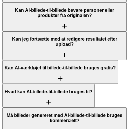
Kan AI-billede-til-billede bevare personer eller
produkter fra originalen?
Kan jeg fortsætte med at redigere resultatet efter
upload?
Kan AI-værktøjet til billede-til-billede bruges gratis?
Hvad kan AI-billede-til-billede bruges til?
Må billeder genereret med AI-billede-til-billede bruges
kommercielt?