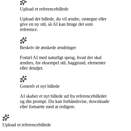
Upload et referencebillede
Upload det billede, du vil ændre, omtegne eller
give en ny stil, så AI kan bruge det som
reference.
Beskriv de ønskede ændringer
Fortæl AI med naturligt sprog, hvad der skal
ændres, for eksempel stil, baggrund, elementer
eller detaljer.
Generér et nyt billede
AI skaber et nyt billede ud fra referencebilledet
og din prompt. Du kan forhåndsvise, downloade
eller fortsætte med at redigere.
Upload et referencebillede