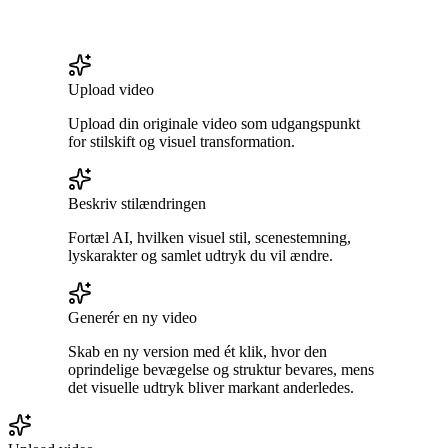
Upload video
Upload din originale video som udgangspunkt
for stilskift og visuel transformation.
Beskriv stilændringen
Fortæl AI, hvilken visuel stil, scenestemning,
lyskarakter og samlet udtryk du vil ændre.
Generér en ny video
Skab en ny version med ét klik, hvor den
oprindelige bevægelse og struktur bevares, mens
det visuelle udtryk bliver markant anderledes.