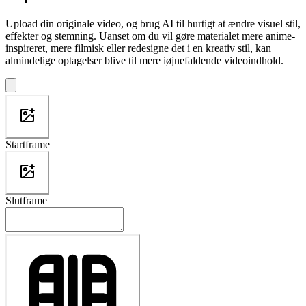
Upload din originale video, og brug AI til hurtigt at ændre visuel stil,
effekter og stemning. Uanset om du vil gøre materialet mere anime-
inspireret, mere filmisk eller redesigne det i en kreativ stil, kan
almindelige optagelser blive til mere iøjnefaldende videoindhold.
Startframe
Slutframe